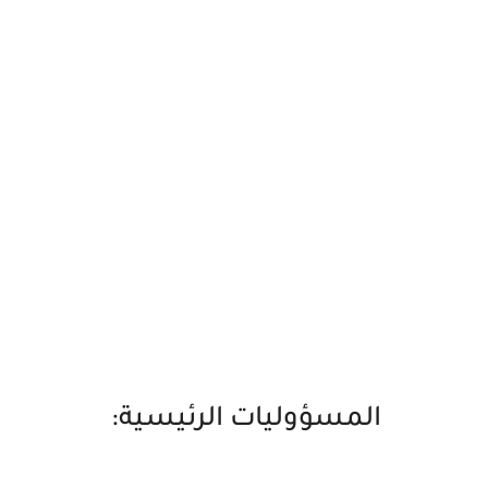
المسؤوليات الرئيسية: