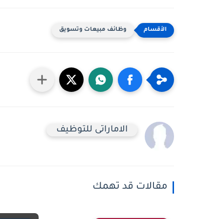
وظائف مبيعات وتسويق
الاماراتى للتوظيف
مقالات قد تهمك