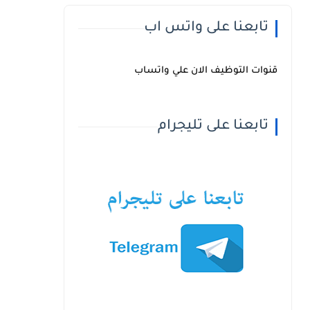
تابعنا على واتس اب
قنوات التوظيف الان علي واتساب
تابعنا على تليجرام