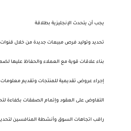
يجب أن يتحدث الإنجليزية بطلاقة
تحديد وتوليد فرص مبيعات جديدة من خلال قنوات 
بناء علاقات قوية مع العملاء والحفاظ عليها لضم
إجراء عروض تقديمية للمنتجات وتقديم معلومات 
التفاوض على العقود وإتمام الصفقات بكفاءة لتحق
راقب اتجاهات السوق وأنشطة المنافسين لتحديد