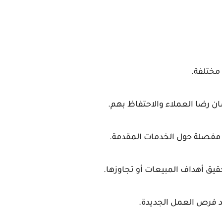
مختلفة.
ان رضا العملاء والاحتفاظ بهم.
مفصلة حول الخدمات المقدمة.
يق أهداف المبيعات أو تجاوزها.
 فرص العمل الجديدة.