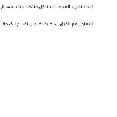
إعداد تقارير المبيعات بشكل منتظم وتقديمها إلى ا
التعاون مع الفرق الداخلية لضمان تقديم الخدمة 