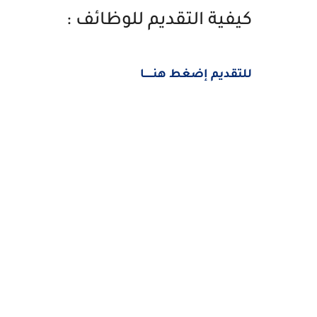
كيفية التقديم للوظائف :
للتقديم إضغط هنــــــا