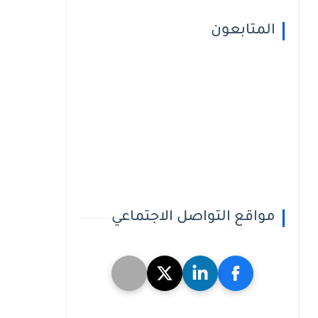
المتابعون
مواقع التواصل الاجتماعي