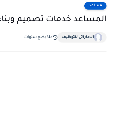
مساعد
المساعد خدمات تصميم وبناء
الاماراتى للتوظيف
منذ بضع سنوات