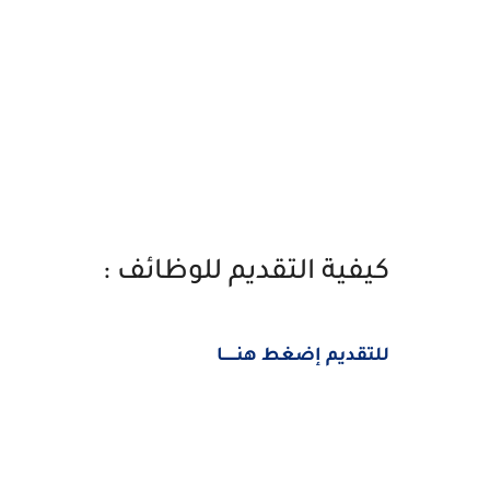
كيفية التقديم للوظائف :
للتقديم إضغط هنــــــا