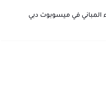
 المباني في ميسوبوت دبي