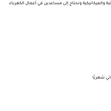
ية والميكانيكية ونحتاج إلى مساعدين في أعمال الكهرباء