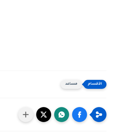
مساعد