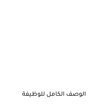
الوصف الكامل للوظيفة