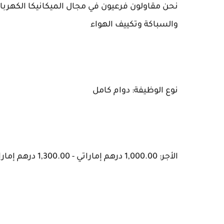
نحن مقاولون فرعيون في مجال الميكانيكا الكهربائ
والسباكة وتكييف الهواء
نوع الوظيفة: دوام كامل
الأجر: 1,000.00 درهم إماراتي - 1,300.00 درهم إماراتي شهريًا