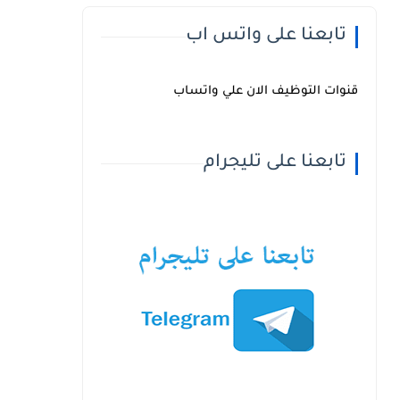
تابعنا على واتس اب
قنوات التوظيف الان علي واتساب
تابعنا على تليجرام