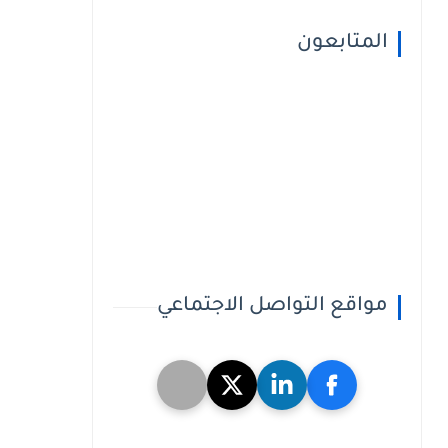
المتابعون
مواقع التواصل الاجتماعي