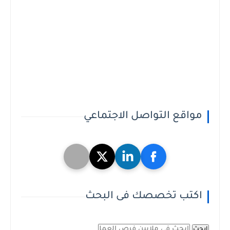
مواقع التواصل الاجتماعي
اكتب تخصصك فى البحث
ابحث