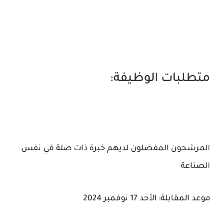
متطلبات الوظيفة:
المرشحون المفضلون لديهم خبرة ذات صلة في نفس
الصناعة
موعد المقابلة: الأحد 17 نوفمبر 2024