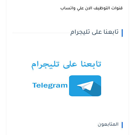
قنوات التوظيف الان علي واتساب
تابعنا على تليجرام
المتابعون