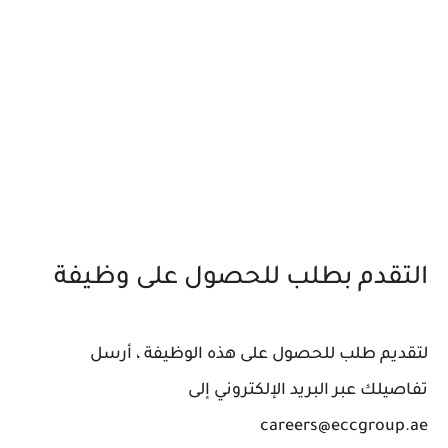
التقدم بطلب للحصول على وظيفة
لتقديم طلب للحصول على هذه الوظيفة ، أرسل
تفاصيلك عبر البريد الإلكتروني إلى
careers@eccgroup.ae