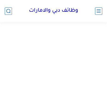
وظائف دبي والامارات