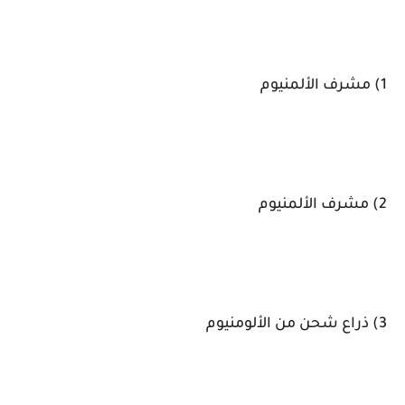
1) مشرف الألمنيوم
2) مشرف الألمنيوم
3) ذراع شحن من الألومنيوم