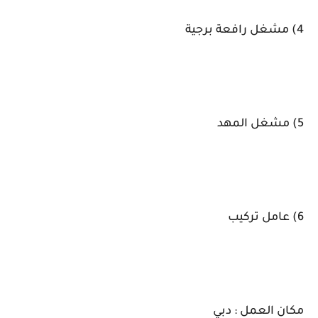
4) مشغل رافعة برجية
5) مشغل المهد
6) عامل تركيب
مكان العمل : دبي