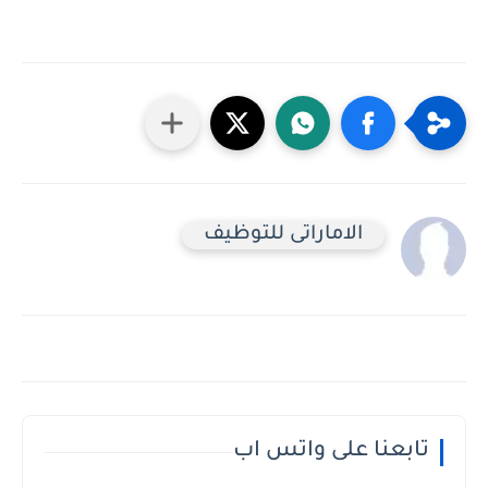
الاماراتى للتوظيف
تابعنا على واتس اب