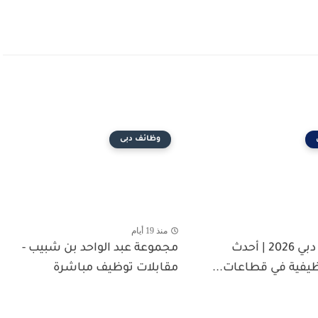
وظائف دبى
منذ 19 أيام
وظائف في دبي 2026 | أحدث
مجموعة عبد الواحد بن شبيب -
يفية في قطاعات...
مقابلات توظيف مباشرة