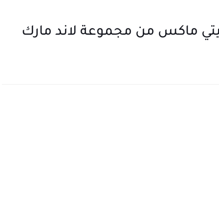
تي ماكس من مجموعة لاند مارك