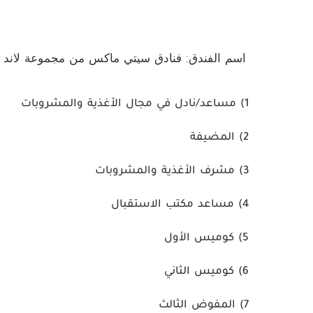
اسم الفندق:
فنادق سيتي ماكس من مجموعة لاند 
1)
مساعد/نادل في مجال الأغذية والمشروبات
2)
المضيفة
3)
مشرف الأغذية والمشروبات
4)
مساعد مكتب الاستقبال
5)
كوميس الأول
6)
كوميس الثاني
7)
المفوض الثالث