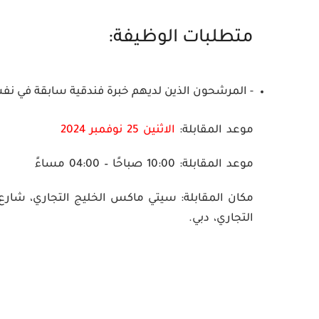
متطلبات الوظيفة:
- المرشحون الذين لديهم خبرة فندقية سابقة في نفس
موعد المقابلة:
الاثنين 25 نوفمبر 2024
موعد المقابلة:
10:00 صباحًا – 04:00 مساءً
مكان المقابلة:
التجاري، دبي.