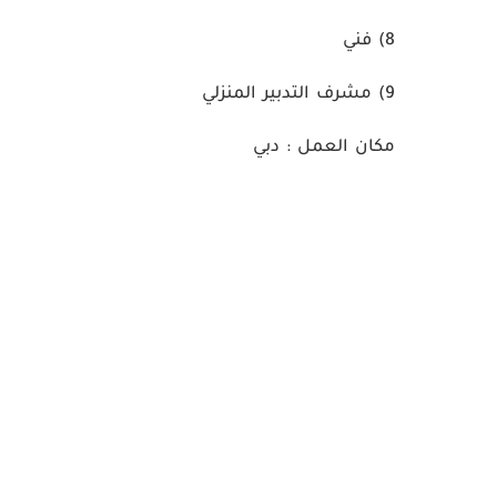
8)
فني
9)
مشرف التدبير المنزلي
مكان العمل :
دبي