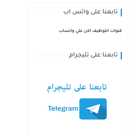
تابعنا على واتس اب
قنوات التوظيف الان علي واتساب
تابعنا على تليجرام