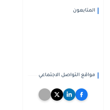
المتابعون
مواقع التواصل الاجتماعي