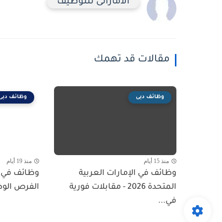
الاماراتى للتوظيف
مقالات قد تهمك
وظائف دبى
وظائف دبى
منذ 15 أيام
منذ 19 أيام
وظائف في الإمارات العربية
المتحدة 2026 - مقابلات فورية
الفرص الوظ
في...