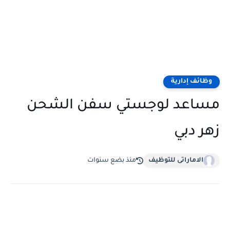
وظائف إدارية
مساعد لوجستي سفن الشحن
زهر دبي
الاماراتى للتوظيف
منذ بضع سنوات