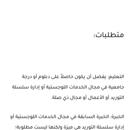
متطلبات:
التعليم: يفضل أن يكون حاصلاً على دبلوم أو درجة
جامعية في مجال الخدمات اللوجستية أو إدارة سلسلة
التوريد أو الأعمال أو مجال ذي صلة.
الخبرة: الخبرة السابقة في مجال الخدمات اللوجستية أو
إدارة سلسلة التوريد هي ميزة ولكنها ليست مطلوبة؛