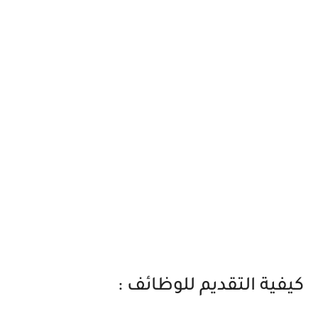
كيفية التقديم للوظائف :