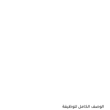
الوصف الكامل للوظيفة