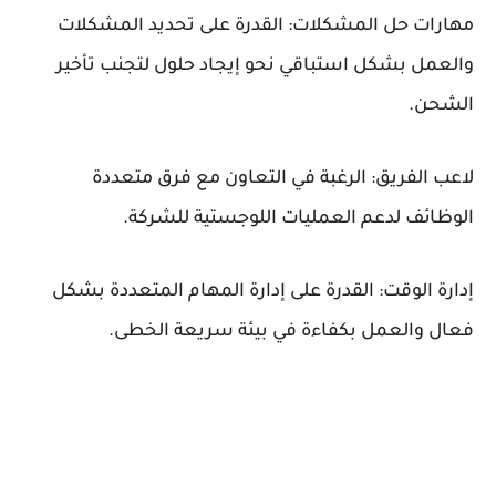
مهارات حل المشكلات: القدرة على تحديد المشكلات
والعمل بشكل استباقي نحو إيجاد حلول لتجنب تأخير
الشحن.
لاعب الفريق: الرغبة في التعاون مع فرق متعددة
الوظائف لدعم العمليات اللوجستية للشركة.
إدارة الوقت: القدرة على إدارة المهام المتعددة بشكل
فعال والعمل بكفاءة في بيئة سريعة الخطى.