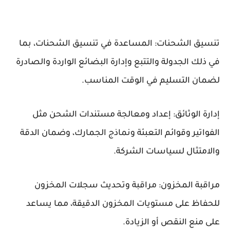
تنسيق الشحنات: المساعدة في تنسيق الشحنات، بما
في ذلك الجدولة والتتبع وإدارة البضائع الواردة والصادرة
لضمان التسليم في الوقت المناسب.
إدارة الوثائق: إعداد ومعالجة مستندات الشحن مثل
الفواتير وقوائم التعبئة ونماذج الجمارك، وضمان الدقة
والامتثال لسياسات الشركة.
مراقبة المخزون: مراقبة وتحديث سجلات المخزون
للحفاظ على مستويات المخزون الدقيقة، مما يساعد
على منع النقص أو الزيادة.