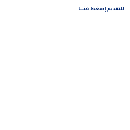
للتقديم إضغط هنــــــا