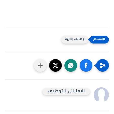
وظائف إدارية
الاماراتى للتوظيف