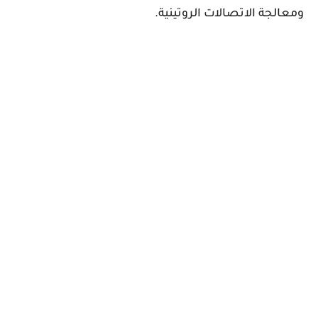
ومعالجة الاتصالات الروتينية.