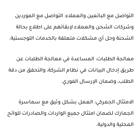
التواصل مع البائعين والعملاء: التواصل مع الموردين
وشركات الشحن والعملاء لإبقائهم على اطلاع بحالة
الشحنة وحل أي مشكلات متعلقة بالخدمات اللوجستية.
معالجة الطلبات: المساعدة في معالجة الطلبات عن
طريق إدخال البيانات في نظام الشركة، والتحقق من دقة
الطلب، وضمان الإرسال الفوري.
الامتثال الجمركي: العمل بشكل وثيق مع سماسرة
الجمارك لضمان امتثال جميع الواردات والصادرات للوائح
المحلية والدولية.