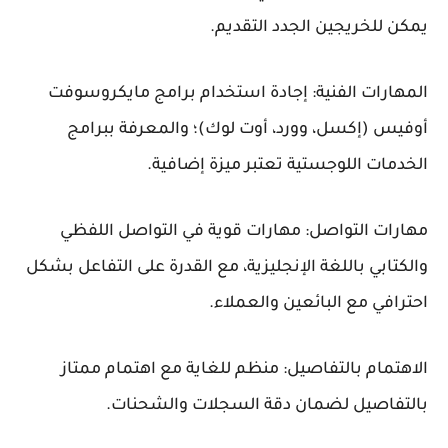
يمكن للخريجين الجدد التقديم.
المهارات الفنية: إجادة استخدام برامج مايكروسوفت
أوفيس (إكسل، وورد، أوت لوك)؛ والمعرفة ببرامج
الخدمات اللوجستية تعتبر ميزة إضافية.
مهارات التواصل: مهارات قوية في التواصل اللفظي
والكتابي باللغة الإنجليزية، مع القدرة على التفاعل بشكل
احترافي مع البائعين والعملاء.
الاهتمام بالتفاصيل: منظم للغاية مع اهتمام ممتاز
بالتفاصيل لضمان دقة السجلات والشحنات.