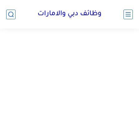
وظائف دبي والامارات