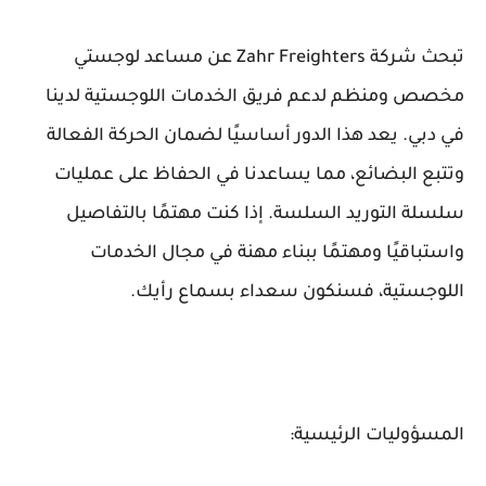
تبحث شركة Zahr Freighters عن مساعد لوجستي
مخصص ومنظم لدعم فريق الخدمات اللوجستية لدينا
في دبي. يعد هذا الدور أساسيًا لضمان الحركة الفعالة
وتتبع البضائع، مما يساعدنا في الحفاظ على عمليات
سلسلة التوريد السلسة. إذا كنت مهتمًا بالتفاصيل
واستباقيًا ومهتمًا ببناء مهنة في مجال الخدمات
اللوجستية، فسنكون سعداء بسماع رأيك.
المسؤوليات الرئيسية: