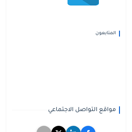
المتابعون
مواقع التواصل الاجتماعي