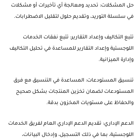
حل المشكلات: تحديد ومعالجة أي تأخيرات أو مشكلات
في سلسلة التوريد، وتقديم حلول لتقليل الاضطرابات.
تتبع التكاليف وإعداد التقارير: تتبع نفقات الخدمات
اللوجستية وإعداد التقارير للمساعدة في تحليل التكاليف
وإدارة الميزانية.
تنسيق المستودعات: المساعدة في التنسيق مع فرق
المستودعات لضمان تخزين المنتجات بشكل صحيح
والحفاظ على مستويات المخزون بدقة.
الدعم الإداري: تقديم الدعم الإداري العام لفريق الخدمات
اللوجستية، بما في ذلك التسجيل، وإدخال البيانات،