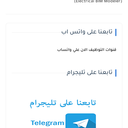
(Electrical BIM Modeler)
تابعنا على واتس اب
قنوات التوظيف الان علي واتساب
تابعنا على تليجرام