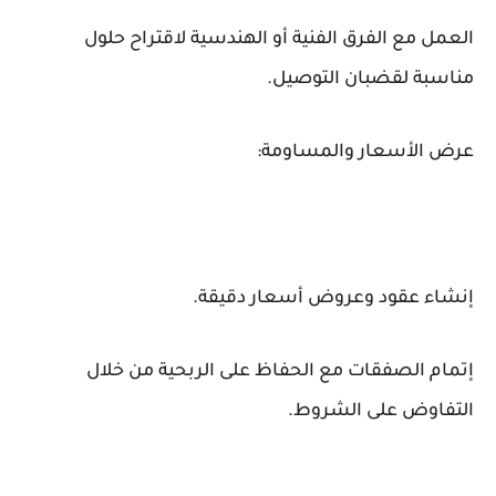
العمل مع الفرق الفنية أو الهندسية لاقتراح حلول
مناسبة لقضبان التوصيل.
عرض الأسعار والمساومة:
إنشاء عقود وعروض أسعار دقيقة.
إتمام الصفقات مع الحفاظ على الربحية من خلال
التفاوض على الشروط.