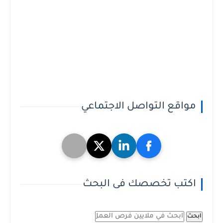
مواقع التواصل الاجتماعي
اكتب تخصصك فى البحث
ابحث