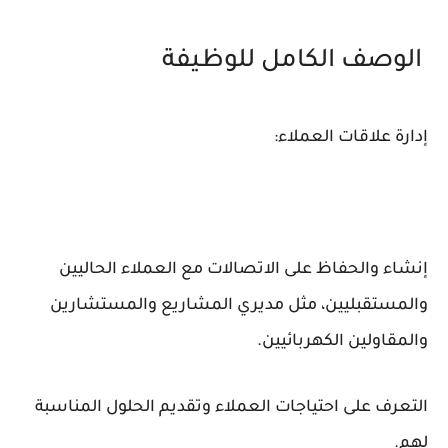
الوصف الكامل للوظيفة
إدارة علاقات العملاء:
إنشاء والحفاظ على الاتصالات مع العملاء الحاليين
والمستقبليين، مثل مديري المشاريع والمستشارين
والمقاولين الكهربائيين.
التعرف على احتياجات العملاء وتقديم الحلول المناسبة
لهم.