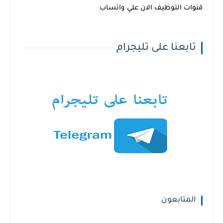
قنوات التوظيف الان علي واتساب
تابعنا على تليجرام
المتابعون