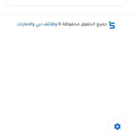
جميع الحقوق محفوظة ©
وظائف دبي والامارات