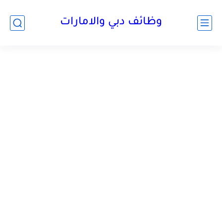
وظائف دبي والامارات