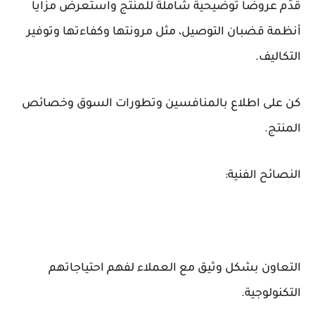
قدِّم عروضًا توضيحية شاملة للمنتج واستعرض مزايا
أنظمة قضبان التوصيل، مثل مرونتها وكفاءتها وتوفير
التكاليف.
كن على اطلاع بالمنافسين وتطورات السوق وخصائص
المنتج.
النصائح الفنية:
التعاون بشكل وثيق مع العملاء لفهم احتياجاتهم
التكنولوجية.