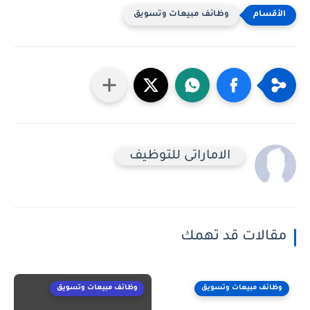
وظائف مبيعات وتسويق
الاماراتى للتوظيف
مقالات قد تهمك
وظائف مبيعات وتسويق
وظائف مبيعات وتسويق