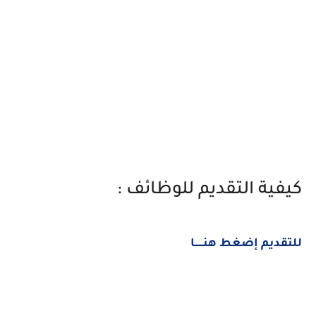
كيفية التقديم للوظائف :
للتقديم إضغط هنــــــا