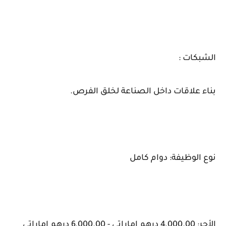
الشبكات :
بناء علاقات داخل الصناعة لخلق الفرص.
نوع الوظيفة: دوام كامل
الأجر: 4,000.00 درهم إماراتي - 6,000.00 درهم إماراتي