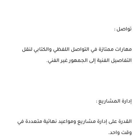
تواصل :
مهارات ممتازة في التواصل اللفظي والكتابي لنقل
التفاصيل الفنية إلى الجمهور غير الفني.
إدارة المشاريع :
القدرة على إدارة مشاريع ومواعيد نهائية متعددة في
وقت واحد.