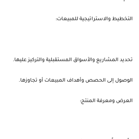
التخطيط والاستراتيجية للمبيعات:
تحديد المشاريع والأسواق المستقبلية والتركيز عليها.
الوصول إلى الحصص وأهداف المبيعات أو تجاوزها.
العرض ومعرفة المنتج: