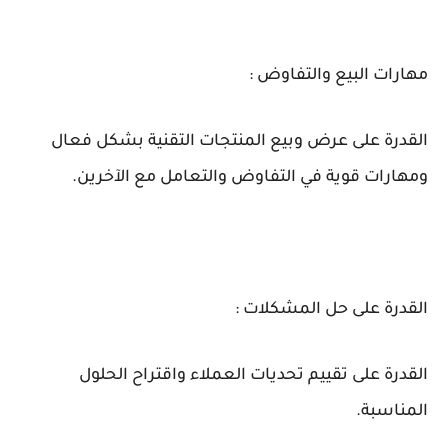
مهارات البيع والتفاوض :
القدرة على عرض وبيع المنتجات التقنية بشكل فعال
ومهارات قوية في التفاوض والتعامل مع الآخرين.
القدرة على حل المشكلات :
القدرة على تقييم تحديات العملاء واقتراح الحلول
المناسبة.