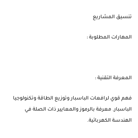
تنسيق المشاريع
المهارات المطلوبة :
المعرفة التقنية :
فهم قوي لرافعات الباسبار وتوزيع الطاقة وتكنولوجيا
الباسبار. معرفة بالرموز والمعايير ذات الصلة في
الهندسة الكهربائية.