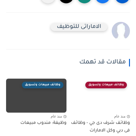
الاماراتى للتوظيف
مقالات قد تهمك
وظائف مبيعات وتسويق
وظائف مبيعات وتسويق
منذ عام
منذ عام
وظائف شرف دى جي - وظائف
وظيفة: مندوب مبيعات
فى دبي وكل الامارات