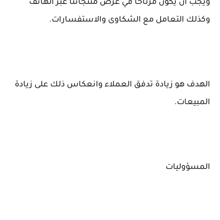
ويجب أن يكون مرتاحًا في عرض منتجاتنا عبر الهاتف
وكذلك التعامل مع الشكاوى والاستفسارات.
الهدف هو زيادة تدفق العملاء وانعكاس ذلك على زيادة
المبيعات.
المسؤوليات