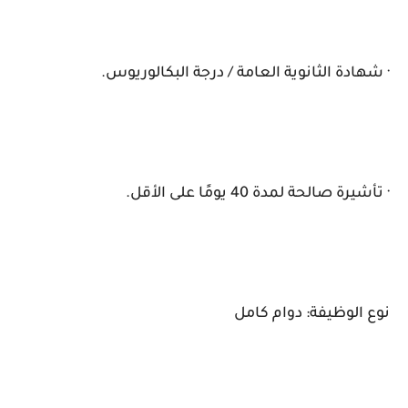
· شهادة الثانوية العامة / درجة البكالوريوس.
· تأشيرة صالحة لمدة 40 يومًا على الأقل.
نوع الوظيفة: دوام كامل