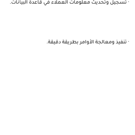
· تسجيل وتحديث معلومات العملاء في قاعدة البيانات.
· تنفيذ ومعالجة الأوامر بطريقة دقيقة.