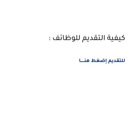
كيفية التقديم للوظائف :
للتقديم إضغط هنــــــا