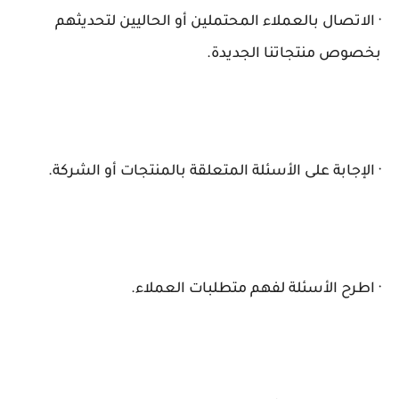
· الاتصال بالعملاء المحتملين أو الحاليين لتحديثهم
بخصوص منتجاتنا الجديدة.
· الإجابة على الأسئلة المتعلقة بالمنتجات أو الشركة.
· اطرح الأسئلة لفهم متطلبات العملاء.