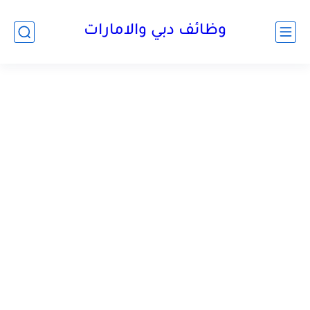
وظائف دبي والامارات