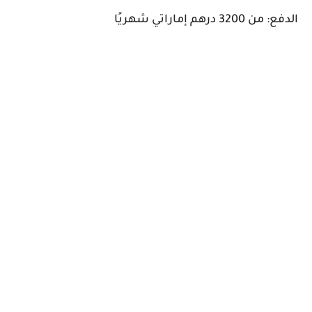
الدفع: من 3200 درهم إماراتي شهريًا