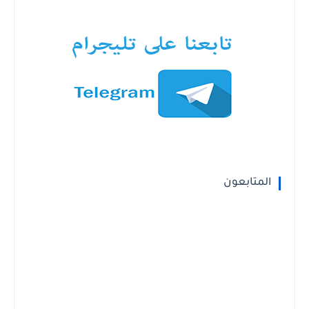
المتابعون