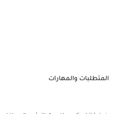
المتطلبات والمهارات