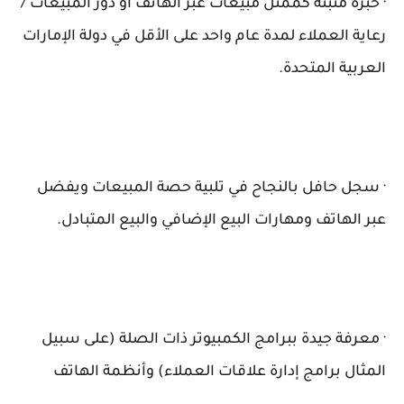
· خبرة مثبتة كممثل مبيعات عبر الهاتف أو دور المبيعات /
رعاية العملاء لمدة عام واحد على الأقل في دولة الإمارات
العربية المتحدة.
· سجل حافل بالنجاح في تلبية حصة المبيعات ويفضل
عبر الهاتف ومهارات البيع الإضافي والبيع المتبادل.
· معرفة جيدة ببرامج الكمبيوتر ذات الصلة (على سبيل
المثال برامج إدارة علاقات العملاء) وأنظمة الهاتف