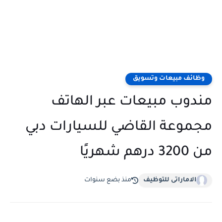
وظائف مبيعات وتسويق
مندوب مبيعات عبر الهاتف
مجموعة القاضي للسيارات دبي
من 3200 درهم شهريًا
الاماراتى للتوظيف
منذ بضع سنوات