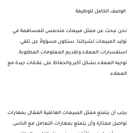
الوصف الكامل للوظيفة
نحن نبحث عن ممثل مبيعات متحمس للمساهمة في
توليد المبيعات لشركتنا. ستكون مسؤولاً عن تلقي
استفسارات العملاء وتقديم المعلومات المطلوبة.
توجيه العملاء بشكل أكبر والحفاظ على علاقات جيدة مع
العملاء.
يجب أن يتمتع ممثل المبيعات الهاتفية الفعّال بمهارات
تواصل ممتازة وأن يتمتع بمهارات التعامل مع الناس.