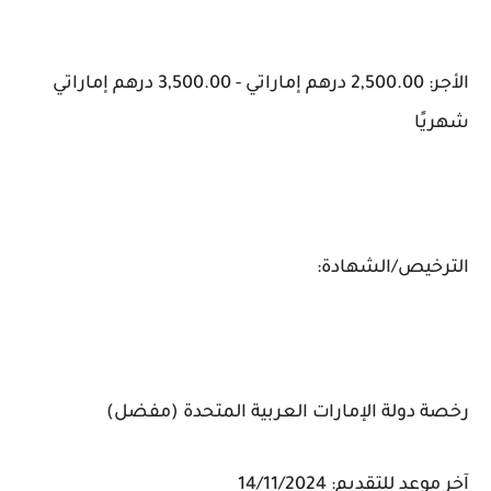
الأجر: 2,500.00 درهم إماراتي - 3,500.00 درهم إماراتي
شهريًا
الترخيص/الشهادة:
رخصة دولة الإمارات العربية المتحدة (مفضل)
آخر موعد للتقديم: 14/11/2024