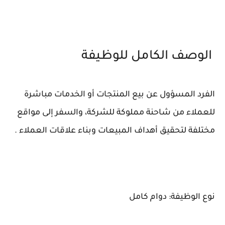
الوصف الكامل للوظيفة
الفرد المسؤول عن بيع المنتجات أو الخدمات مباشرة
للعملاء من شاحنة مملوكة للشركة، والسفر إلى مواقع
مختلفة لتحقيق أهداف المبيعات وبناء علاقات العملاء .
نوع الوظيفة: دوام كامل