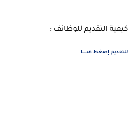
كيفية التقديم للوظائف :
للتقديم إضغط هنــــــا