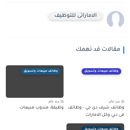
الاماراتى للتوظيف
مقالات قد تهمك
وظائف مبيعات وتسويق
وظائف مبيعات وتسويق
منذ عام
منذ عام
وظائف شرف دى جي - وظائف
وظيفة: مندوب مبيعات
فى دبي وكل الامارات
وظائف مبيعات وتسويق