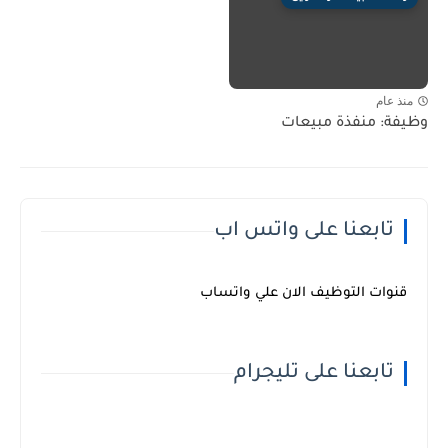
منذ عام
وظيفة: منفذة مبيعات
تابعنا على واتس اب
قنوات التوظيف الان علي واتساب
تابعنا على تليجرام