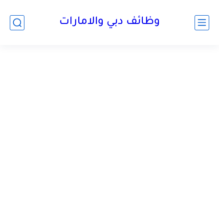
وظائف دبي والامارات