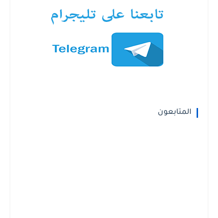
المتابعون