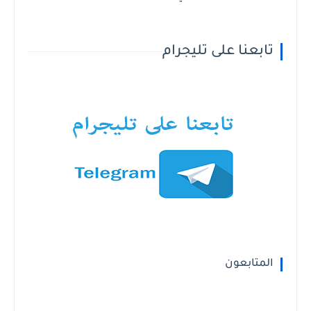
تابعنا على تليجرام
المتابعون