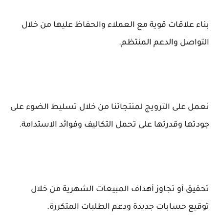
بناء علاقات قوية مع العملاء والحفاظ عليها من خلال
التواصل والدعم المنتظم.
نعمل على الترويج لمنتجاتنا من خلال تسليط الضوء على
جودتها وقدرتها على تحمل التكاليف وفوائد الاستدامة.
تحقيق أو تجاوز أهداف المبيعات الشهرية من خلال
توقيع حسابات جديدة ودعم الطلبات المتكررة.