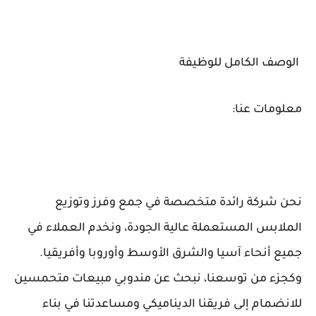
الوصف الكامل للوظيفة
معلومات عنا:
نحن شركة رائدة متخصصة في جمع وفرز وتوزيع
الملابس المستعملة عالية الجودة، ونخدم العملاء في
جميع أنحاء آسيا والشرق الأوسط وأوروبا وأفريقيا.
وكجزء من توسعنا، نبحث عن مندوبي مبيعات متحمسين
للانضمام إلى فريقنا الديناميكي ومساعدتنا في بناء