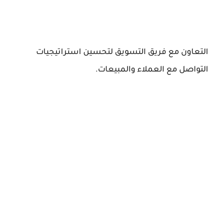
التعاون مع فريق التسويق لتحسين استراتيجيات
التواصل مع العملاء والمبيعات.