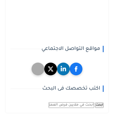
مواقع التواصل الاجتماعي
اكتب تخصصك فى البحث
ابحث