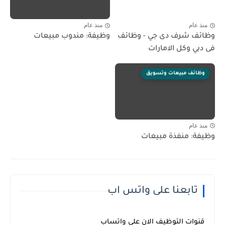
منذ عام
منذ عام
وظائف شرف دى جي - وظائف
وظيفة: مندوب مبيعات
فى دبي وكل الامارات
وظائف مبيعات وتسويق
منذ عام
وظيفة: منفذة مبيعات
تابعنا على واتس اب
قنوات التوظيف الان علي واتساب