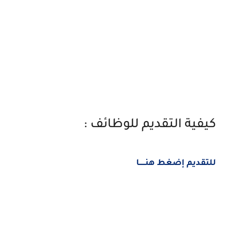
كيفية التقديم للوظائف :
للتقديم إضغط هنــــــا