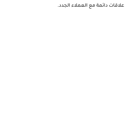
علاقات دائمة مع العملاء الجدد.