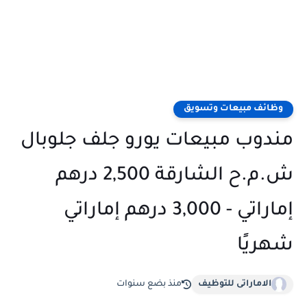
وظائف مبيعات وتسويق
مندوب مبيعات يورو جلف جلوبال
ش.م.ح الشارقة 2,500 درهم
إماراتي - 3,000 درهم إماراتي
شهريًا
الاماراتى للتوظيف
منذ بضع سنوات