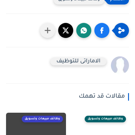
الاماراتى للتوظيف
مقالات قد تهمك
وظائف مبيعات وتسويق
وظائف مبيعات وتسويق