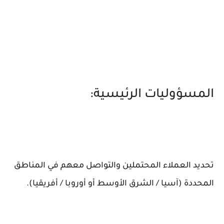
المسؤوليات الرئيسية:
تحديد العملاء المحتملين والتواصل معهم في المناطق
المحددة (آسيا / الشرق الأوسط أو أوروبا / أفريقيا).