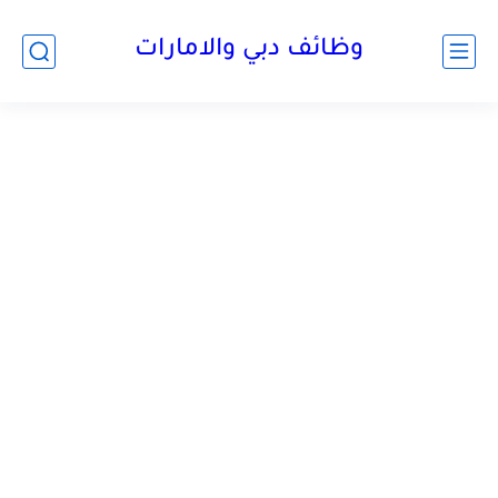
وظائف دبي والامارات