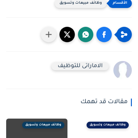
وظائف مبيعات وتسويق
الاماراتى للتوظيف
مقالات قد تهمك
وظائف مبيعات وتسويق
وظائف مبيعات وتسويق