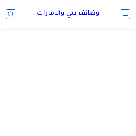
وظائف دبي والامارات