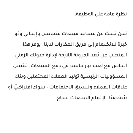
نظرة عامة على الوظيفة:
نحن نبحث عن مساعد مبيعات متحمس وإيجابي وذو
خبرة للانضمام إلى فريق العقارات لدينا. يوفر هذا
المنصب عن بُعد المرونة اللازمة لإدارة جدولك الزمني
الخاص مع لعب دور حاسم في دفع المبيعات. تشمل
المسؤوليات الرئيسية توليد العملاء المحتملين وبناء
علاقات العملاء وتنسيق الاجتماعات - سواء افتراضيًا أو
شخصيًا - لإتمام المبيعات بنجاح.