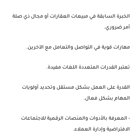
الخبرة السابقة في مبيعات العقارات أو مجال ذي صلة
أمر ضروري.
مهارات قوية في التواصل والتعامل مع الآخرين.
تعتبر القدرات المتعددة اللغات مفيدة.
القدرة على العمل بشكل مستقل وتحديد أولويات
المهام بشكل فعال.
- المعرفة بالأدوات والمنصات الرقمية للاجتماعات
الافتراضية وإدارة العملاء.