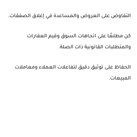
التفاوض على العروض والمساعدة في إغلاق الصفقات.
كن مطلعًا على اتجاهات السوق وقيم العقارات
والمتطلبات القانونية ذات الصلة.
الحفاظ على توثيق دقيق لتفاعلات العملاء ومعاملات
المبيعات.