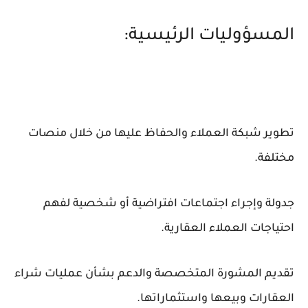
المسؤوليات الرئيسية:
تطوير شبكة العملاء والحفاظ عليها من خلال منصات
مختلفة.
جدولة وإجراء اجتماعات افتراضية أو شخصية لفهم
احتياجات العملاء العقارية.
تقديم المشورة المتخصصة والدعم بشأن عمليات شراء
العقارات وبيعها واستثماراتها.