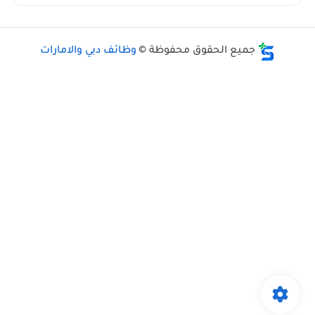
جميع الحقوق محفوظة ©
وظائف دبي والامارات