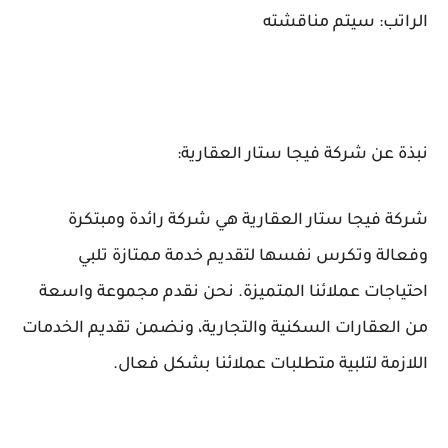
الراتب: سيتم مناقشته
نبذة عن شركة فيجا ستار العقارية:
شركة فيجا ستار العقارية هي شركة رائدة ومبتكرة
وفعالة وتكرس نفسها لتقديم خدمة ممتازة تلبي
احتياجات عملائنا المتميزة. نحن نقدم مجموعة واسعة
من العقارات السكنية والتجارية، ونضمن تقديم الخدمات
اللازمة لتلبية متطلبات عملائنا بشكل فعال.