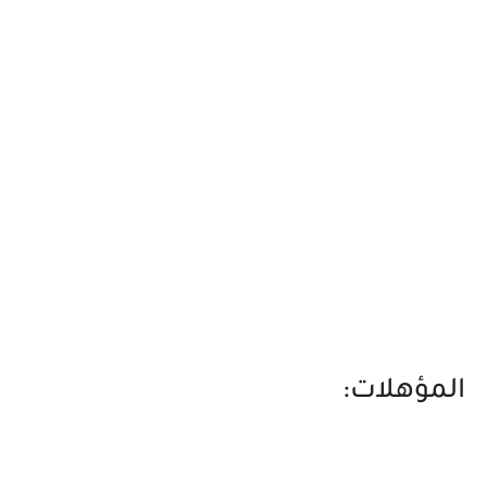
المؤهلات: