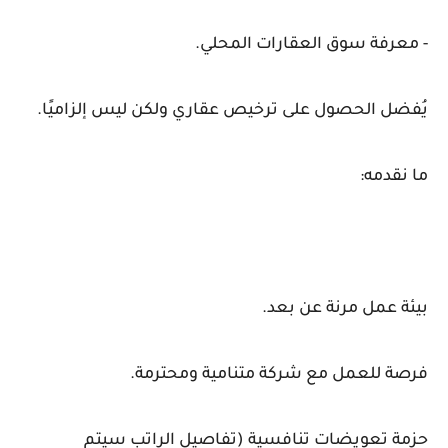
- معرفة سوق العقارات المحلي.
يُفضل الحصول على ترخيص عقاري ولكن ليس إلزاميًا.
ما نقدمه:
بيئة عمل مرنة عن بعد.
فرصة للعمل مع شركة متنامية ومحترمة.
حزمة تعويضات تنافسية (تفاصيل الراتب سيتم