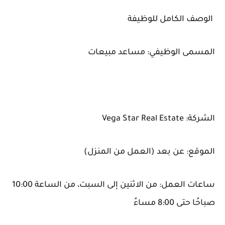
الوصف الكامل للوظيفة
المسمى الوظيفي: مساعد مبيعات
الشركة: Vega Star Real Estate
الموقع: عن بعد (العمل من المنزل)
ساعات العمل: من الاثنين إلى السبت، من الساعة 10:00
صباحًا حتى 8:00 مساءً