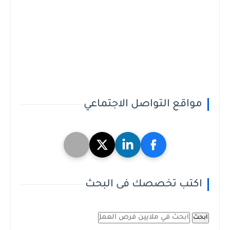
مواقع التواصل الاجتماعي
اكتب تخصصك فى البحث
ابحث