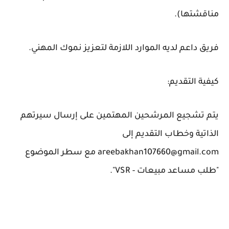
مناقشتها).
فريق داعم لديه الموارد اللازمة لتعزيز نموك المهني.
كيفية التقديم:
يتم تشجيع المرشحين المهتمين على إرسال سيرتهم
الذاتية وخطاب التقديم إلى
areebakhan107660@gmail.com مع سطر الموضوع
"طلب مساعد مبيعات - VSR".