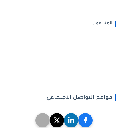
المتابعون
مواقع التواصل الاجتماعي