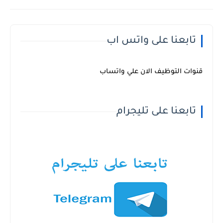
تابعنا على واتس اب
قنوات التوظيف الان علي واتساب
تابعنا على تليجرام