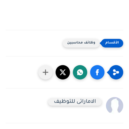
وظائف محاسبين
الاماراتى للتوظيف