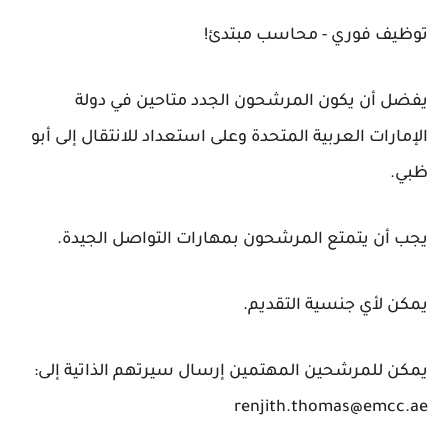
توظيف فوري - محاسب مبتدئ!
يفضل أن يكون المرشحون الجدد متاحين في دولة
الإمارات العربية المتحدة وعلى استعداد للانتقال إلى أبو
ظبي.
يجب أن يتمتع المرشحون بمهارات التواصل الجيدة.
يمكن لأي جنسية التقديم.
يمكن للمرشحين المهتمين إرسال سيرتهم الذاتية إلى:
renjith.thomas@emcc.ae