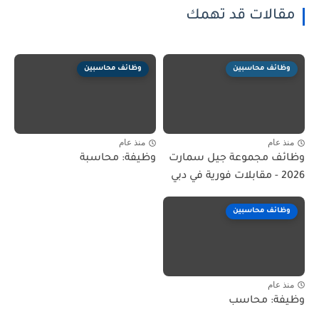
مقالات قد تهمك
وظائف محاسبين
وظائف محاسبين
منذ عام
منذ عام
وظائف مجموعة جيل سمارت
وظيفة: محاسبة
2026 - مقابلات فورية في دبي
وظائف محاسبين
منذ عام
وظيفة: محاسب