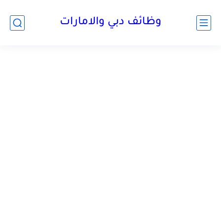
وظائف دبي والامارات