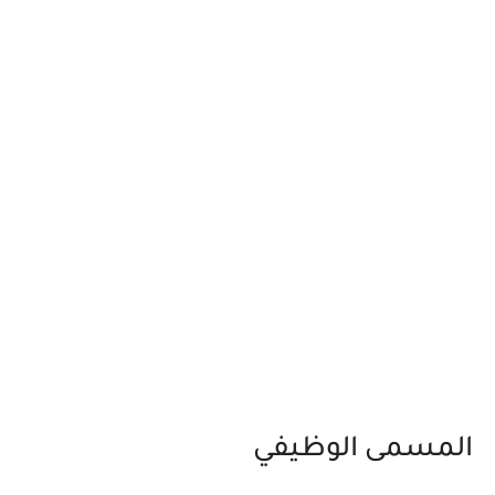
المسمى الوظيفي