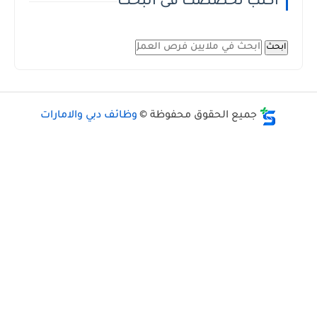
اكتب تخصصك فى البحث
ابحث
جميع الحقوق محفوظة ©
وظائف دبي والامارات