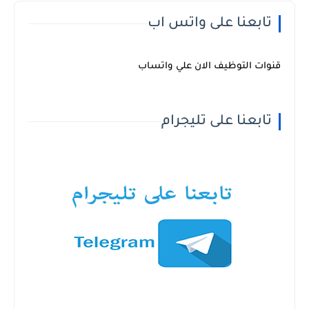
تابعنا على واتس اب
قنوات التوظيف الان علي واتساب
تابعنا على تليجرام