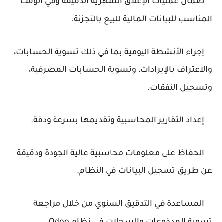
ضمان عمليات الإغلاق الشهرية الدقيقة وفي الوقت
المناسب للبيانات المالية للبيع بالتجزئة.
إجراء الأنشطة اليومية بما في ذلك تسوية الحسابات،
والاعتراف بالإيرادات، وتسوية الحسابات المصرفية،
وتسجيل النفقات.
إعداد التقارير المحاسبية وتقديمها بسرعة ودقة.
الحفاظ على معلومات محاسبية عالية الجودة ودقيقة
عن طريق تسجيل البيانات في النظام.
المساعدة في التدقيق السنوي من خلال مراجعة