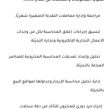
تسوية المدفوعات والسجلات في نظام Odoo.
مراجعة وإدارة معاملات النقدية الصغيرة شهريًا.
تنسيق إجراءات إغلاق المحاسبة لكل من وحدات
الأعمال التجارية الإلكترونية وتجارة التجزئة.
تحليل وإعداد تعديلات المحاسبة المخزونية للعناصر
المباعة بالتجزئة.
إدارة تحليل محاسبة الإيجار وجداولها لمواقع البيع
بالتجزئة.
إجراء جرد دوري للمخزون للتأكد من دقة سجلات