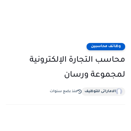
وظائف محاسبين
محاسب التجارة الإلكترونية
لمجموعة ورسان
الاماراتى للتوظيف
منذ بضع سنوات