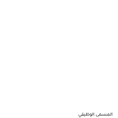
المسمى الوظيفي