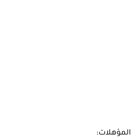
المؤهلات: