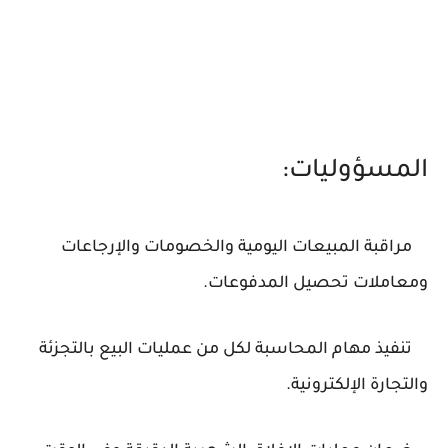
المسؤوليات:
مراقبة المبيعات اليومية والخصومات والإرجاعات
ومعاملات تحصيل المدفوعات.
تنفيذ مهام المحاسبة لكل من عمليات البيع بالتجزئة
والتجارة الإلكترونية.