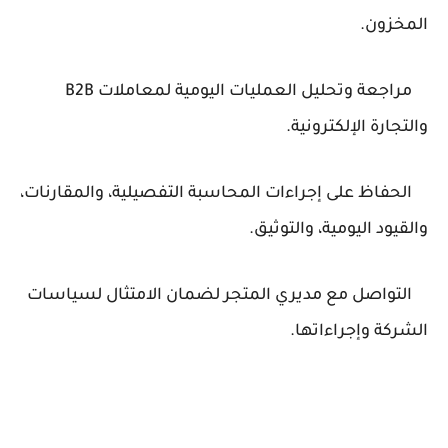
المخزون.
مراجعة وتحليل العمليات اليومية لمعاملات B2B
والتجارة الإلكترونية.
الحفاظ على إجراءات المحاسبة التفصيلية، والمقارنات،
والقيود اليومية، والتوثيق.
التواصل مع مديري المتجر لضمان الامتثال لسياسات
الشركة وإجراءاتها.