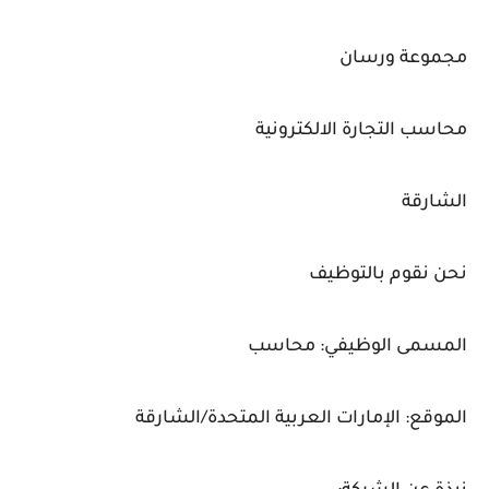
مجموعة ورسان
محاسب التجارة الالكترونية
الشارقة
نحن نقوم بالتوظيف
المسمى الوظيفي: محاسب
الموقع: الإمارات العربية المتحدة/الشارقة