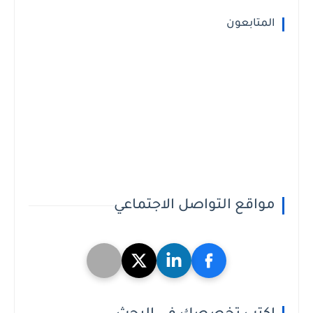
المتابعون
مواقع التواصل الاجتماعي