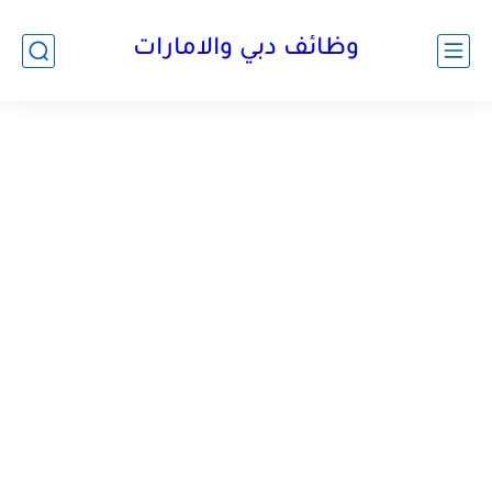
وظائف دبي والامارات