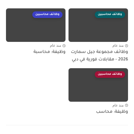
وظائف محاسبين
وظائف محاسبين
منذ عام
منذ عام
وظائف مجموعة جيل سمارت
وظيفة: محاسبة
2026 - مقابلات فورية في دبي
وظائف محاسبين
منذ عام
وظيفة: محاسب