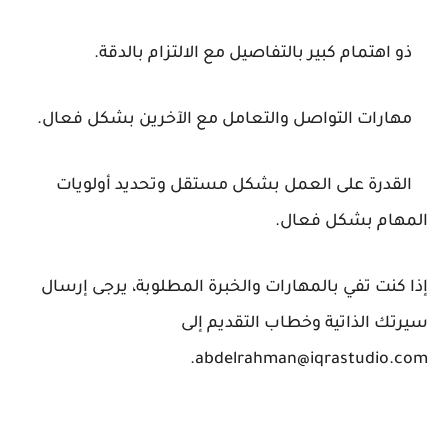
ذو اهتمام كبير بالتفاصيل مع الالتزام بالدقة.
مهارات التواصل والتعامل مع الآخرين بشكل فعال.
القدرة على العمل بشكل مستقل وتحديد أولويات
المهام بشكل فعال.
إذا كنت تفي بالمهارات والخبرة المطلوبة، يرجى إرسال
سيرتك الذاتية وخطاب التقديم إلى
abdelrahman@iqrastudio.com.