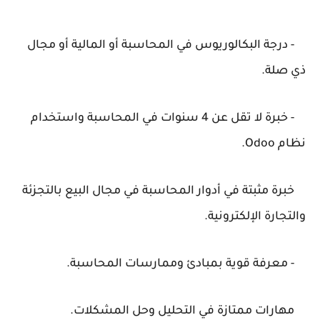
- درجة البكالوريوس في المحاسبة أو المالية أو مجال
ذي صلة.
- خبرة لا تقل عن 4 سنوات في المحاسبة واستخدام
نظام Odoo.
خبرة مثبتة في أدوار المحاسبة في مجال البيع بالتجزئة
والتجارة الإلكترونية.
- معرفة قوية بمبادئ وممارسات المحاسبة.
مهارات ممتازة في التحليل وحل المشكلات.