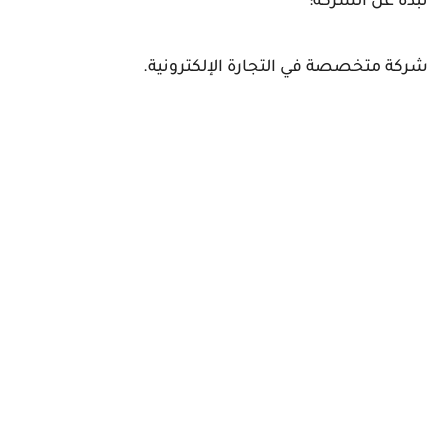
نبذة عن الشركة:
شركة متخصصة في التجارة الإلكترونية.