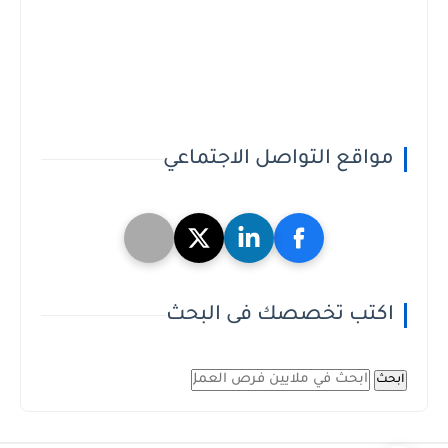
مواقع التواصل الاجتماعي
اكتب تخصصك فى البحث
ابحث