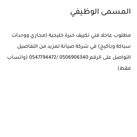
المسمى الوظيفي
مطلوب عاجلا فني تكييف خبرة خليجية (مجاري ووحدات
سباكة وباكيج) في شركة صيانة لمزيد من التفاصيل
التواصل على الرقم 0506906340 /0547794472 (واتساب
فقط)