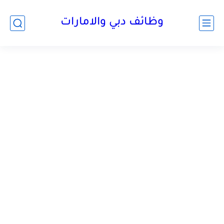
وظائف دبي والامارات