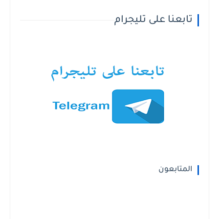
تابعنا على تليجرام
المتابعون