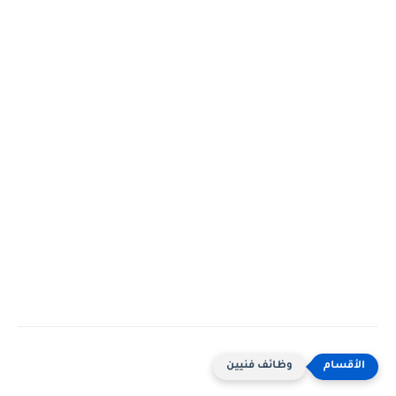
وظائف فنيين