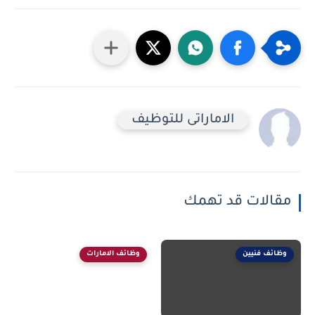
الاماراتى للتوظيف
مقالات قد تهمك
وظائف فنيين
وظائف الامارات