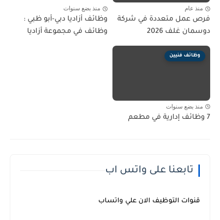
منذ عام
منذ بضع سنوات
فرص عمل متعددة في شركة
وظائف أزاديا دبي-أبو ظبي :
دوسمان غلف 2026
وظائف في مجموعة أزاديا
وظائف فنيين
منذ بضع سنوات
7 وظائف إدارية في مطعم
تابعنا على واتس اب
قنوات التوظيف الان علي واتساب