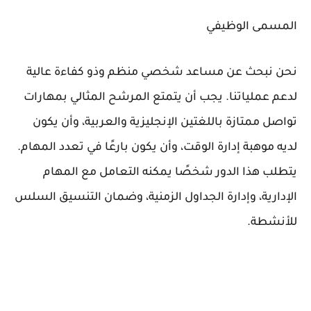
المسمى الوظيفي
نحن نبحث عن مساعد شخصي منظم وذو كفاءة عالية
لدعم عملياتنا. يجب أن يتمتع المرشح المثالي بمهارات
تواصل ممتازة باللغتين الإنجليزية والعربية، وأن يكون
لديه موهبة إدارة الوقت، وأن يكون بارعًا في تعدد المهام.
يتطلب هذا الدور شخصًا يمكنه التعامل مع المهام
الإدارية، وإدارة الجداول الزمنية، وضمان التنسيق السلس
للأنشطة.