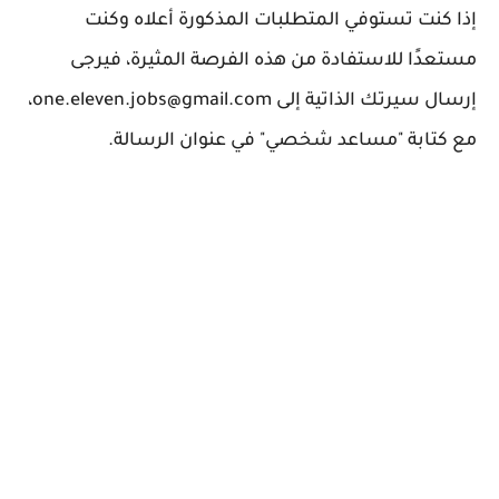
إذا كنت تستوفي المتطلبات المذكورة أعلاه وكنت
مستعدًا للاستفادة من هذه الفرصة المثيرة، فيرجى
إرسال سيرتك الذاتية إلى one.eleven.jobs@gmail.com،
مع كتابة "مساعد شخصي" في عنوان الرسالة.