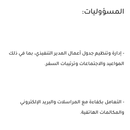
المسؤوليات:
- إدارة وتنظيم جدول أعمال المدير التنفيذي، بما في ذلك
المواعيد والاجتماعات وترتيبات السفر.
- التعامل بكفاءة مع المراسلات والبريد الإلكتروني
والمكالمات الهاتفية.