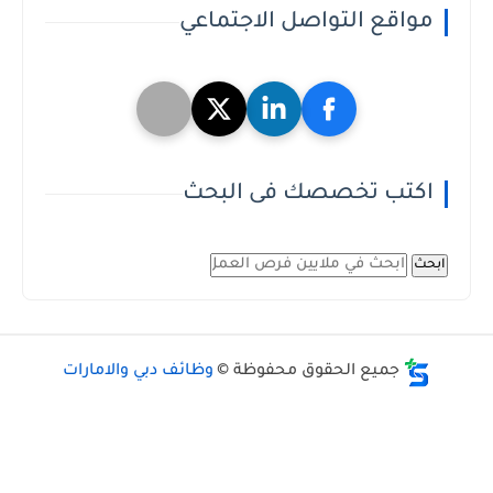
مواقع التواصل الاجتماعي
اكتب تخصصك فى البحث
ابحث
جميع الحقوق محفوظة ©
وظائف دبي والامارات