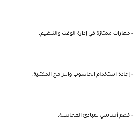
- مهارات ممتازة في إدارة الوقت والتنظيم.
- إجادة استخدام الحاسوب والبرامج المكتبية.
- فهم أساسي لمبادئ المحاسبة.