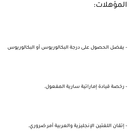
المؤهلات:
- يفضل الحصول على درجة البكالوريوس أو البكالوريوس
- رخصة قيادة إماراتية سارية المفعول.
- إتقان اللغتين الإنجليزية والعربية أمر ضروري.