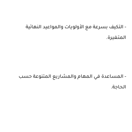
- التكيف بسرعة مع الأولويات والمواعيد النهائية
المتغيرة.
- المساعدة في المهام والمشاريع المتنوعة حسب
الحاجة.