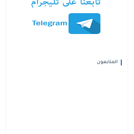
المتابعون