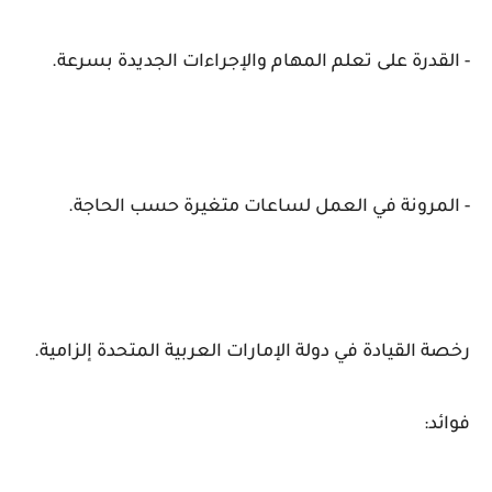
- القدرة على تعلم المهام والإجراءات الجديدة بسرعة.
- المرونة في العمل لساعات متغيرة حسب الحاجة.
رخصة القيادة في دولة الإمارات العربية المتحدة إلزامية.
فوائد: