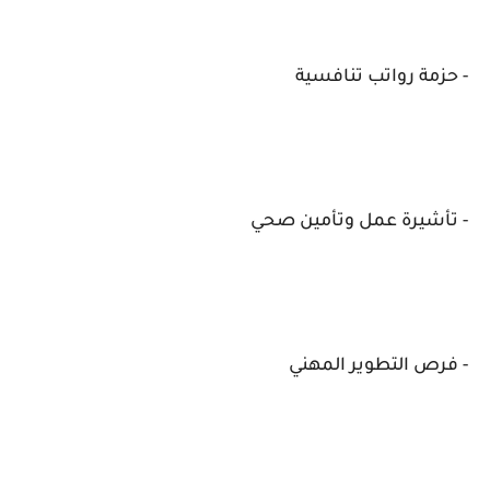
- حزمة رواتب تنافسية
- تأشيرة عمل وتأمين صحي
- فرص التطوير المهني