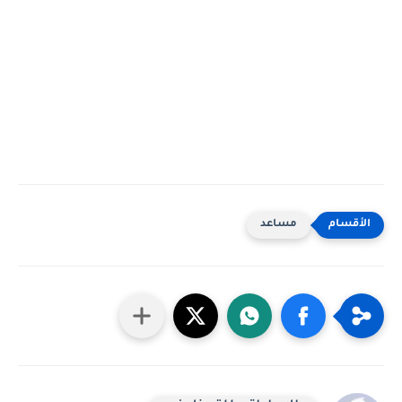
مساعد