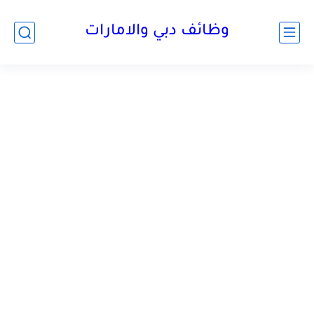
وظائف دبي والامارات