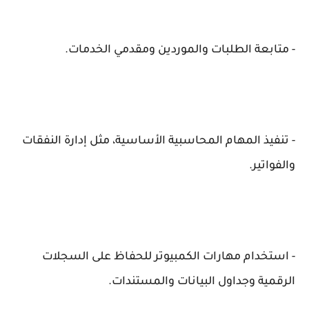
- متابعة الطلبات والموردين ومقدمي الخدمات.
- تنفيذ المهام المحاسبية الأساسية، مثل إدارة النفقات
والفواتير.
- استخدام مهارات الكمبيوتر للحفاظ على السجلات
الرقمية وجداول البيانات والمستندات.