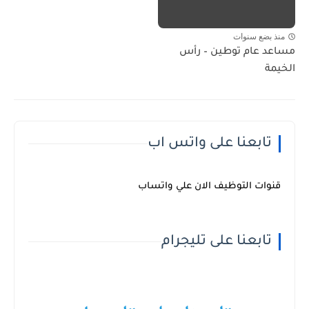
منذ بضع سنوات
مساعد عام توطين – رأس
الخيمة
تابعنا على واتس اب
قنوات التوظيف الان علي واتساب
تابعنا على تليجرام