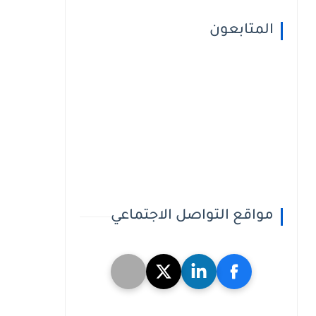
المتابعون
مواقع التواصل الاجتماعي