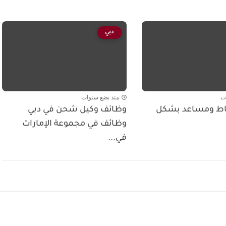
دبي
ت
منذ بضع سنوات
ط ومساعد بشكل
وظائف وكيل شحن في دبي
وظائف في مجموعة الإمارات
في...