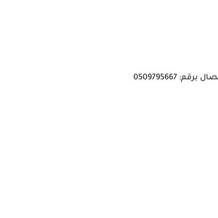
: 0509795667