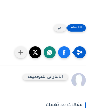
دبي
الاماراتى للتوظيف
مقالات قد تهمك