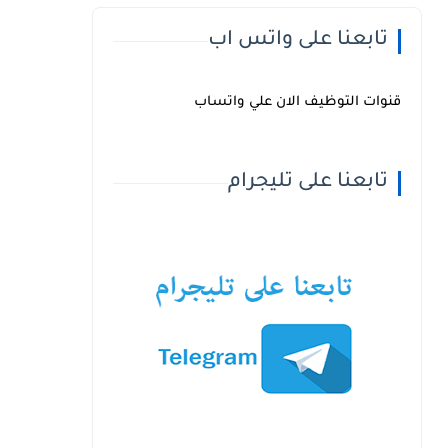
تابعنا على واتس اب
قنوات التوظيف الان علي واتساب
تابعنا على تليجرام