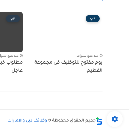
دبي
دبي
منذ بضع سنوات
منذ بضع سنوا
يوم مفتوح للتوظيف فى مجموعة
مطلوب خيا
الفطيم
عاجل
جميع الحقوق محفوظة ©
وظائف دبي والامارات