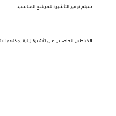
سيتم توفير التأشيرة للمرشح المناسب.
الخياطين الحاصلين على تأشيرة زيارة يمكنهم الاتصال برقم