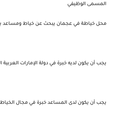
المسمى الوظيفي
محل خياطة في عجمان يبحث عن خياط ومساعد ب
يجب أن يكون لديه خبرة في دولة الإمارات العربية ا
يجب أن يكون لدى المساعد خبرة في مجال الخياط