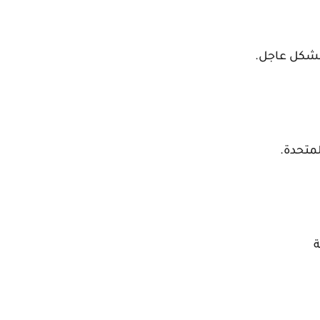
شكل عاجل.
لمتحدة.
ة