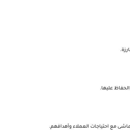
رزة.
الحفاظ عليها.
اشى مع احتياجات العملاء وأهدافهم.