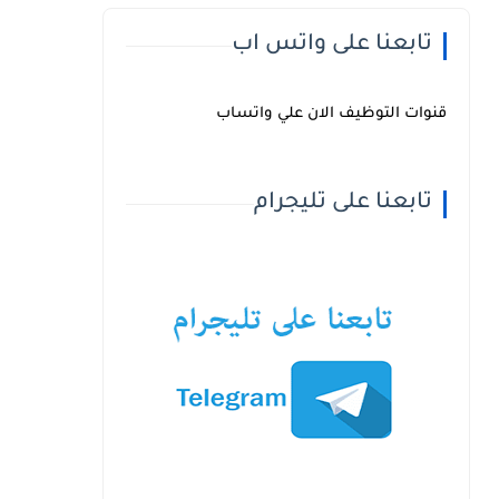
تابعنا على واتس اب
قنوات التوظيف الان علي واتساب
تابعنا على تليجرام