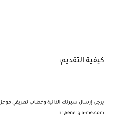
كيفية التقديم:
يرجى إرسال سيرتك الذاتية وخطاب تعريفي موجز
hr@energia-me.com