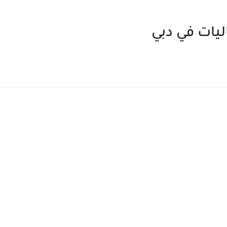
ات في دبي