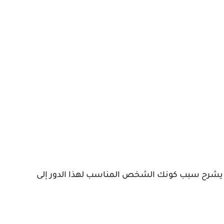
 يشرح سبب كونك الشخص المناسب لهذا الدور إلى