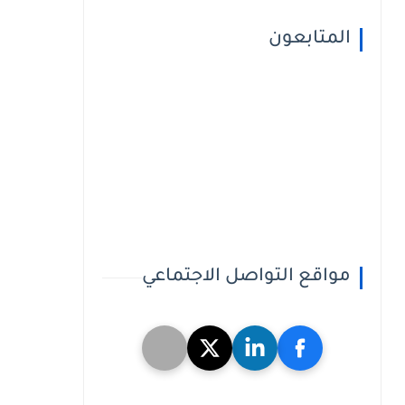
المتابعون
مواقع التواصل الاجتماعي