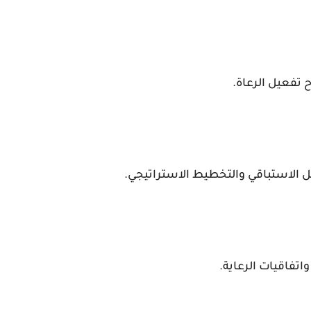
تفعيل الرعاة.
ل الاستباقي والتخطيط الاستراتيجي.
تفاقيات الرعاية.