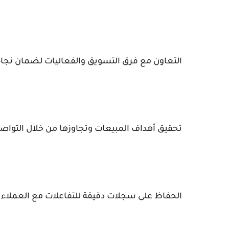
التعاون مع فرق التسويق والفعاليات لضمان نجاح 
تحقيق أهداف المبيعات وتجاوزها من خلال التواص
الحفاظ على سجلات دقيقة للتفاعلات مع العملاء وا