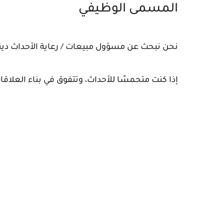
المسمى الوظيفي
نحن نبحث عن مسؤول مبيعات / رعاية الأحداث دينام
إذا كنت متحمسًا للأحداث، وتتفوق في بناء العلاق