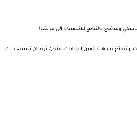
يكي ومدفوع بالنتائج للانضمام إلى فريقنا!
ات، وتتمتع بموهبة تأمين الرعايات، فنحن نريد أن نسمع منك.