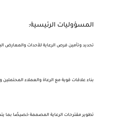
المسؤوليات الرئيسية:
تحديد وتأمين فرص الرعاية للأحداث والمعارض البا
بناء علاقات قوية مع الرعاة والعملاء المحتملين و
تطوير مقترحات الرعاية المصممة خصيصًا بما يتم