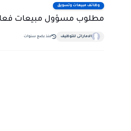
وظائف مبيعات وتسويق
مطلوب مسؤول مبيعات فعالي
الاماراتى للتوظيف
منذ بضع سنوات