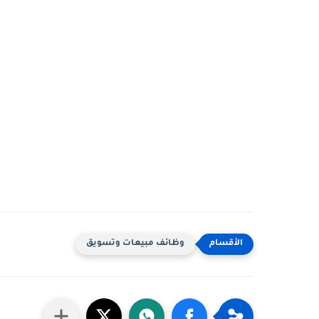
وظائف مبيعات وتسويق