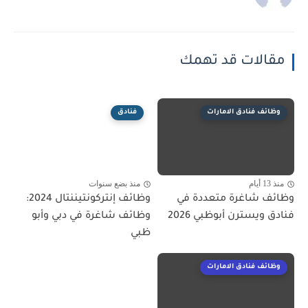
مقالات قد تهمك
وظائف فنادق الامارات
فنادق
منذ 13 أيام
منذ بضع سنوات
وظائف شاغرة متعددة في
وظائف إنتركونتيننتال 2024:
فنادق ويسترن أبوظبي 2026
وظائف شاغرة في دبي وأبو
ظبي
وظائف فنادق الامارات