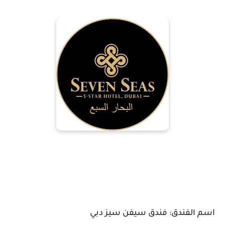
اسم الفندق: فندق سيفن سيز دبي