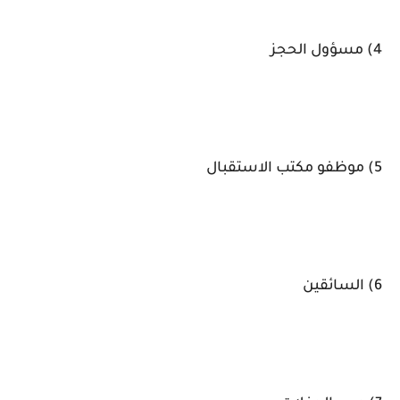
4) مسؤول الحجز
5) موظفو مكتب الاستقبال
6) السائقين