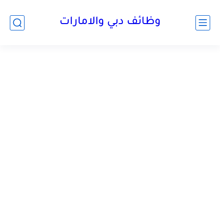
وظائف دبي والامارات