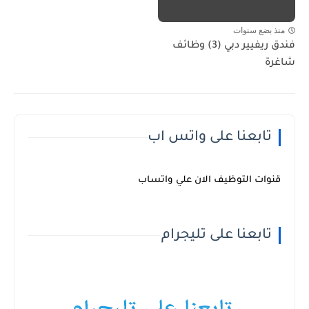
منذ بضع سنوات
فندق ريفيير دبي (3) وظائف
شاغرة
تابعنا على واتس اب
قنوات التوظيف الان علي واتساب
تابعنا على تليجرام