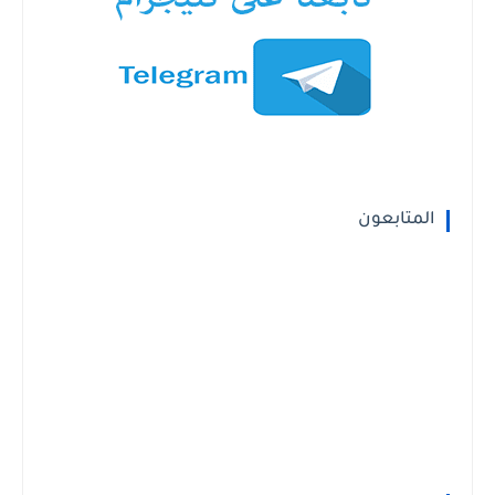
المتابعون