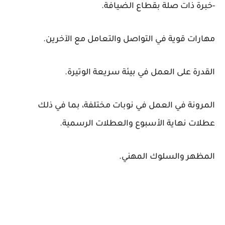
-خبرة ذات صلة بقطاع الضيافة.
مهارات قوية في التواصل والتعامل مع الآخرين.
القدرة على العمل في بيئة سريعة الوتيرة.
المرونة في العمل في نوبات مختلفة، بما في ذلك
عطلات نهاية الأسبوع والعطلات الرسمية.
المظهر والسلوك المهني.