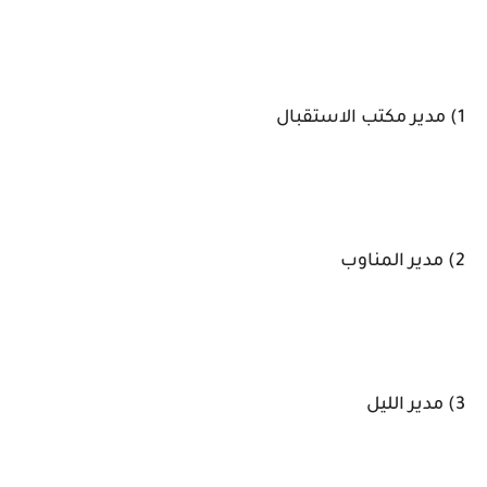
1) مدير مكتب الاستقبال
2) مدير المناوب
3) مدير الليل