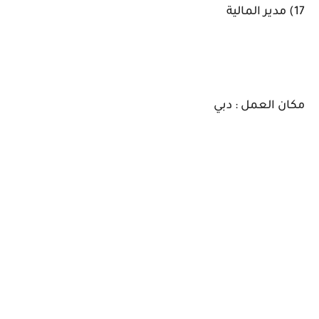
17) مدير المالية
مكان العمل : دبي