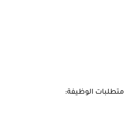
متطلبات الوظيفة: