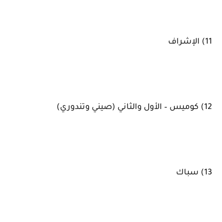
11) الإشراف
12) كوميس – الأول والثاني (صيني وتندوري)
13) سباك