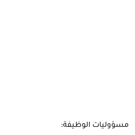
مسؤوليات الوظيفة: