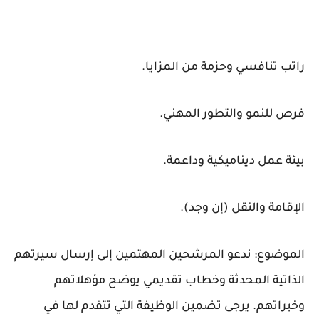
راتب تنافسي وحزمة من المزايا.
فرص للنمو والتطور المهني.
بيئة عمل ديناميكية وداعمة.
الإقامة والنقل (إن وجد).
الموضوع: ندعو المرشحين المهتمين إلى إرسال سيرتهم
الذاتية المحدثة وخطاب تقديمي يوضح مؤهلاتهم
وخبراتهم. يرجى تضمين الوظيفة التي تتقدم لها في