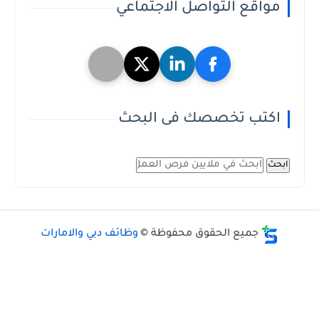
مواقع التواصل الاجتماعي
اكتب تخصصك فى البحث
ابحث
جميع الحقوق محفوظة ©
وظائف دبي والامارات