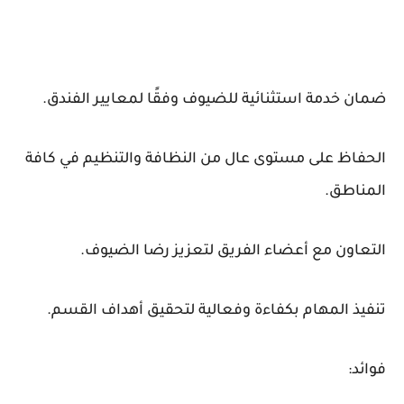
ضمان خدمة استثنائية للضيوف وفقًا لمعايير الفندق.
الحفاظ على مستوى عال من النظافة والتنظيم في كافة
المناطق.
التعاون مع أعضاء الفريق لتعزيز رضا الضيوف.
تنفيذ المهام بكفاءة وفعالية لتحقيق أهداف القسم.
فوائد: