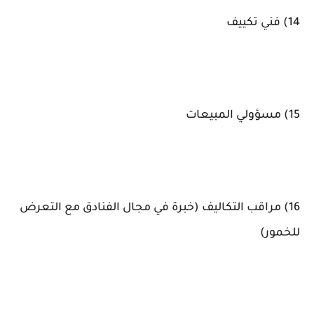
14) فني تكييف
15) مسؤولي المبيعات
16) مراقب التكاليف (خبرة في مجال الفنادق مع التعرض
للخمور)