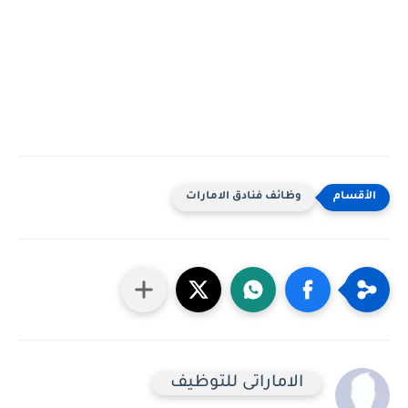
وظائف فنادق الامارات
الاماراتى للتوظيف