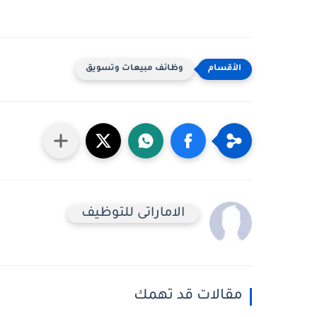
وظائف مبيعات وتسويق
الاماراتى للتوظيف
مقالات قد تهمك