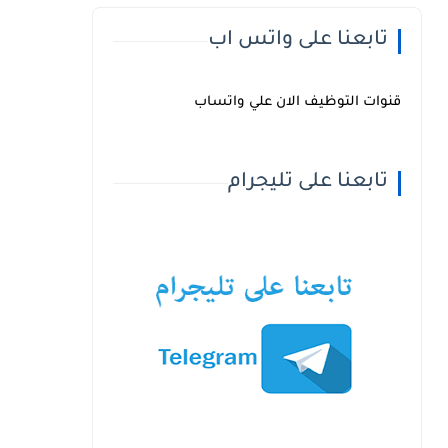
تابعنا على واتس اب
قنوات التوظيف الان علي واتساب
تابعنا على تليجرام