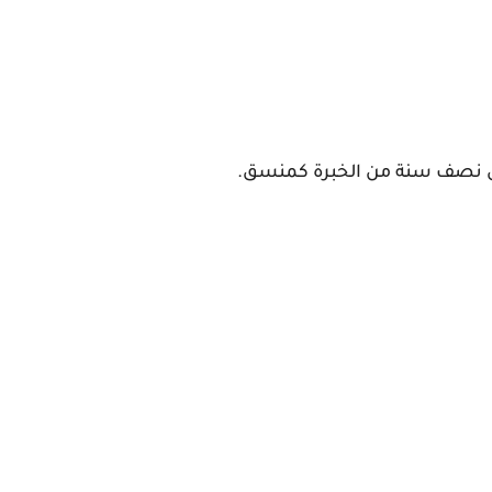
لى نصف سنة من الخبرة كمنسق.