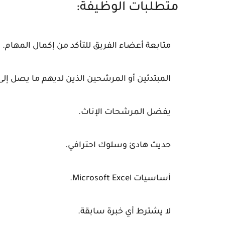
متطلبات الوظيفة:
متابعة أعضاء الفريق للتأكد من إكمال المهام.
المبتدئين أو المرشحين الذين لديهم ما يصل إ
يفضل المرشحات الإناث.
حديث هادئ وسلوك احترافي.
أساسيات Microsoft Excel.
لا يشترط أي خبرة سابقة.