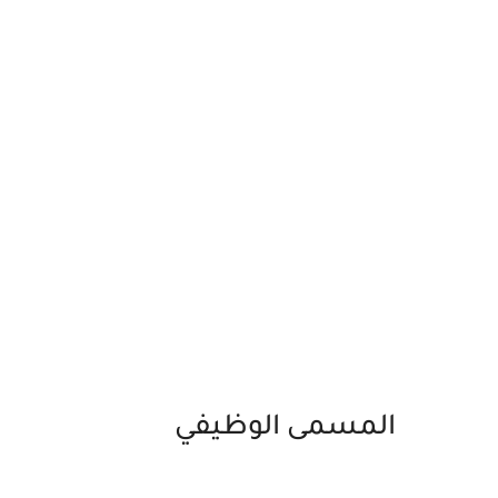
المسمى الوظيفي