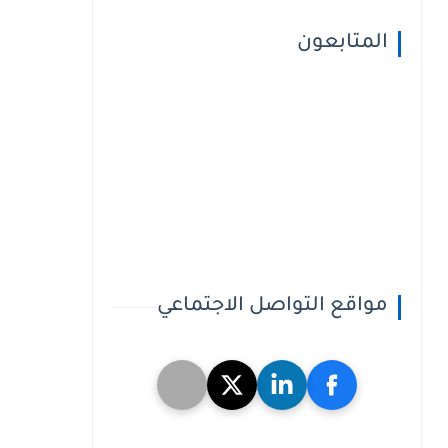
المتابعون
مواقع التواصل الاجتماعي