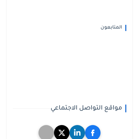
المتابعون
مواقع التواصل الاجتماعي