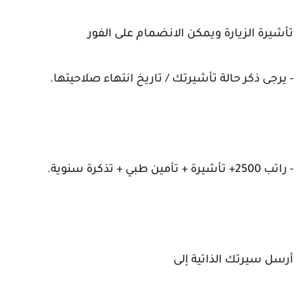
تأشيرة الزيارة ويمكن الانضمام على الفور
- يرجى ذكر حالة تأشيرتك / تاريخ انتهاء صلاحيتها.
- راتب 2500+ تأشيرة + تأمين طبي + تذكرة سنوية.
أرسل سيرتك الذاتية إلى