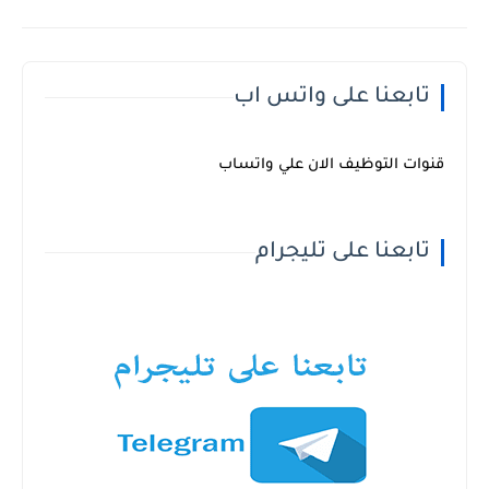
تابعنا على واتس اب
قنوات التوظيف الان علي واتساب
تابعنا على تليجرام