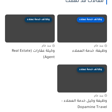
مقالات قد تهمك
وظائف خدمة عملاء
وظائف خدمة عملاء
منذ عام
منذ عام
وظيفة: خدمة العملاء
وكيلة عقارات (Real Estate
Agent)
وظائف خدمة عملاء
منذ عام
وظيفة وكيل خدمة العملاء –
Dopamine Travel