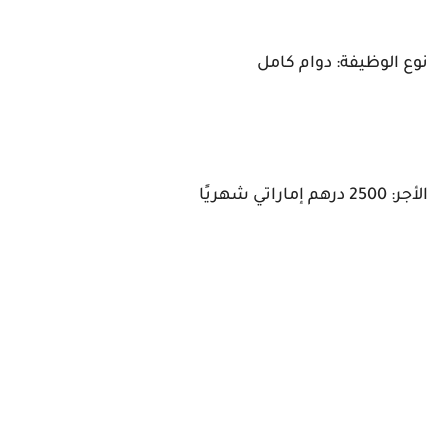
نوع الوظيفة: دوام كامل
الأجر: 2500 درهم إماراتي شهريًا