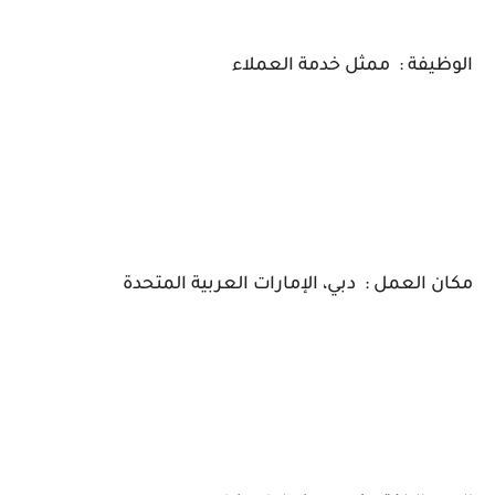
الوظيفة : ممثل خدمة العملاء
مكان العمل : دبي، الإمارات العربية المتحدة