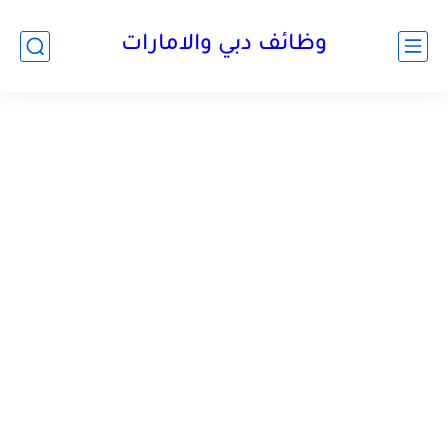
وظائف دبي والامارات