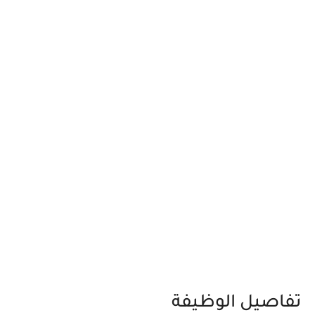
تفاصيل الوظيفة