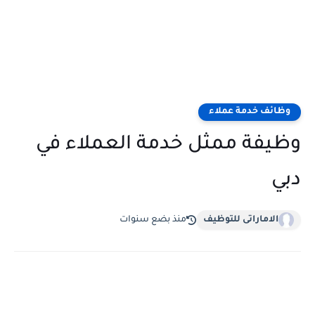
وظائف خدمة عملاء
وظيفة ممثل خدمة العملاء في
دبي
الاماراتى للتوظيف
منذ بضع سنوات