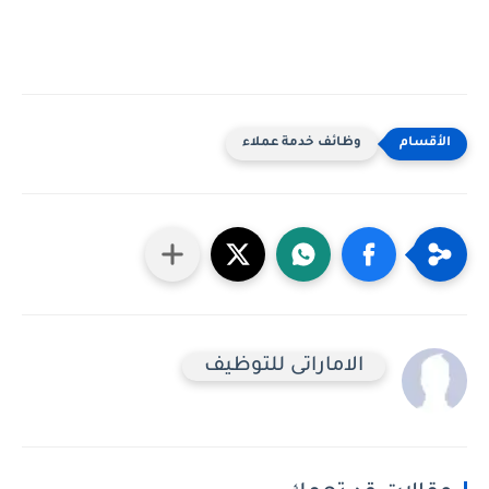
وظائف خدمة عملاء
الاماراتى للتوظيف