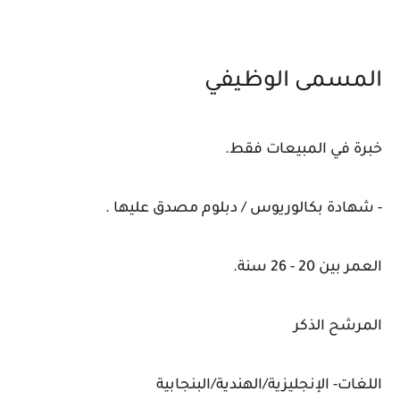
المسمى الوظيفي
خبرة في المبيعات فقط.
- شهادة بكالوريوس / دبلوم مصدق عليها .
العمر بين 20 - 26 سنة.
المرشح الذكر
اللغات- الإنجليزية/الهندية/البنجابية