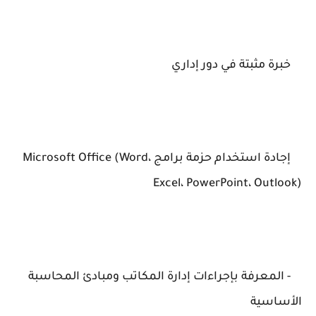
خبرة مثبتة في دور إداري
إجادة استخدام حزمة برامج Microsoft Office (Word،
Excel، PowerPoint، Outlook)
- المعرفة بإجراءات إدارة المكاتب ومبادئ المحاسبة
الأساسية