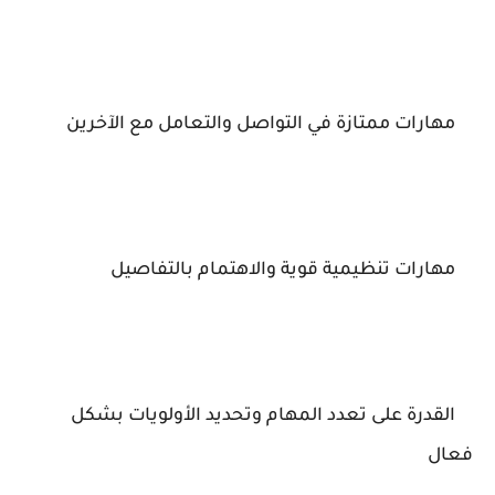
مهارات ممتازة في التواصل والتعامل مع الآخرين
مهارات تنظيمية قوية والاهتمام بالتفاصيل
القدرة على تعدد المهام وتحديد الأولويات بشكل
فعال