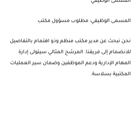
المسمى الوظيفي
المسمى الوظيفي: مطلوب مسؤول مكتب
نحن نبحث عن مدير مكتب منظم وذو اهتمام بالتفاصيل
للانضمام إلى فريقنا. المرشح المثالي سيتولى إدارة
المهام الإدارية ودعم الموظفين وضمان سير العمليات
المكتبية بسلاسة.