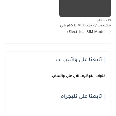
منذ عام
مهندس/ة نمذجة BIM كهربائي
(Electrical BIM Modeler)
تابعنا على واتس اب
قنوات التوظيف الان علي واتساب
تابعنا على تليجرام