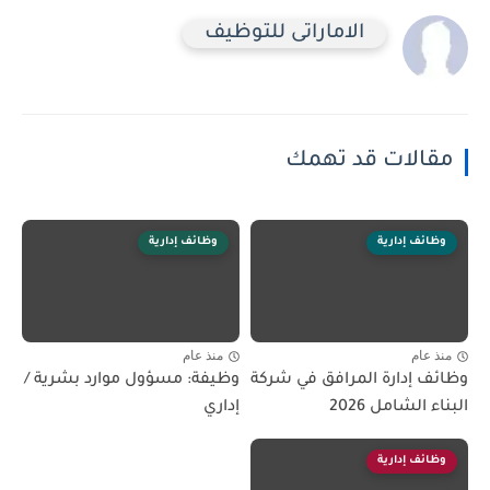
الاماراتى للتوظيف
مقالات قد تهمك
وظائف إدارية
وظائف إدارية
منذ عام
منذ عام
وظائف إدارة المرافق في شركة
وظيفة: مسؤول موارد بشرية /
البناء الشامل 2026
إداري
وظائف إدارية