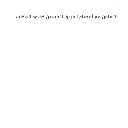
التعاون مع أعضاء الفريق لتحسين كفاءة المكتب