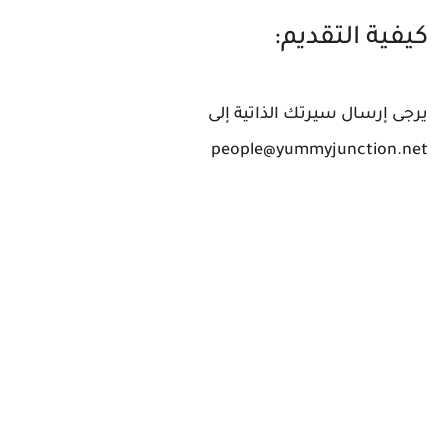
كيفية التقديم:
يرجى إرسال سيرتك الذاتية إلى
people@yummyjunction.net