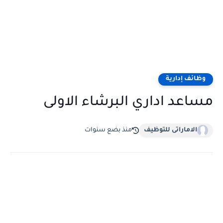
وظائف إدارية
مساعد اداري البرشاء الاولى
الاماراتى للتوظيف
منذ بضع سنوات