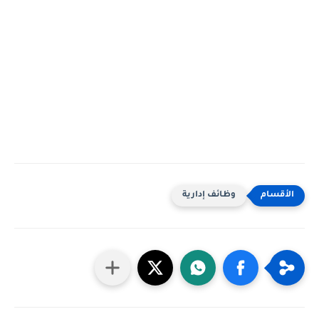
وظائف إدارية