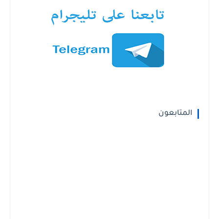
المتابعون