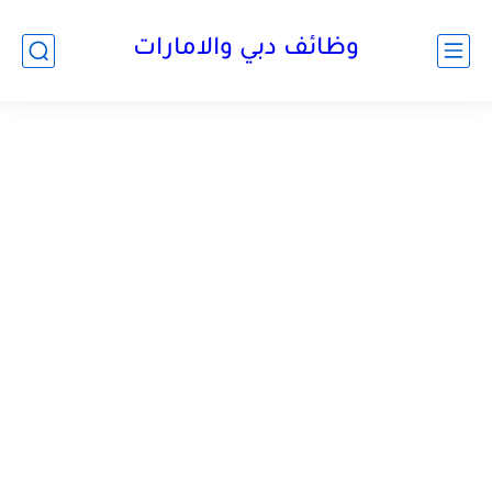
وظائف دبي والامارات