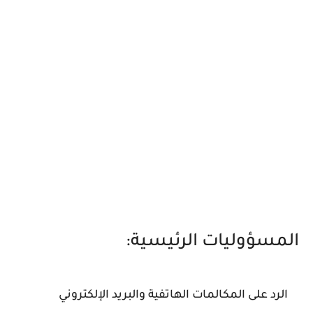
المسؤوليات الرئيسية:
الرد على المكالمات الهاتفية والبريد الإلكتروني