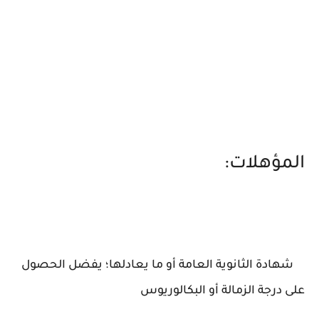
المؤهلات:
شهادة الثانوية العامة أو ما يعادلها؛ يفضل الحصول
على درجة الزمالة أو البكالوريوس