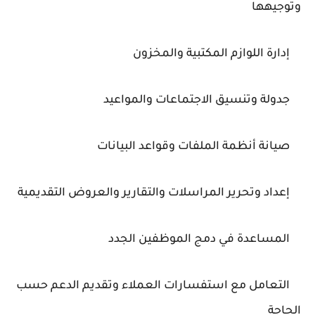
وتوجيهها
إدارة اللوازم المكتبية والمخزون
جدولة وتنسيق الاجتماعات والمواعيد
صيانة أنظمة الملفات وقواعد البيانات
إعداد وتحرير المراسلات والتقارير والعروض التقديمية
المساعدة في دمج الموظفين الجدد
التعامل مع استفسارات العملاء وتقديم الدعم حسب
الحاجة