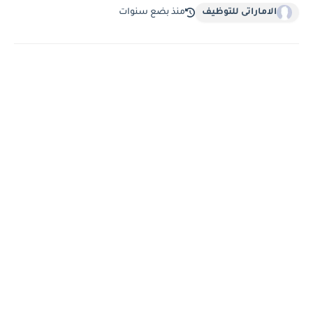
الاماراتى للتوظيف
منذ بضع سنوات