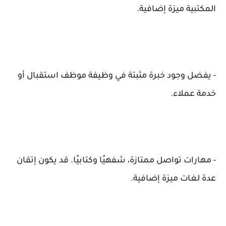
المكتبية ميزة إضافية.
- يفضل وجود خبرة مثبتة في وظيفة موظف استقبال أو
خدمة عملاء.
- مهارات تواصل ممتازة، شفهيًا وكتابيًا. قد يكون إتقان
عدة لغات ميزة إضافية.