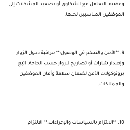
ومهنية. التعامل مع الشكاوى أو تصعيد المشكلات إلى
الموظفين المناسبين لحلها.
9. **الأمن والتحكم في الوصول:** مراقبة دخول الزوار
وإصدار شارات أو تصاريح للزوار حسب الحاجة. اتبع
بروتوكولات الأمن لضمان سلامة وأمان الموظفين
والممتلكات.
10. **الالتزام بالسياسات والإجراءات:** الالتزام