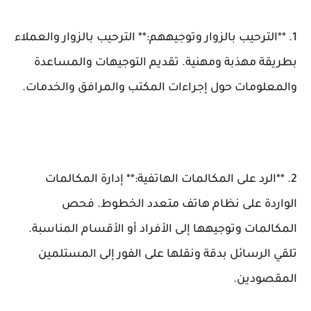
1. **الترحيب بالزوار وتوجيههم:** الترحيب بالزوار والعملاء
بطريقة مهذبة ومهنية. تقديم التوجيهات والمساعدة
والمعلومات حول إجراءات المكتب والمرافق والخدمات.
2. **الرد على المكالمات الهاتفية:** إدارة المكالمات
الواردة على نظام هاتف متعدد الخطوط. فحص
المكالمات وتوجيهها إلى الأفراد أو الأقسام المناسبة.
تلقي الرسائل بدقة ونقلها على الفور إلى المستلمين
المقصودين.