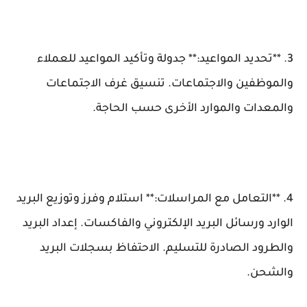
3. **تحديد المواعيد:** جدولة وتأكيد المواعيد للعملاء
والموظفين والاجتماعات. تنسيق غرف الاجتماعات
والمعدات والموارد الأخرى حسب الحاجة.
4. **التعامل مع المراسلات:** استلام وفرز وتوزيع البريد
الوارد ورسائل البريد الإلكتروني والفاكسات. إعداد البريد
والطرود الصادرة للتسليم. الاحتفاظ بسجلات البريد
والشحن.