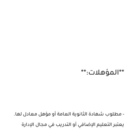
**المؤهلات:**
- مطلوب شهادة الثانوية العامة أو مؤهل معادل لها.
يعتبر التعليم الإضافي أو التدريب في مجال الإدارة