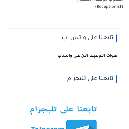
(Receptionist)
تابعنا على واتس اب
قنوات التوظيف الان علي واتساب
تابعنا على تليجرام