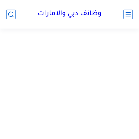
وظائف دبي والامارات