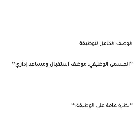
الوصف الكامل للوظيفة
**المسمى الوظيفي: موظف استقبال ومساعد إداري**
**نظرة عامة على الوظيفة:**