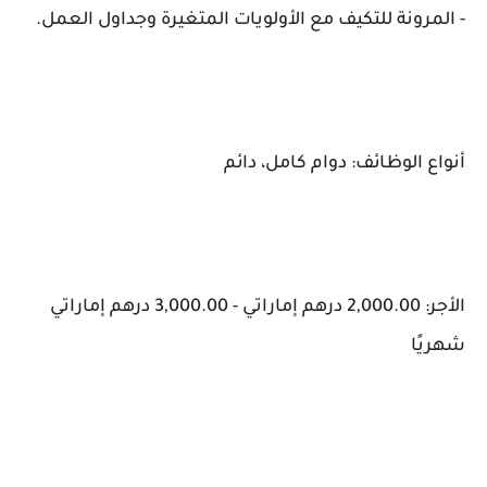
- المرونة للتكيف مع الأولويات المتغيرة وجداول العمل.
أنواع الوظائف: دوام كامل، دائم
الأجر: 2,000.00 درهم إماراتي - 3,000.00 درهم إماراتي
شهريًا