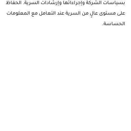
بسياسات الشركة وإجراءاتها وإرشادات السرية. الحفاظ
على مستوى عالٍ من السرية عند التعامل مع المعلومات
الحساسة.