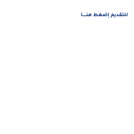
للتقديم إضغط هنــــــا