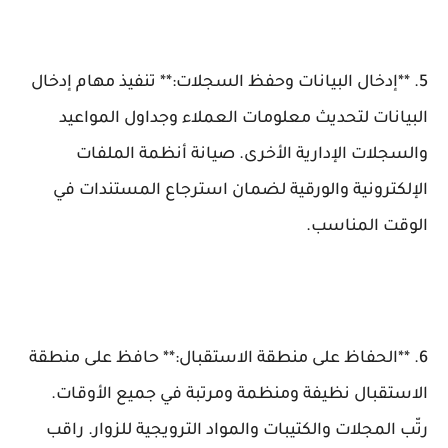
5. **إدخال البيانات وحفظ السجلات:** تنفيذ مهام إدخال
البيانات لتحديث معلومات العملاء وجداول المواعيد
والسجلات الإدارية الأخرى. صيانة أنظمة الملفات
الإلكترونية والورقية لضمان استرجاع المستندات في
الوقت المناسب.
6. **الحفاظ على منطقة الاستقبال:** حافظ على منطقة
الاستقبال نظيفة ومنظمة ومرتبة في جميع الأوقات.
رتّب المجلات والكتيبات والمواد الترويجية للزوار. راقب