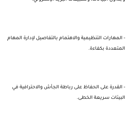
- المهارات التنظيمية والاهتمام بالتفاصيل لإدارة المهام
المتعددة بكفاءة.
- القدرة على الحفاظ على رباطة الجأش والاحترافية في
البيئات سريعة الخطى.