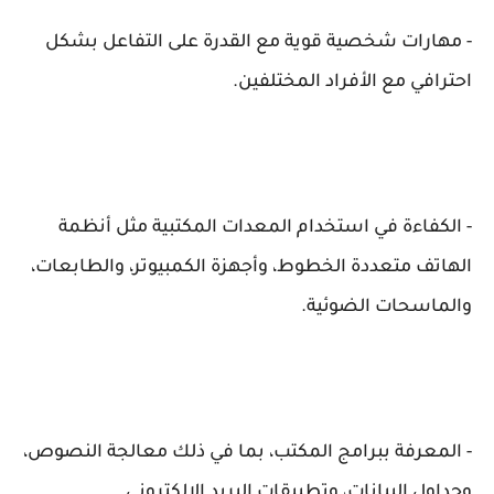
- مهارات شخصية قوية مع القدرة على التفاعل بشكل
احترافي مع الأفراد المختلفين.
- الكفاءة في استخدام المعدات المكتبية مثل أنظمة
الهاتف متعددة الخطوط، وأجهزة الكمبيوتر، والطابعات،
والماسحات الضوئية.
- المعرفة ببرامج المكتب، بما في ذلك معالجة النصوص،
وجداول البيانات، وتطبيقات البريد الإلكتروني.