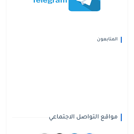
المتابعون
مواقع التواصل الاجتماعي