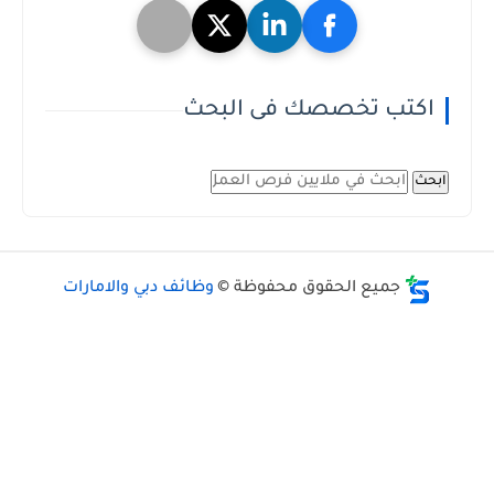
اكتب تخصصك فى البحث
ابحث
جميع الحقوق محفوظة ©
وظائف دبي والامارات