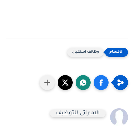
وظائف استقبال
الاماراتى للتوظيف