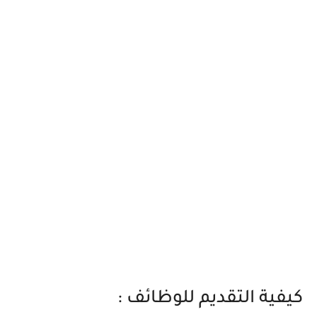
كيفية التقديم للوظائف :