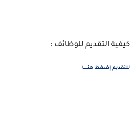
كيفية التقديم للوظائف :
للتقديم إضغط هنــــــا