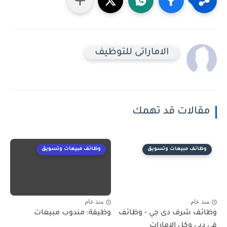
الاماراتى للتوظيف
مقالات قد تهمك
وظائف مبيعات وتسويق
وظائف مبيعات وتسويق
منذ عام
منذ عام
وظائف شرف دى جي - وظائف
وظيفة: مندوب مبيعات
فى دبي وكل الامارات