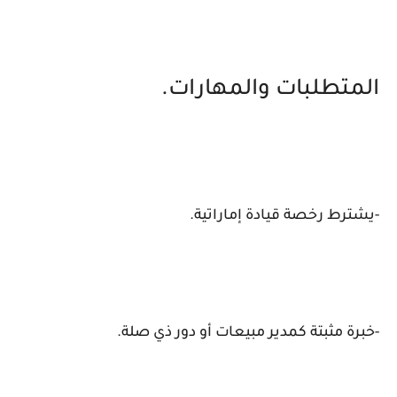
المتطلبات والمهارات.
-يشترط رخصة قيادة إماراتية.
-خبرة مثبتة كمدير مبيعات أو دور ذي صلة.