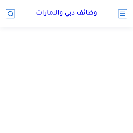
وظائف دبي والامارات