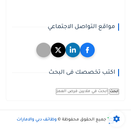
مواقع التواصل الاجتماعي
اكتب تخصصك فى البحث
ابحث
جميع الحقوق محفوظة ©
وظائف دبي والامارات