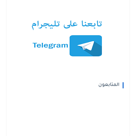
المتابعون