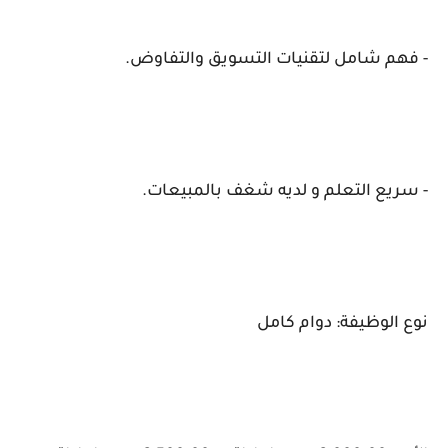
- فهم شامل لتقنيات التسويق والتفاوض.
- سريع التعلم و لديه شغف بالمبيعات.
نوع الوظيفة: دوام كامل