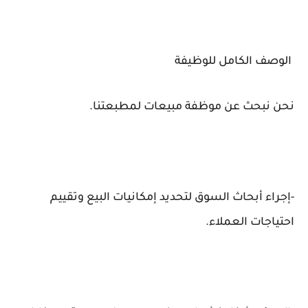
الوصف الكامل للوظيفة
نحن نبحث عن موظفة مبيعات لمطبعتنا.
-إجراء أبحاث السوق لتحديد إمكانيات البيع وتقييم
احتياجات العملاء.