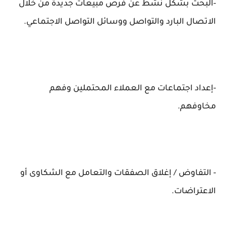
-البحث بشكل نشط عن فرص مبيعات جديدة من خلال
الاتصال البارد والتواصل ووسائل التواصل الاجتماعي.
-إعداد اجتماعات مع العملاء المحتملين وفهم
مخاوفهم.
- التفاوض / إغلاق الصفقات والتعامل مع الشكاوى أو
الاعتراضات.