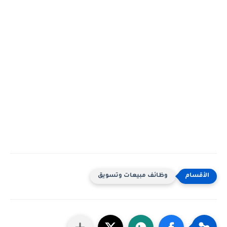
وظائف مبيعات وتسويق