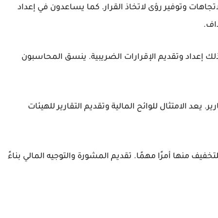
اتجاهات وتوفير رؤى لاتخاذ القرار. كما يساعدون في إعداد
داف.
لك إعداد وتقديم الإقرارات الضريبية. ينسق المحاسبون
 يعد الامتثال للوائح المالية وتقديم التقارير للهيئات
خفيف منها أمرًا مهمًا. تقديم المشورة والتوجيه المالي بناءً