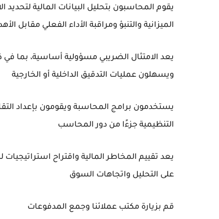
يقوم المحاسبون بتحليل البيانات المالية لتحديد ال
الميزانية والتنبؤ ومراقبة الأداء الفعلي مقابل الأه
يعد الامتثال الضريبي مسؤولية أساسية، بما في ذ
ويسهلون عمليات التدقيق الداخلية أو الخارجية
يستخدمون برامج المحاسبة ويقومون بإعداد التقارير.
التنظيمية جزءًا من دور المحاسب
يعد تقييم المخاطر المالية واقتراح استراتيجيات للت
على التحليل واتجاهات السوق
قم بزيارة مكتب عملائنا وجمع المدفوعات