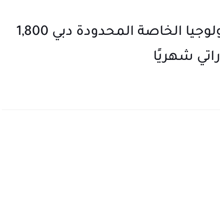
محاسب شركة جاكوس للتكنولوجيا الخاصة المحدودة دبي 1,800