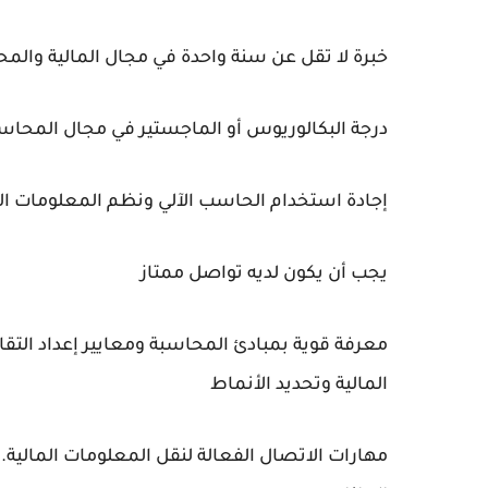
خبرة لا تقل عن سنة واحدة في مجال المالية والم
درجة البكالوريوس أو الماجستير في مجال المحاس
إجادة استخدام الحاسب الآلي ونظم المعلومات الإداري
يجب أن يكون لديه تواصل ممتاز
معرفة قوية بمبادئ المحاسبة ومعايير إعداد التقارير
المالية وتحديد الأنماط
مهارات الاتصال الفعالة لنقل المعلومات المالية