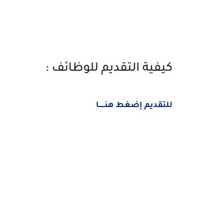
كيفية التقديم للوظائف :
للتقديم إضغط هنــــــا