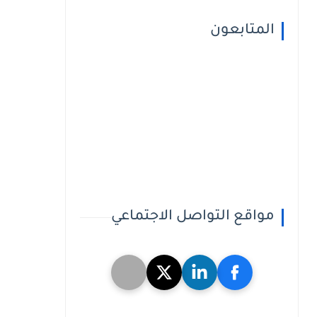
المتابعون
مواقع التواصل الاجتماعي