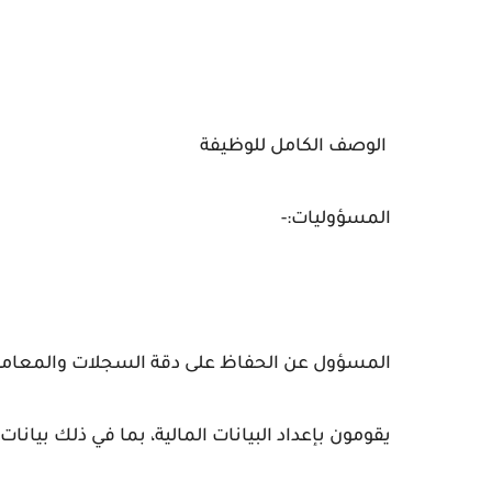
الوصف الكامل للوظيفة
المسؤوليات:-
المسؤول عن الحفاظ على دقة السجلات والمعاملا
يقومون بإعداد البيانات المالية، بما في ذلك بيانات