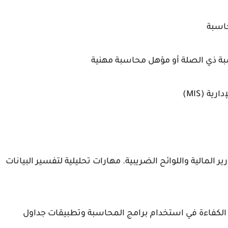
حاسبة
بة ذي الصلة أو مؤهل محاسبة مهنية
ة (MIS)
 المالية واللوائح الضريبية. مهارات تحليلية لتفسير البيانات
. الكفاءة في استخدام برامج المحاسبة وتطبيقات جداول