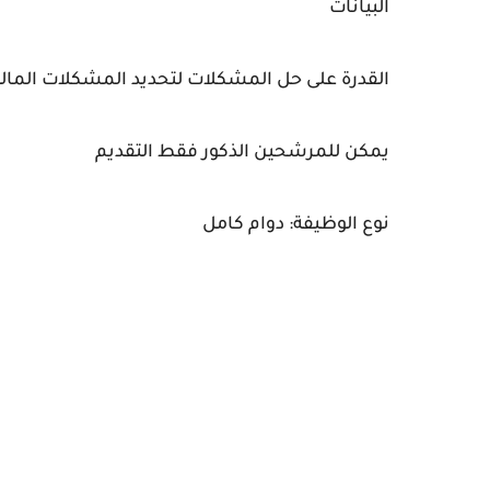
البيانات
القدرة على حل المشكلات لتحديد المشكلات المالية ومع
يمكن للمرشحين الذكور فقط التقديم
نوع الوظيفة: دوام كامل