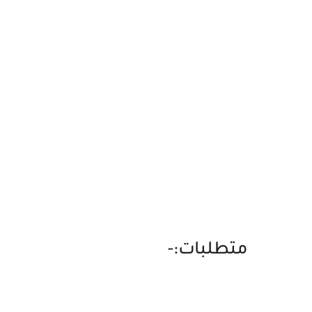
متطلبات:-