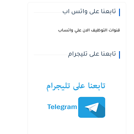
تابعنا على واتس اب
قنوات التوظيف الان علي واتساب
تابعنا على تليجرام