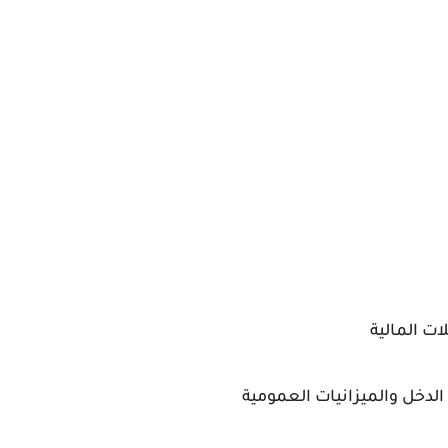
ت المالية
 الدخل والميزانيات العمومية