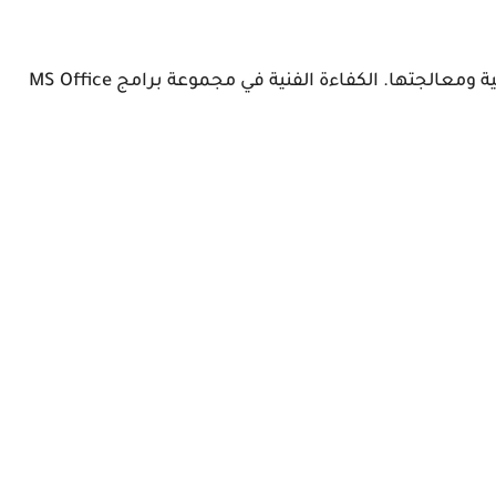
الجتها. الكفاءة الفنية في مجموعة برامج MS Office