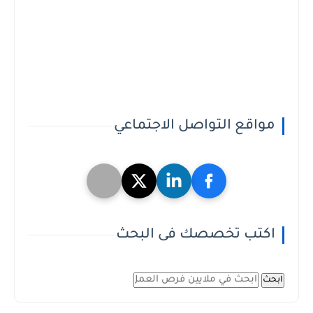
مواقع التواصل الاجتماعي
اكتب تخصصك فى البحث
ابحث