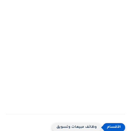
وظائف مبيعات وتسويق