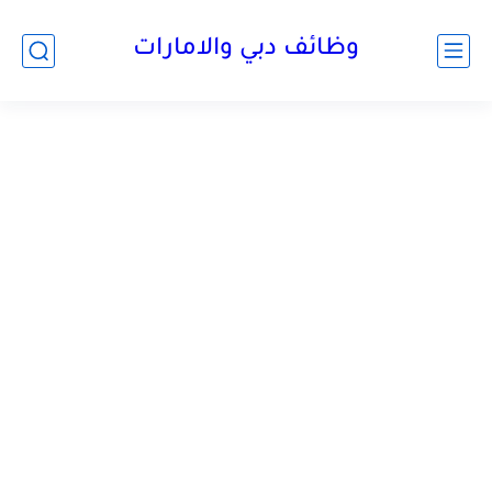
وظائف دبي والامارات