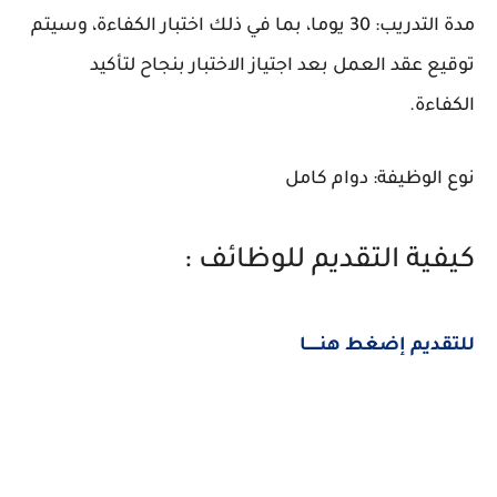
مدة التدريب: 30 يوما، بما في ذلك اختبار الكفاءة، وسيتم
توقيع عقد العمل بعد اجتياز الاختبار بنجاح لتأكيد
الكفاءة.
نوع الوظيفة: دوام كامل
كيفية التقديم للوظائف :
للتقديم إضغط هنــــــا