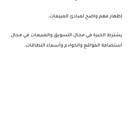
إظهار فهم واضح لمبادئ المبيعات.
يشترط الخبرة في مجال التسويق والمبيعات في مجال
استضافة المواقع والخوادم وأسماء النطاقات.