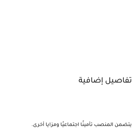
تفاصيل إضافية
يتضمن المنصب تأمينًا اجتماعيًا ومزايا أخرى.