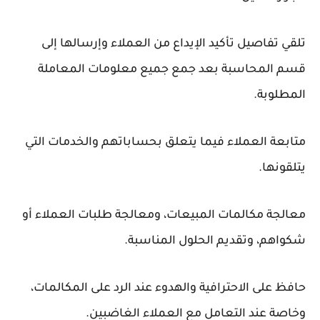
تلقي تفاصيل تأكيد الإيداع من العملاء وإرسالها إلى
قسم المحاسبة بعد جمع جميع معلومات المعاملة
المطلوبة.
متابعة العملاء فيما يتعلق بحساباتهم والخدمات التي
يتلقونها.
معالجة مكالمات المبيعات، ومعالجة طلبات العملاء أو
شكواهم، وتقديم الحلول المناسبة.
حافظ على الاحترافية والهدوء عند الرد على المكالمات،
وخاصة عند التعامل مع العملاء الغاضبين.