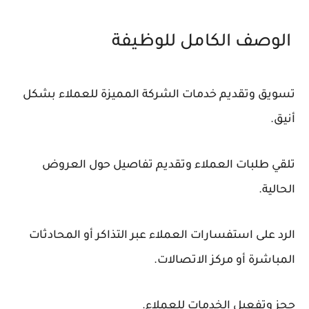
الوصف الكامل للوظيفة
تسويق وتقديم خدمات الشركة المميزة للعملاء بشكل
أنيق.
تلقي طلبات العملاء وتقديم تفاصيل حول العروض
الحالية.
الرد على استفسارات العملاء عبر التذاكر أو المحادثات
المباشرة أو مركز الاتصالات.
حجز وتفعيل الخدمات للعملاء.