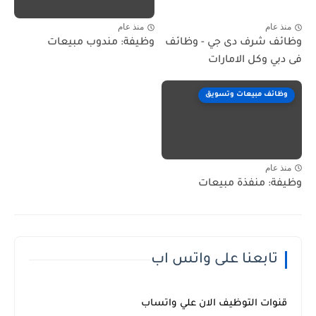
منذ عام
منذ عام
وظائف شرف دى جي - وظائف
وظيفة: مندوب مبيعات
فى دبي وكل الامارات
وظائف مبيعات وتسويق
منذ عام
وظيفة: منفذة مبيعات
تابعنا على واتس اب
قنوات التوظيف الان علي واتساب