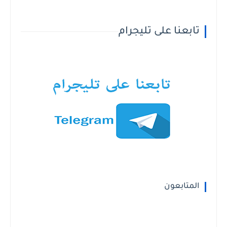
تابعنا على تليجرام
المتابعون