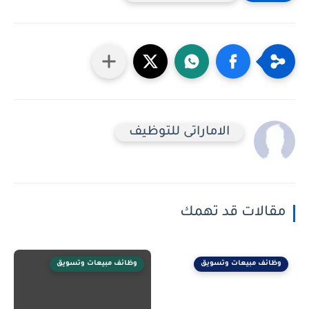
الاماراتى للتوظيف
مقالات قد تهمك
وظائف مبيعات وتسويق
وظائف مبيعات وتسويق