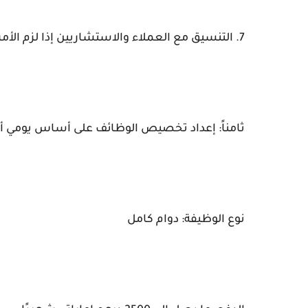
7. التنسيق مع العملاء والاستشاريين إذا لزم الأمر
ثامناً: إعداد تخصيص الوظائف على أساس يومي أ
نوع الوظيفة: دوام كامل