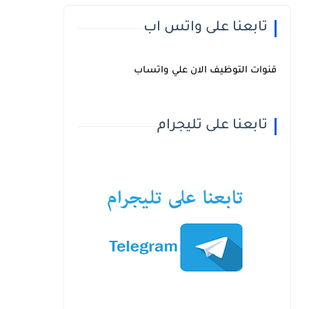
تابعنا على واتس اب
قنوات التوظيف الان علي واتساب
تابعنا على تليجرام