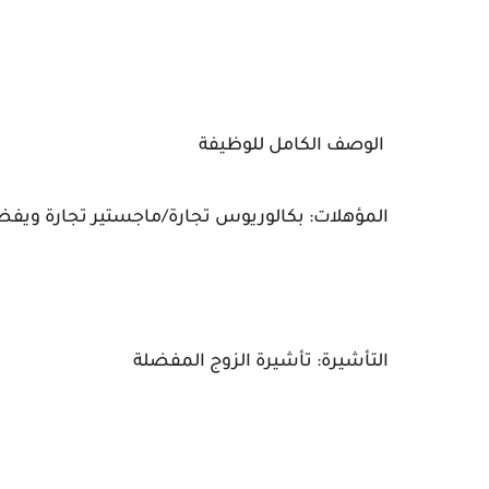
الوصف الكامل للوظيفة
المؤهلات: بكالوريوس تجارة/ماجستير تجارة ويفضل
التأشيرة: تأشيرة الزوج المفضلة