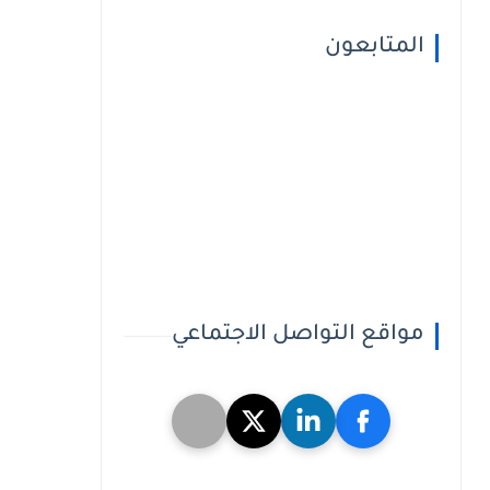
المتابعون
مواقع التواصل الاجتماعي