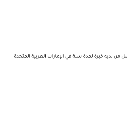
 من لديه خبرة لمدة سنة في الإمارات العربية المتحدة