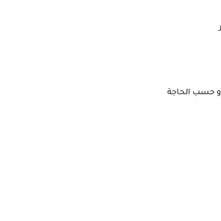
و حسب الحاجة