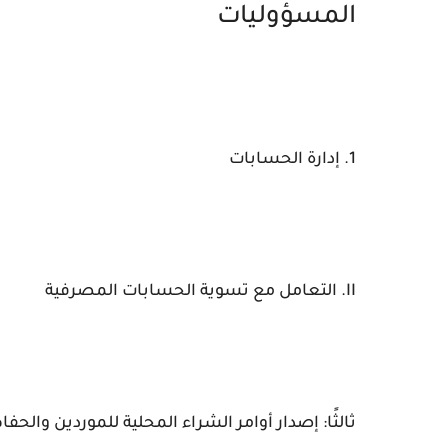
المسؤوليات
1. إدارة الحسابات
II. التعامل مع تسوية الحسابات المصرفية
ثالثًا: إصدار أوامر الشراء المحلية للموردين وال