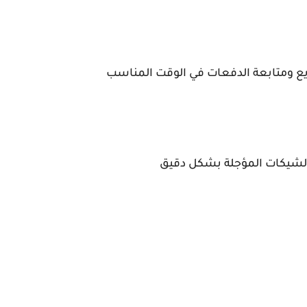
اريع ومتابعة الدفعات في الوقت المناسب