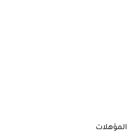
المؤهلات