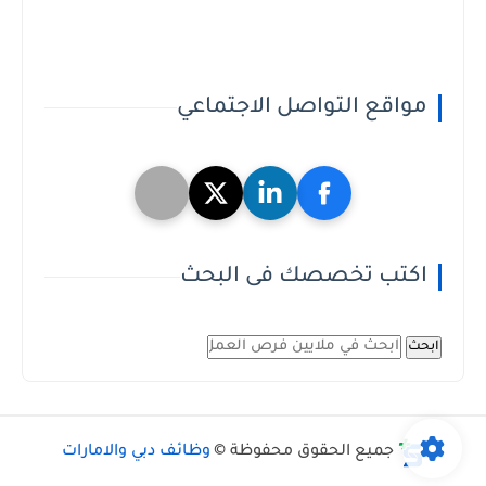
مواقع التواصل الاجتماعي
اكتب تخصصك فى البحث
ابحث
جميع الحقوق محفوظة ©
وظائف دبي والامارات