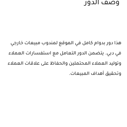
وصف الدور
هذا دور بدوام كامل في الموقع لمندوب مبيعات خارجي
في دبي. يتضمن الدور التعامل مع استفسارات العملاء
وتوليد العملاء المحتملين والحفاظ على علاقات العملاء
وتحقيق أهداف المبيعات.