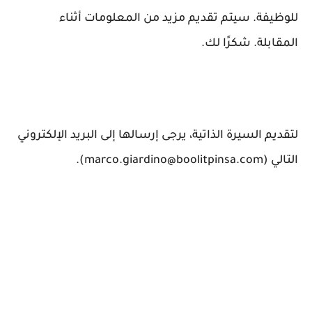
للوظيفة. سيتم تقديم مزيد من المعلومات أثناء
المقابلة. شكرًا لك.
لتقديم السيرة الذاتية، يرجى إرسالها إلى البريد الإلكتروني
التالي (marco.giardino@boolitpinsa.com).