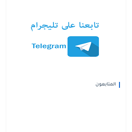
المتابعون