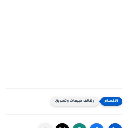
وظائف مبيعات وتسويق