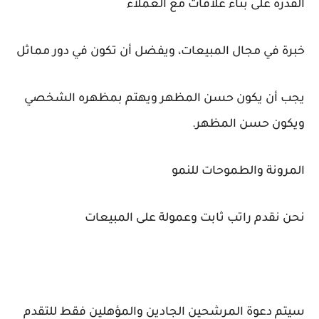
القدرة على بناء علاقات مع العملاء
خبرة في مجال المبيعات، ويفضل أن تكون في دور مماثل
يجب أن يكون حسن المظهر ويهتم بمظهره الشخصي
ويكون حسن المظهر.
المرونة والطموحات للنمو
نحن نقدم راتب ثابت وعمولة على المبيعات
سيتم دعوة المرشحين الجادين والمؤهلين فقط للتقدم