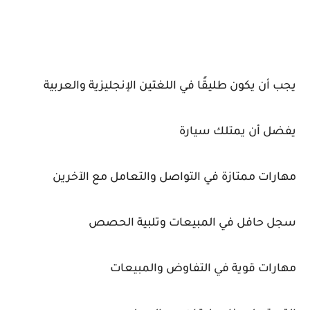
يجب أن يكون طليقًا في اللغتين الإنجليزية والعربية
يفضل أن يمتلك سيارة
مهارات ممتازة في التواصل والتعامل مع الآخرين
سجل حافل في المبيعات وتلبية الحصص
مهارات قوية في التفاوض والمبيعات