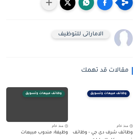
الاماراتى للتوظيف
مقالات قد تهمك
وظائف مبيعات وتسويق
وظائف مبيعات وتسويق
منذ عام
منذ عام
وظائف شرف دى جي - وظائف
وظيفة: مندوب مبيعات