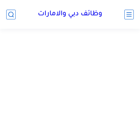
وظائف دبي والامارات