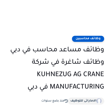
وظائف محاسبين
وظائف مساعد محاسب في دبي
وظائف شاغرة في شركة
KUHNEZUG AG CRANE
MANUFACTURING في دبي
الاماراتى للتوظيف
منذ بضع سنوات