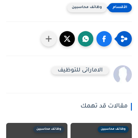
وظائف محاسبين
الاماراتى للتوظيف
مقالات قد تهمك
وظائف محاسبين
وظائف محاسبين