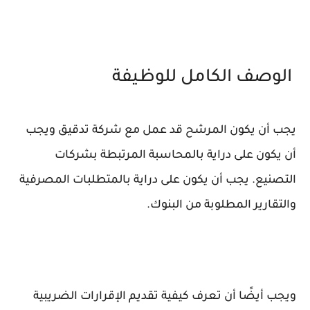
الوصف الكامل للوظيفة
يجب أن يكون المرشح قد عمل مع شركة تدقيق ويجب
أن يكون على دراية بالمحاسبة المرتبطة بشركات
التصنيع. يجب أن يكون على دراية بالمتطلبات المصرفية
والتقارير المطلوبة من البنوك.
ويجب أيضًا أن تعرف كيفية تقديم الإقرارات الضريبية