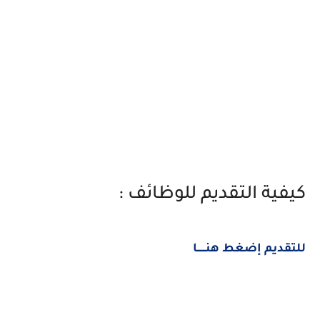
كيفية التقديم للوظائف :
للتقديم إضغط هنــــــا