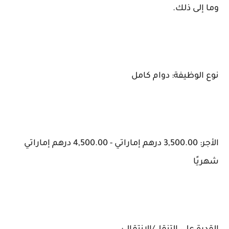
وما إلى ذلك.
نوع الوظيفة: دوام كامل
الأجر: 3,500.00 درهم إماراتي - 4,500.00 درهم إماراتي
شهريًا