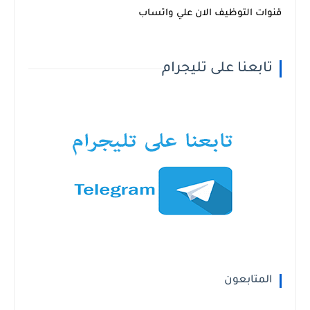
قنوات التوظيف الان علي واتساب
تابعنا على تليجرام
المتابعون