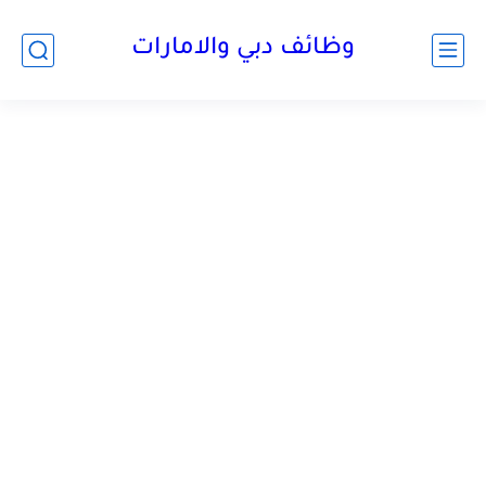
وظائف دبي والامارات