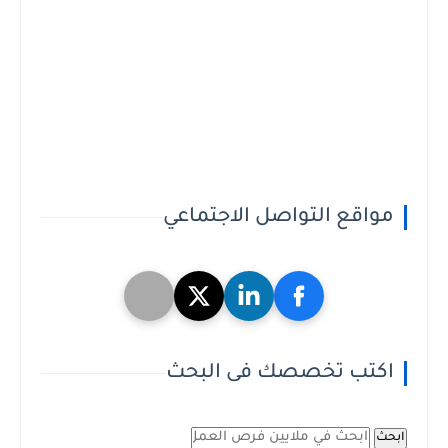
مواقع التواصل الاجتماعي
اكتب تخصصك فى البحث
ابحث