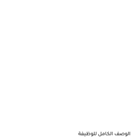
الوصف الكامل للوظيفة