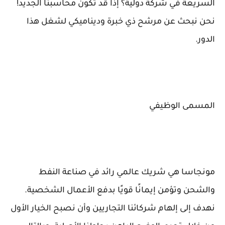
السريعة في شركة دولية؟ إذًا قد تكون محاسبنا الجديد!
نحن نبحث عن مرشح ذي خبرة وديناميكي لشغل هذا
الدور.
المسمى الوظيفي
مونجاسا هي شريك عالمي رائد في صناعة النفط
والشحن وتؤمن إيمانًا قويًا بدفع الأعمال الشخصية.
نهدف إلى إلهام شركائنا التجاريين وأن نصبح الخيار الأول