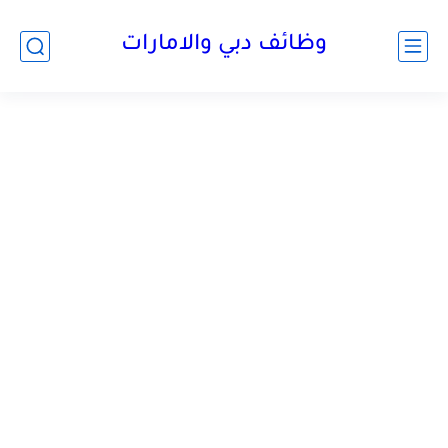
وظائف دبي والامارات