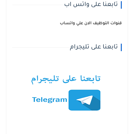
تابعنا على واتس اب
قنوات التوظيف الان علي واتساب
تابعنا على تليجرام