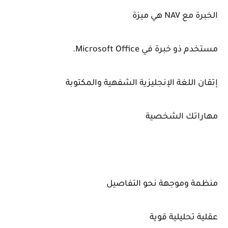
الخبرة مع NAV هي ميزة
مستخدم ذو خبرة في Microsoft Office.
إتقان اللغة الإنجليزية الشفهية والمكتوبة
مهاراتك الشخصية
منظمة وموجهة نحو التفاصيل
عقلية تحليلية قوية