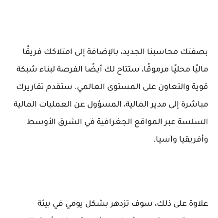
بصفتك محاسبنا الجديد، بالإضافة إلى امتلاكك فريقًا
ماليًا محليًا مرموقًا، ستتاح لك أيضًا الفرصة لبناء شبكة
قوية والتعاون على المستوى العالمي. ستقدم تقاريرك
مباشرة إلى مدير المالية، المسؤول عن العمليات المالية
السلسة عبر المواقع الجغرافية في الشرق الأوسط
وأفريقيا وآسيا.
علاوة على ذلك، سوف تزدهر بشكل يومي في بيئة