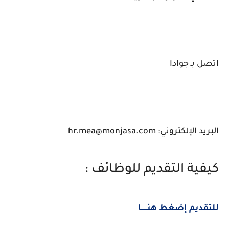
اتصل بـ جوادا
البريد الإلكتروني: hr.mea@monjasa.com
كيفية التقديم للوظائف :
للتقديم إضغط هنــــــا