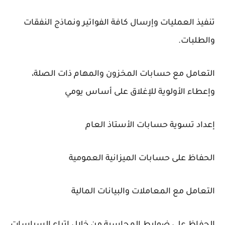
تنفيذ العمليات وإرسال كافة الفواتير ونماذج النفقات
والطلبات.
التعامل مع حسابات المخزون والمهام ذات الصلة،
وإعطاء الأولوية للإغلاق على أساس يومي
إعداد تسوية حسابات الأستاذ العام
الحفاظ على حسابات الميزانية العمومية
التعامل مع المعاملات والبيانات المالية