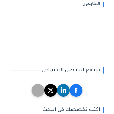
المتابعون
مواقع التواصل الاجتماعي
اكتب تخصصك فى البحث