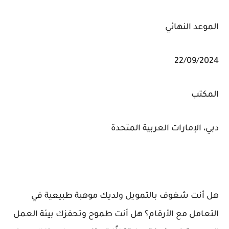
الموعد النهائي
22/09/2024
المكتب
دبي، الإمارات العربية المتحدة
هل أنت شغوف بالتمويل ولديك موهبة طبيعية في
التعامل مع الأرقام؟ هل أنت طموح وتحفزك بيئة العمل