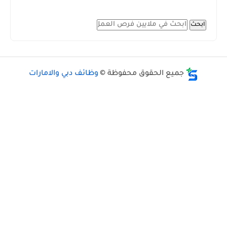
ابحث
جميع الحقوق محفوظة ©
وظائف دبي والامارات