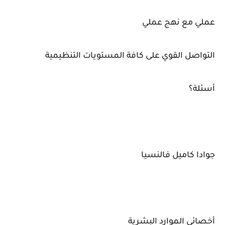
عملي مع نهج عملي
التواصل القوي على كافة المستويات التنظيمية
أسئلة؟
جوادا كاميل فالنسيا
أخصائي الموارد البشرية