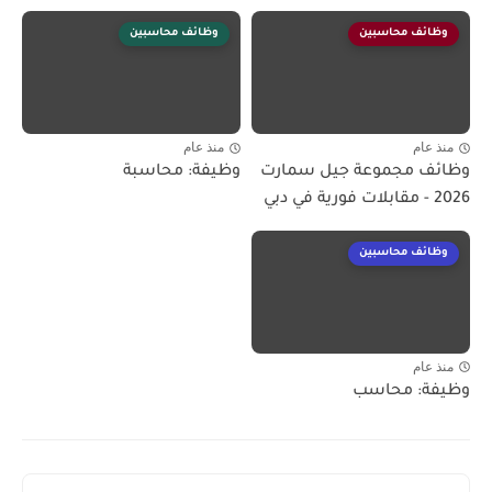
وظائف محاسبين
وظائف محاسبين
منذ عام
منذ عام
وظائف مجموعة جيل سمارت
وظيفة: محاسبة
2026 - مقابلات فورية في دبي
وظائف محاسبين
منذ عام
وظيفة: محاسب