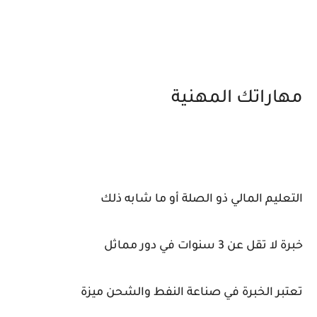
مهاراتك المهنية
التعليم المالي ذو الصلة أو ما شابه ذلك
خبرة لا تقل عن 3 سنوات في دور مماثل
تعتبر الخبرة في صناعة النفط والشحن ميزة