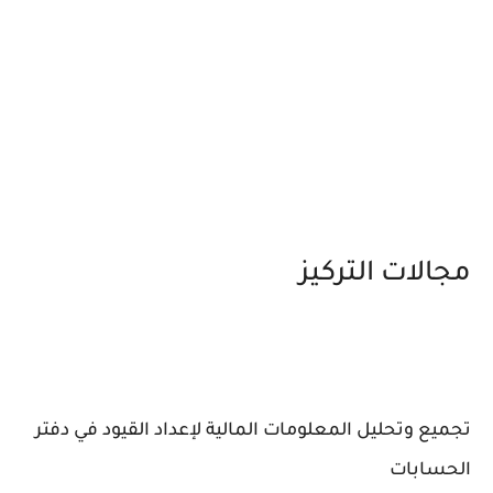
مجالات التركيز
تجميع وتحليل المعلومات المالية لإعداد القيود في دفتر
الحسابات