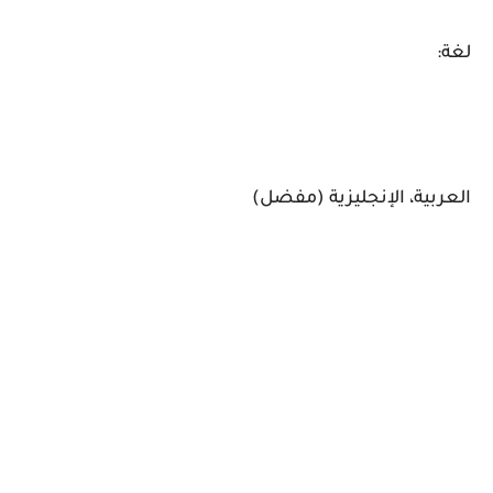
لغة:
العربية، الإنجليزية (مفضل)