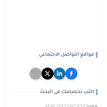
مواقع التواصل الاجتماعي
اكتب تخصصك فى البحث