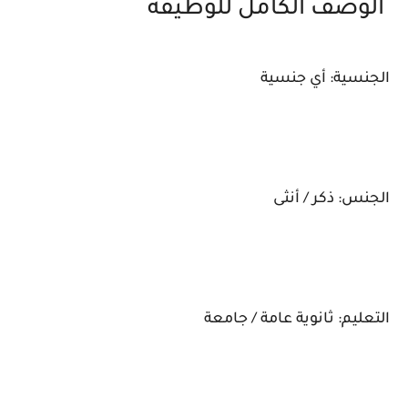
الوصف الكامل للوظيفة
الجنسية: أي جنسية
الجنس: ذكر / أنثى
التعليم: ثانوية عامة / جامعة