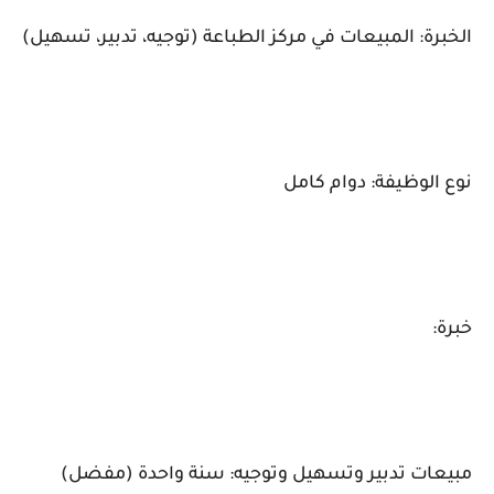
الخبرة: المبيعات في مركز الطباعة (توجيه، تدبير، تسهيل)
نوع الوظيفة: دوام كامل
خبرة:
مبيعات تدبير وتسهيل وتوجيه: سنة واحدة (مفضل)