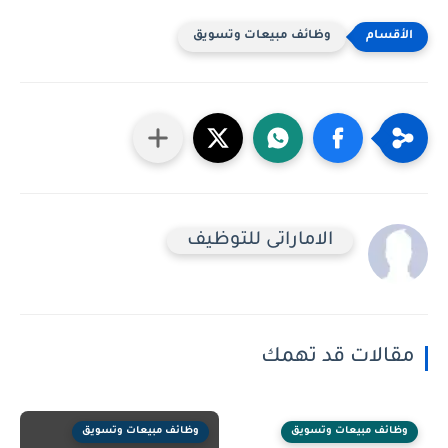
وظائف مبيعات وتسويق
الاماراتى للتوظيف
مقالات قد تهمك
وظائف مبيعات وتسويق
وظائف مبيعات وتسويق