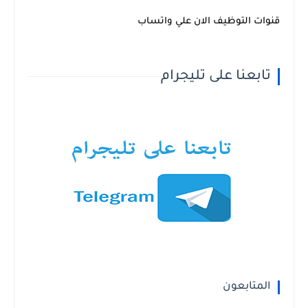
قنوات التوظيف الان علي واتساب
تابعنا على تليجرام
المتابعون