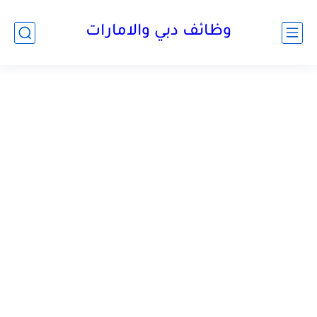
وظائف دبي والامارات