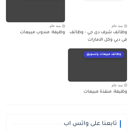
منذ عام
منذ عام
وظائف شرف دى جي - وظائف
وظيفة: مندوب مبيعات
فى دبي وكل الامارات
وظائف مبيعات وتسويق
منذ عام
وظيفة: منفذة مبيعات
تابعنا على واتس اب