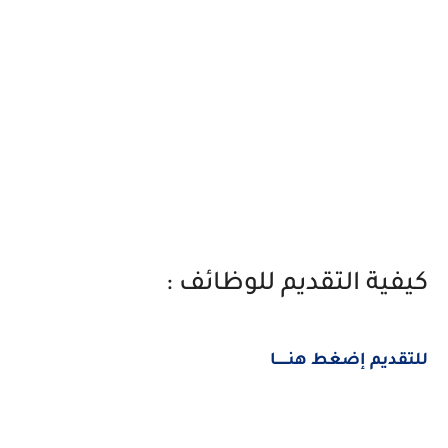
كيفية التقديم للوظائف :
للتقديم إضغط هنــــــا