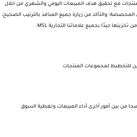
منتجات مع تحقيق هدف المبيعات اليومي والشهري من خلال
لمخصصة؛ والتأكد من زيارة جميع المنافذ بالترتيب الصحيح،
خزينها جيدًا بجميع علاماتنا التجارية MSL.
ضحا من بين أمور أخرى أداء المبيعات وتغطية السوق