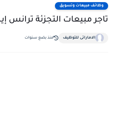
وظائف مبيعات وتسويق
تاجر مبيعات التجزئة ترانس إي
الاماراتى للتوظيف
منذ بضع سنوات