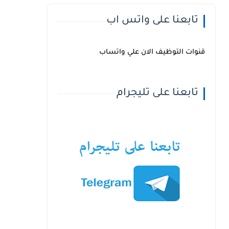
تابعنا على واتس اب
قنوات التوظيف الان علي واتساب
تابعنا على تليجرام