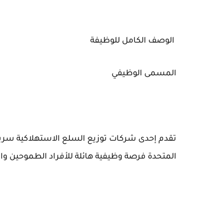
الوصف الكامل للوظيفة
المسمى الوظيفي
تقدم إحدى شركات توزيع السلع الاستهلاكية سريع
المتحدة فرصة وظيفية هائلة للأفراد الطموحين وا