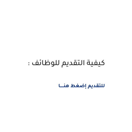
كيفية التقديم للوظائف :
للتقديم إضغط هنــــــا