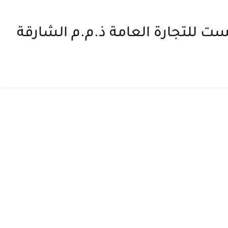
ست للتجارة العامة ذ.م.م الشارقة