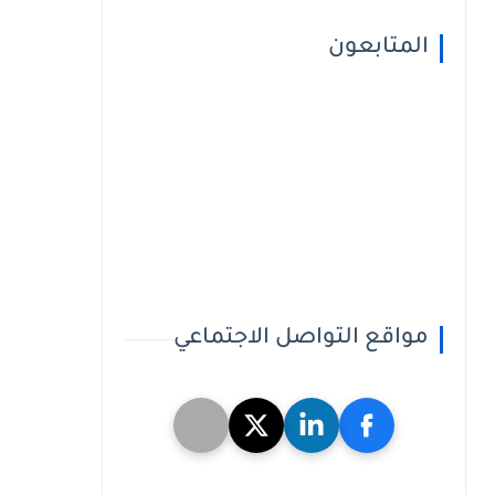
المتابعون
مواقع التواصل الاجتماعي