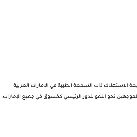
ة الاستهلاك ذات السمعة الطيبة في الإمارات العربية
لموجهين نحو النمو للدور الرئيسي كمُسوق في جميع الإمارات.