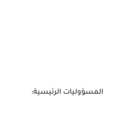
المسؤوليات الرئيسية: