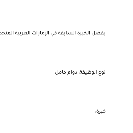
يفضل الخبرة السابقة في الإمارات العربية المتحدة
نوع الوظيفة: دوام كامل
خبرة: