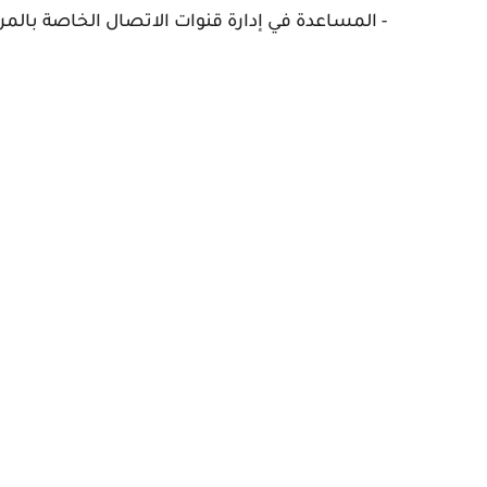
- المساعدة في إدارة قنوات الاتصال الخاصة بالمرك