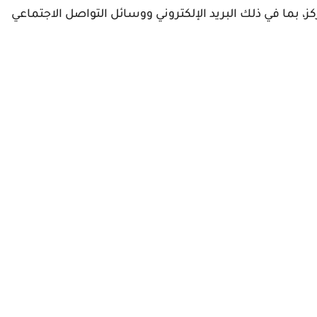
ز، بما في ذلك البريد الإلكتروني ووسائل التواصل الاجتماعي