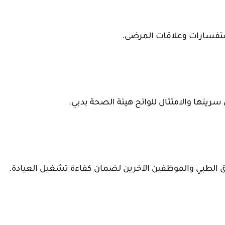
لاستفسارات وعلاقات المرضى.
يتها والامتثال للوائح هيئة الصحة بدبي.
يق الطبي والموظفين الآخرين لضمان كفاءة تشغيل العيادة.