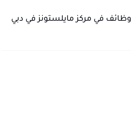
ظائف في مركز مايلستونز في دبي