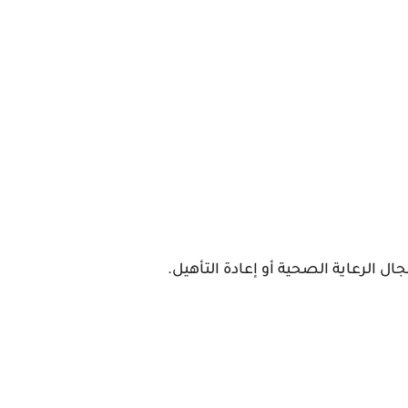
ل الرعاية الصحية أو إعادة التأهيل.