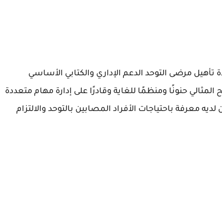
 تأهيل مرضى التوحد الدعم الإداري والكتابي الأساسي
الي حنونًا ومنظمًا للغاية وقادرًا على إدارة مهام متعددة
لديه معرفة باحتياجات الأفراد المصابين بالتوحد والالتزام