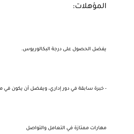
المؤهلات:
يفضل الحصول على درجة البكالوريوس.
- خبرة سابقة في دور إداري، ويفضل أن يكون في مجا
مهارات ممتازة في التعامل والتواصل