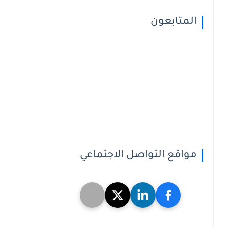
المتابعون
مواقع التواصل الاجتماعي