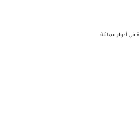
 في أدوار مماثلة