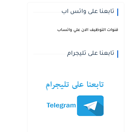
تابعنا على واتس اب
قنوات التوظيف الان علي واتساب
تابعنا على تليجرام