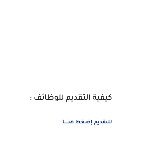
كيفية التقديم للوظائف :
للتقديم إضغط هنــــــا