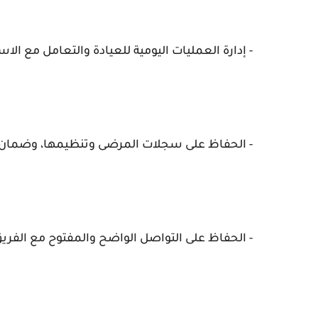
- إدارة العمليات اليومية للعيادة والتعامل مع ا
- الحفاظ على سجلات المرضى وتنظيمها، وضمان سر
- الحفاظ على التواصل الواضح والمفتوح مع الفر