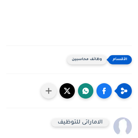
وظائف محاسبين
الاماراتى للتوظيف