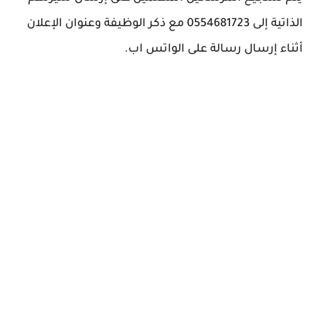
الذاتية إلى 0554681723 مع ذكر الوظيفة وعنوان الإعلان
أثناء إرسال رسالة على الواتس اب.