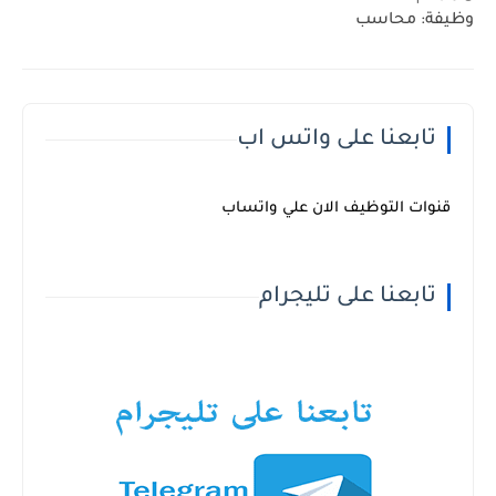
وظيفة: محاسب
تابعنا على واتس اب
قنوات التوظيف الان علي واتساب
تابعنا على تليجرام