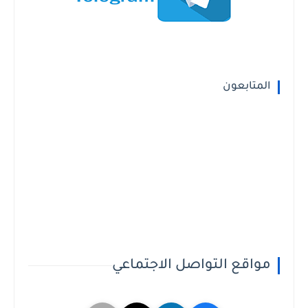
المتابعون
مواقع التواصل الاجتماعي