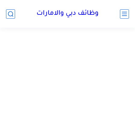
وظائف دبي والامارات