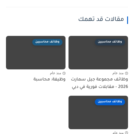
مقالات قد تهمك
وظائف محاسبين
وظائف محاسبين
منذ عام
منذ عام
وظائف مجموعة جيل سمارت
وظيفة: محاسبة
2026 - مقابلات فورية في دبي
وظائف محاسبين
منذ عام