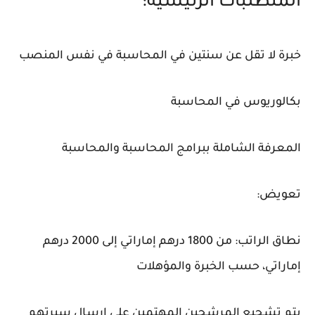
المتطلبات الرئيسية:
خبرة لا تقل عن سنتين في المحاسبة في نفس المنصب
بكالوريوس في المحاسبة
المعرفة الشاملة ببرامج المحاسبة والمحاسبة
تعويض:
نطاق الراتب: من 1800 درهم إماراتي إلى 2000 درهم
إماراتي، حسب الخبرة والمؤهلات
يتم تشجيع المرشحين المهتمين على إرسال سيرتهم