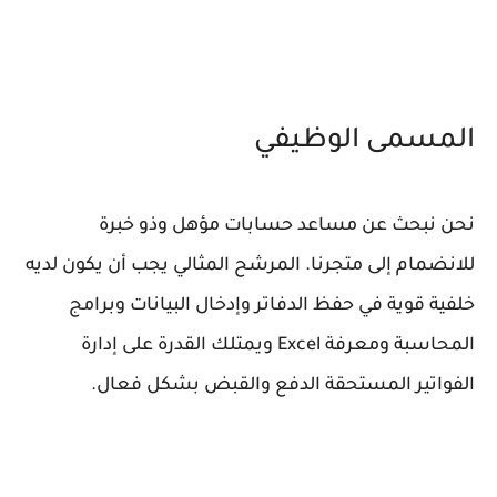
المسمى الوظيفي
نحن نبحث عن مساعد حسابات مؤهل وذو خبرة
للانضمام إلى متجرنا. المرشح المثالي يجب أن يكون لديه
خلفية قوية في حفظ الدفاتر وإدخال البيانات وبرامج
المحاسبة ومعرفة Excel ويمتلك القدرة على إدارة
الفواتير المستحقة الدفع والقبض بشكل فعال.