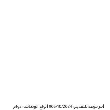
آخر موعد للتقديم: 05/10/2024!! أنواع الوظائف: دوام