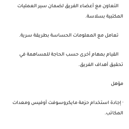
التعاون مع أعضاء الفريق لضمان سير العمليات
المكتبية بسلاسة.
تعامل مع المعلومات الحساسة بطريقة سرية.
القيام بمهام أخرى حسب الحاجة للمساهمة في
تحقيق أهداف الفريق.
مؤهل
· إجادة استخدام حزمة مايكروسوفت أوفيس ومعدات
المكاتب.