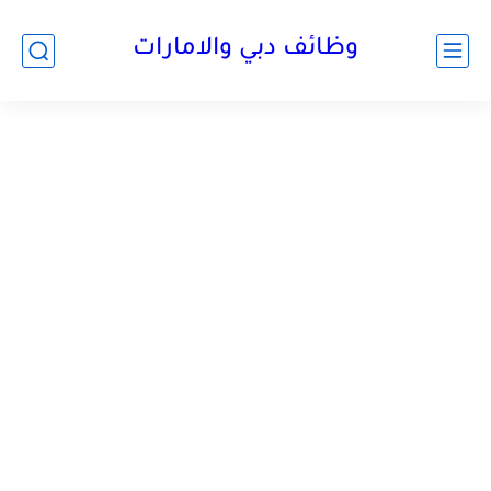
وظائف دبي والامارات