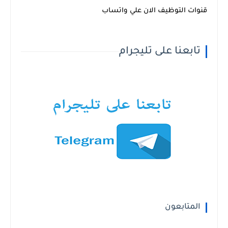
قنوات التوظيف الان علي واتساب
تابعنا على تليجرام
المتابعون