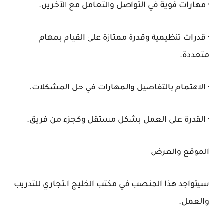
· مهارات قوية في التواصل والتعامل مع الآخرين.
· قدرات تنظيمية وقدرة ممتازة على القيام بمهام
متعددة.
· الاهتمام بالتفاصيل والمهارات في حل المشكلات.
· القدرة على العمل بشكل مستقل وكجزء من فريق.
الموقع والعرض
سيتواجد هذا المنصب في مكتب الخليج التجاري للتدريب
والعمل.