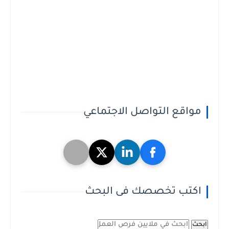
مواقع التواصل الاجتماعي
اكتب تخصصك فى البحث
ابحث