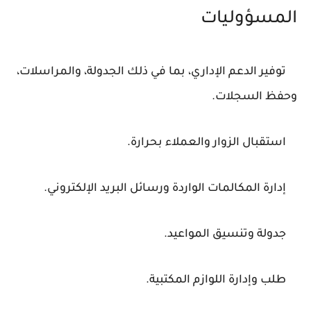
المسؤوليات
توفير الدعم الإداري، بما في ذلك الجدولة، والمراسلات،
وحفظ السجلات.
استقبال الزوار والعملاء بحرارة.
إدارة المكالمات الواردة ورسائل البريد الإلكتروني.
جدولة وتنسيق المواعيد.
طلب وإدارة اللوازم المكتبية.