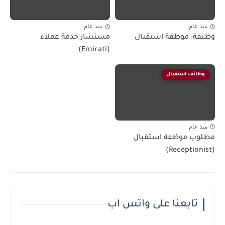
منذ عام
منذ عام
وظيفة: موظفة استقبال
مستشار خدمة عملاء
(Emirati)
وظائف استقبال
منذ عام
مطلوب موظفة استقبال
(Receptionist)
تابعنا على واتس اب