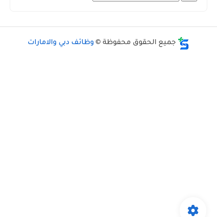
جميع الحقوق محفوظة ©
وظائف دبي والامارات