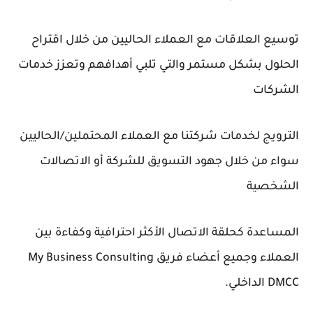
توسيع العلاقات مع العملاء الحاليين من خلال اقتراح
الحلول بشكل مستمر والتي تلبي أهدافهم وتعزز خدمات
الشركات
الترويج لخدمات شركتنا مع العملاء المحتملين/الحاليين
سواء من خلال جهود التسويق للشركة أو الاتصالات
الشخصية
المساعدة كحلقة الاتصال الأكثر احترافية وكفاءة بين
العملاء وجميع أعضاء فريق My Business Consulting
DMCC الداخلي.