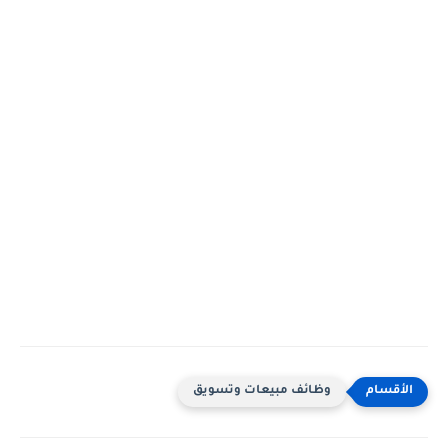
وظائف مبيعات وتسويق