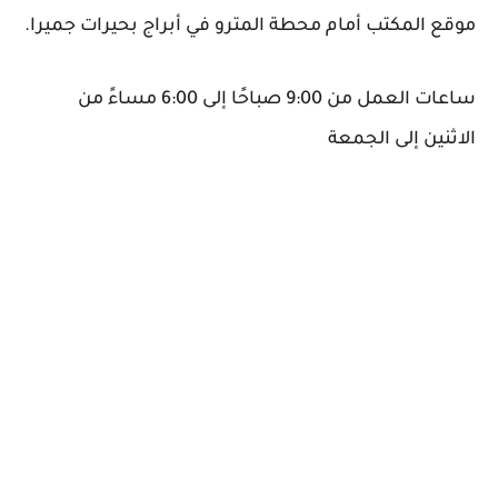
موقع المكتب أمام محطة المترو في أبراج بحيرات جميرا.
ساعات العمل من 9:00 صباحًا إلى 6:00 مساءً من
الاثنين إلى الجمعة