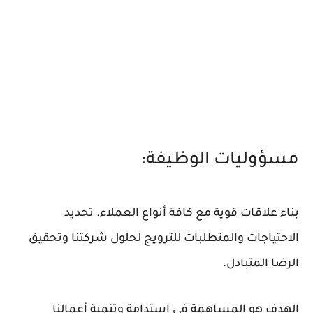
مسؤوليات الوظيفة:
بناء علاقات قوية مع كافة أنواع العملاء. تحديد
الاحتياجات والمتطلبات للترويج لحلول شركتنا وتحقيق
الرضا المتبادل.
الهدف هو المساهمة في استدامة وتنمية أعمالنا