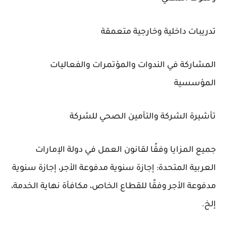
تدريبات داخلية وخارجية متعمقة
المشاركة في الندوات والمؤتمرات والفعاليات
المؤسسية
تأشيرة الشركة والتأمين الصحي للشركة
جميع المزايا وفقًا لقانون العمل في دولة الإمارات
العربية المتحدة: إجازة سنوية مدفوعة الأجر، إجازة سنوية
مدفوعة الأجر وفقًا للقطاع الخاص، مكافأة نهاية الخدمة،
إلخ.