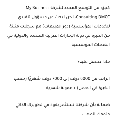
كجزء من التوسع المحدد لشركة My Business
Consulting DMCC، نحن نبحث عن مسؤول تنفيذي
للخدمات المؤسسية (دور المبيعات) مع سجلات مثبتة
من الخبرة في دولة الإمارات العربية المتحدة والدولية في
الخدمات المؤسسية.
ماذا تحصل عليه؟
الراتب من 6000 درهم إلى 7000 درهم شهريًا (حسب
الخبرة في العمل) + عمولة شهرية
ضمانة بأن شركتنا تستثمر بقوة في تطويرك الذاتي
ونموك المهني