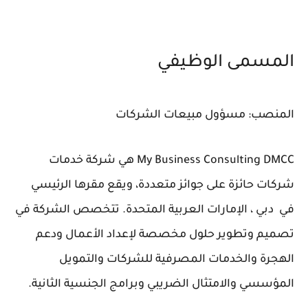
المسمى الوظيفي
المنصب: مسؤول مبيعات الشركات
My Business Consulting DMCC هي شركة خدمات
شركات حائزة على جوائز متعددة، ويقع مقرها الرئيسي
في دبي ، الإمارات العربية المتحدة. تتخصص الشركة في
تصميم وتطوير حلول مخصصة لإعداد الأعمال ودعم
الهجرة والخدمات المصرفية للشركات والتمويل
المؤسسي والامتثال الضريبي وبرامج الجنسية الثانية.