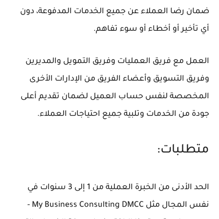
ضمان رضا العملاء عن جميع الخدمات المدفوعة، دون
أي تأخير أو أخطاء أو سوء تفاهم.
العمل مع فريق العمليات وفريق التمويل والمديرين
وفريق التسويق وأعضاء الفريق من الإدارات الأخرى
المخصصة لنفس حساب العميل لضمان تقديم أعلى
جودة من الخدمات وتلبية جميع احتياجات العملاء.
متطلبات:
الحد الأدنى من الخبرة العملية من 1 إلى 3 سنوات في
نفس المجال مثل My Business Consulting DMCC -