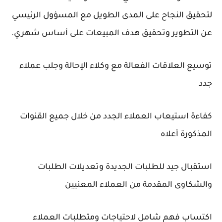
لتحقيق النجاح على المدى الطويل مع المسؤول الرئيسي
عن التطوير وتحقيق هدف المبيعات على أساس شهري.
توسيع العلاقات الفعالة مع وكلاء الإحالة وجلب عملاء
جدد
كفاءة استيعاب العملاء الجدد من خلال جميع القنوات
المذكورة أعلاه
استقبال جيد للطلبات الجديدة وتعديلات الطلبات
والشكاوى المقدمة من العملاء المعنيين
اكتساب فهم شامل لاحتياجات ومتطلبات العملاء