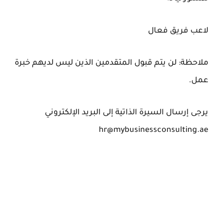
لاعب فريق فعال
ملاحظة: لن يتم قبول المتقدمين الذين ليس لديهم خبرة
عمل.
يرجى إرسال السيرة الذاتية إلى البريد الإلكتروني
hr@mybusinessconsulting.ae