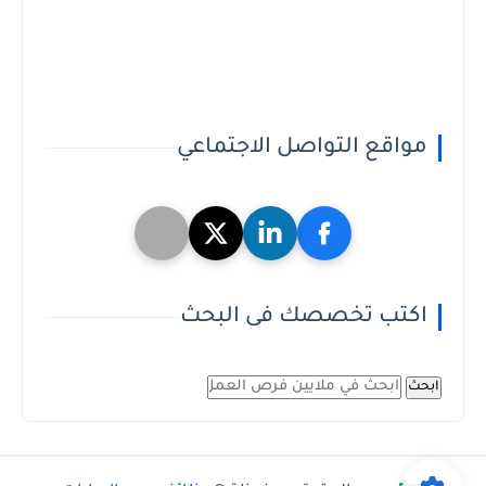
مواقع التواصل الاجتماعي
اكتب تخصصك فى البحث
ابحث