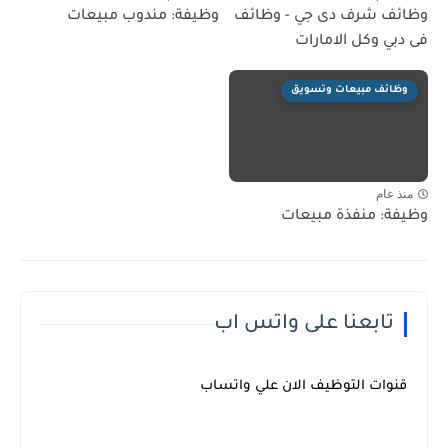
وظائف شرف دى جي - وظائف
وظيفة: مندوب مبيعات
فى دبي وكل الامارات
وظائف مبيعات وتسويق
منذ عام
وظيفة: منفذة مبيعات
تابعنا على واتس اب
قنوات التوظيف الان علي واتساب