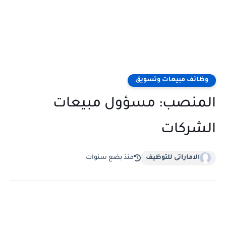
وظائف مبيعات وتسويق
المنصب: مسؤول مبيعات
الشركات
الاماراتى للتوظيف
منذ بضع سنوات