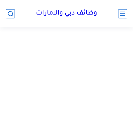
وظائف دبي والامارات