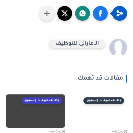
الاماراتى للتوظيف
مقالات قد تهمك
وظائف مبيعات وتسويق
وظائف مبيعات وتسويق
منذ عام
منذ عام