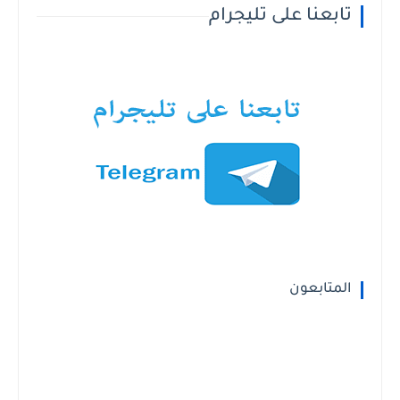
تابعنا على تليجرام
المتابعون