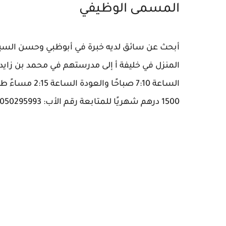
المسمى الوظيفي
المنزل في خليفة أ إلى مدرستهم في محمد بن زايد 
الساعة 7:10 صب
1500 درهم شهريًا للمتابعة رقم الأب: 050295993