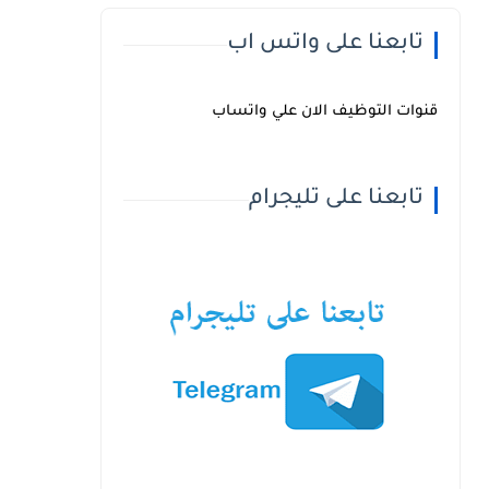
تابعنا على واتس اب
قنوات التوظيف الان علي واتساب
تابعنا على تليجرام