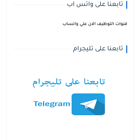
تابعنا على واتس اب
قنوات التوظيف الان علي واتساب
تابعنا على تليجرام