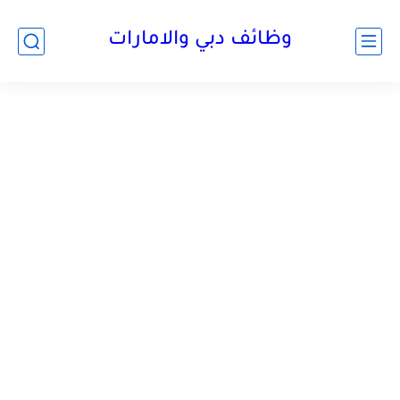
وظائف دبي والامارات