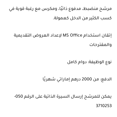
مرشح منضبط، مدفوع ذاتيًا، ومكرس مع رغبة قوية في
كسب الكثير من الدخل كعمولة.
إتقان استخدام MS Office لإعداد العروض التقديمية
والمقترحات
نوع الوظيفة: دوام كامل
الدفع: من 2000 درهم إماراتي شهريًا
يمكن للمرشح إرسال السيرة الذاتية على الرقم 050-
3710253