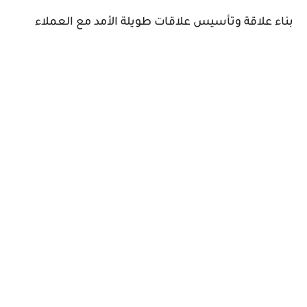
بناء علاقة وتأسيس علاقات طويلة الأمد مع العملاء