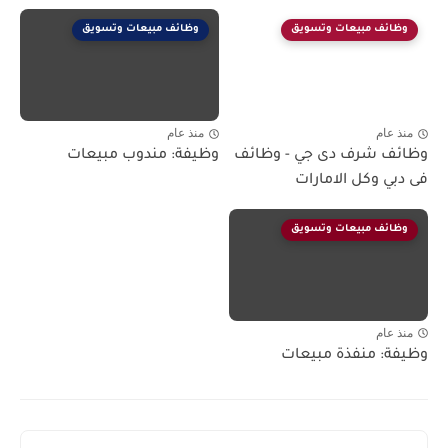
وظائف مبيعات وتسويق
وظائف مبيعات وتسويق
منذ عام
منذ عام
وظائف شرف دى جي - وظائف
وظيفة: مندوب مبيعات
فى دبي وكل الامارات
وظائف مبيعات وتسويق
منذ عام
وظيفة: منفذة مبيعات