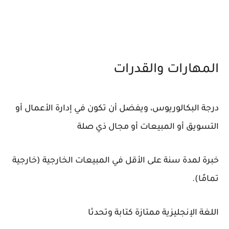
المهارات والقدرات
درجة البكالوريوس، ويفضل أن تكون في إدارة الأعمال أو
التسويق أو المبيعات أو مجال ذي صلة
خبرة لمدة سنة على الأقل في المبيعات الخارجية (خارجية
تمامًا).
اللغة الإنجليزية ممتازة كتابة وتحدثا