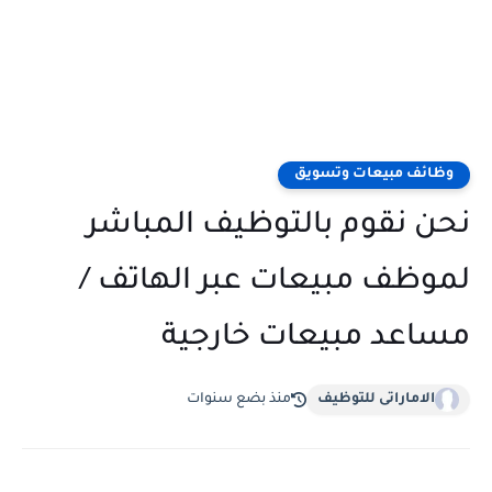
وظائف مبيعات وتسويق
نحن نقوم بالتوظيف المباشر
لموظف مبيعات عبر الهاتف /
مساعد مبيعات خارجية
الاماراتى للتوظيف
منذ بضع سنوات