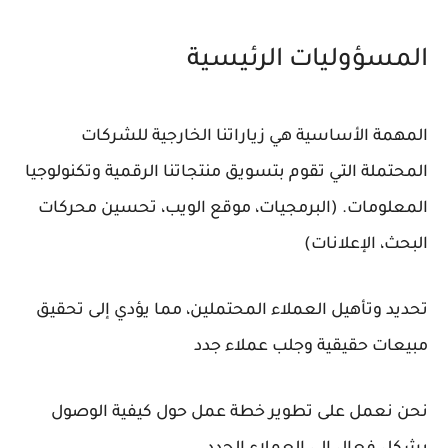
المسؤوليات الرئيسية
المهمة الأساسية هي زياراتنا الخارجية للشركات
المحتملة التي تقوم بتسويق منتجاتنا الرقمية وتكنولوجيا
المعلومات. (البرمجيات، موقع الويب، تحسين محركات
البحث، الإعلانات)
تحديد وتأهيل العملاء المحتملين، مما يؤدي إلى تحقيق
مبيعات حقيقية وجلب عملاء جدد
نحن نعمل على تطوير خطة عمل حول كيفية الوصول