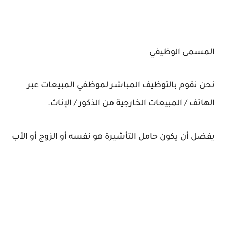
المسمى الوظيفي
نحن نقوم بالتوظيف المباشر لموظفي المبيعات عبر
الهاتف / المبيعات الخارجية من الذكور / الإناث.
يفضل أن يكون حامل التأشيرة هو نفسه أو الزوج أو الأب