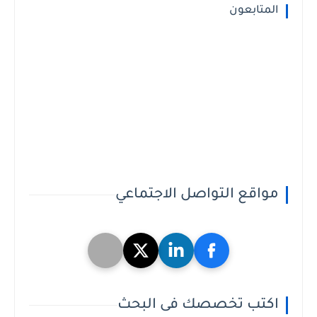
المتابعون
مواقع التواصل الاجتماعي
اكتب تخصصك فى البحث