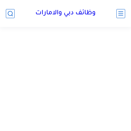
وظائف دبي والامارات