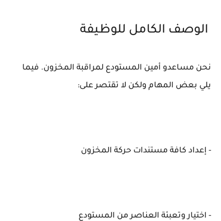
الوصف الكامل للوظيفة
نحن مساعدو أمين المستودع لمراقبة المخزون. فيما
يلي بعض المهام ولكن لا تقتصر على:
- إعداد كافة مستندات حركة المخزون
- اختيار وتعبئة العناصر من المستودع