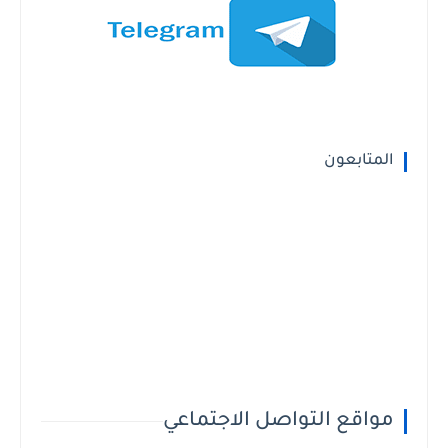
المتابعون
مواقع التواصل الاجتماعي