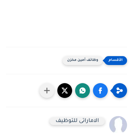
وظائف أمين مخزن
الاماراتى للتوظيف