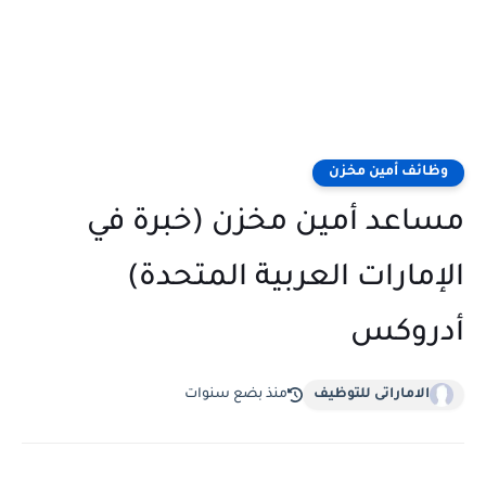
وظائف أمين مخزن
مساعد أمين مخزن (خبرة في
الإمارات العربية المتحدة)
أدروكس
الاماراتى للتوظيف
منذ بضع سنوات