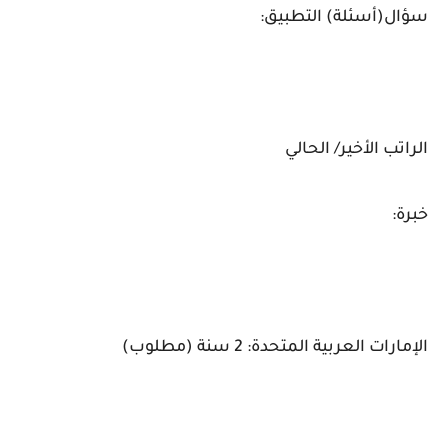
سؤال(أسئلة) التطبيق:
الراتب الأخير/ الحالي
خبرة:
الإمارات العربية المتحدة: 2 سنة (مطلوب)