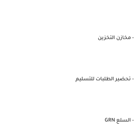
- مخازن التخزين
- تحضير الطلبات للتسليم
- السلع GRN