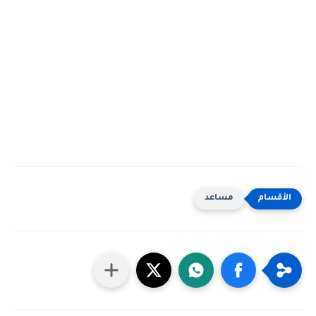
مساعد