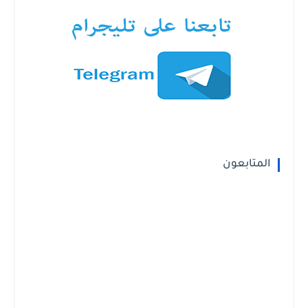
المتابعون