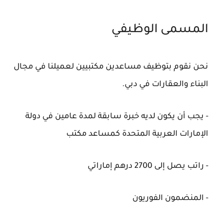
المسمى الوظيفي
نحن نقوم بتوظيف مساعدين مكتبيين لعميلنا في مجال
البناء والعقارات في دبي.
- يجب أن يكون لديه خبرة سابقة لمدة عامين في دولة
الإمارات العربية المتحدة كمساعد مكتب
- راتب يصل إلى 2700 درهم إماراتي
- المنضمون الفوريون