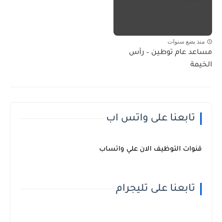
منذ بضع سنوات
مساعد عام توطين – رأس
الخيمة
تابعنا على واتس اب
قنوات التوظيف الان علي واتساب
تابعنا على تليجرام