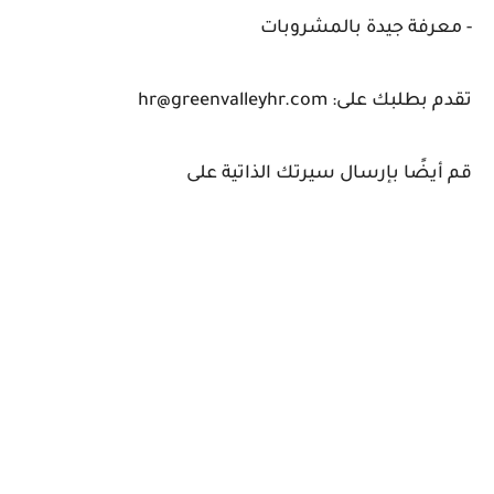
- معرفة جيدة بالمشروبات
تقدم بطلبك على: hr@greenvalleyhr.com
قم أيضًا بإرسال سيرتك الذاتية على