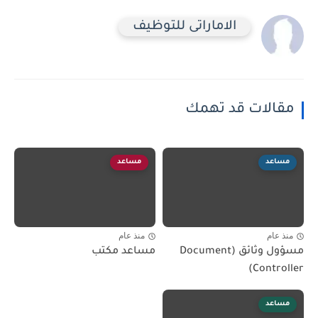
الاماراتى للتوظيف
مقالات قد تهمك
مساعد
مساعد
منذ عام
منذ عام
مسؤول وثائق (Document
مساعد مكتب
Controller)
مساعد