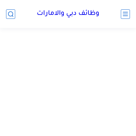
وظائف دبي والامارات