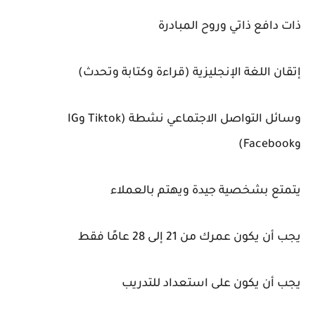
ذات دافع ذاتي وروح المبادرة
إتقان اللغة الإنجليزية (قراءة وكتابة وتحدث)
وسائل التواصل الاجتماعي نشطة (Tiktok وIG
وFacebook)
يتمتع بشخصية جيدة ويهتم بالعملاء
يجب أن يكون عمرك من 21 إلى 28 عامًا فقط
يجب أن يكون على استعداد للتدريب