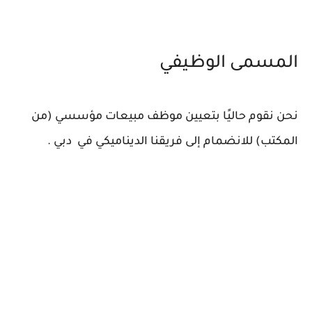
المسمى الوظيفي
نحن نقوم حاليًا بتعيين موظف مبيعات مؤسسي (من
المكتب) للانضمام إلى فريقنا الديناميكي في دبي .