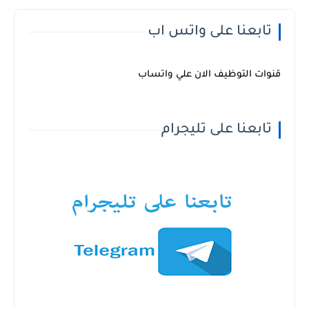
تابعنا على واتس اب
قنوات التوظيف الان علي واتساب
تابعنا على تليجرام