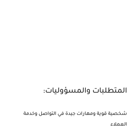
المتطلبات والمسؤوليات:
شخصية قوية ومهارات جيدة في التواصل وخدمة
العملاء