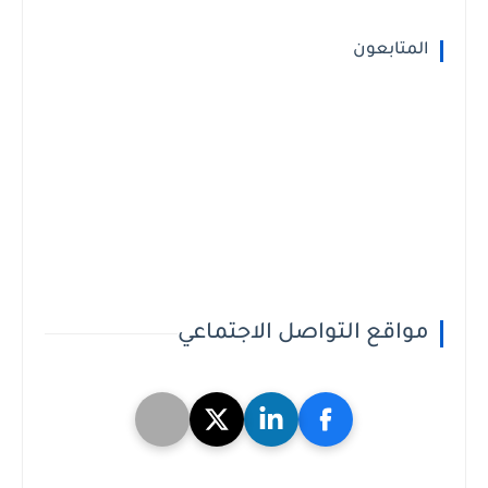
المتابعون
مواقع التواصل الاجتماعي