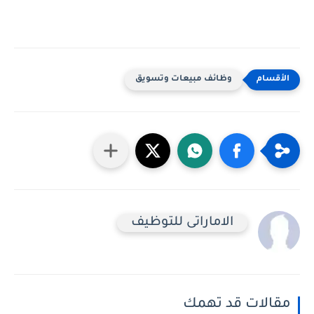
وظائف مبيعات وتسويق
الاماراتى للتوظيف
مقالات قد تهمك