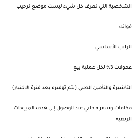
الشخصية التي تعرف كل شيء ليست موضع ترحيب
فوائد:
الراتب الأساسي
عمولات 3% لكل عملية بيع
التأشيرة والتأمين الطبي (يتم توفيره بعد فترة الاختبار)
مكافآت وسفر مجاني عند الوصول إلى هدف المبيعات
الربعية