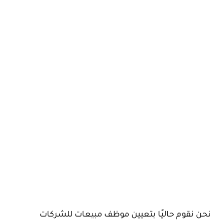
نحن نقوم حاليًا بتعيين موظف مبيعات للشركات