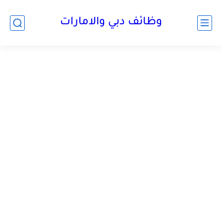
وظائف دبي والامارات