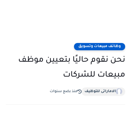
وظائف مبيعات وتسويق
نحن نقوم حاليًا بتعيين موظف
مبيعات للشركات
الاماراتى للتوظيف
منذ بضع سنوات