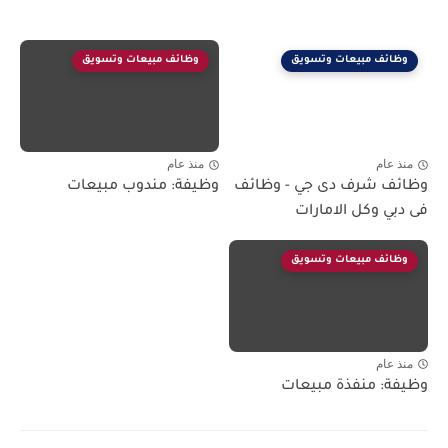
وظائف مبيعات وتسويق
وظائف مبيعات وتسويق
منذ عام
منذ عام
وظائف شرف دى جي - وظائف
وظيفة: مندوب مبيعات
فى دبي وكل الامارات
وظائف مبيعات وتسويق
منذ عام
وظيفة: منفذة مبيعات