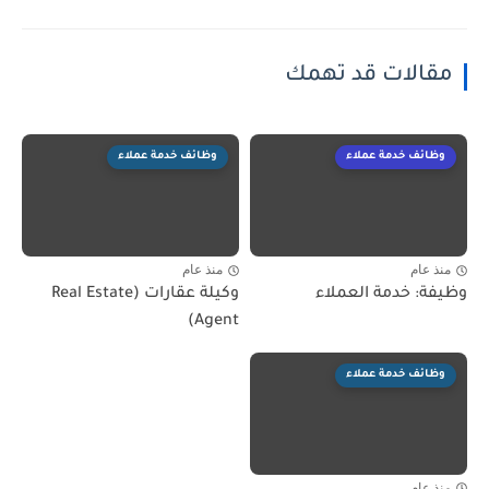
مقالات قد تهمك
وظائف خدمة عملاء
وظائف خدمة عملاء
منذ عام
منذ عام
وظيفة: خدمة العملاء
وكيلة عقارات (Real Estate
Agent)
وظائف خدمة عملاء
منذ عام