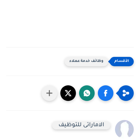
وظائف خدمة عملاء
الاماراتى للتوظيف