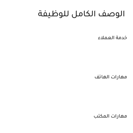
الوصف الكامل للوظيفة
خدمة العملاء
مهارات الهاتف
مهارات المكتب