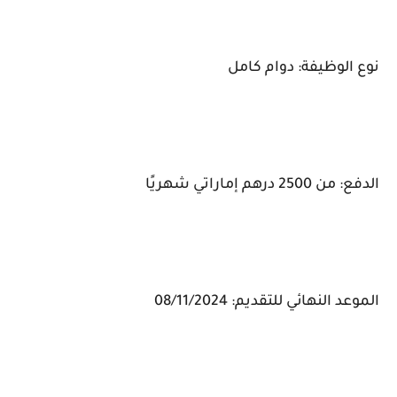
نوع الوظيفة: دوام كامل
الدفع: من 2500 درهم إماراتي شهريًا
الموعد النهائي للتقديم: 08/11/2024