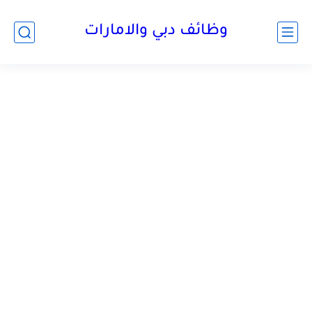
وظائف دبي والامارات