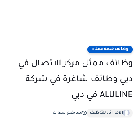
وظائف خدمة عملاء
وظائف ممثل مركز الاتصال في
دبي وظائف شاغرة في شركة
ALULINE في دبي
الاماراتى للتوظيف
منذ بضع سنوات