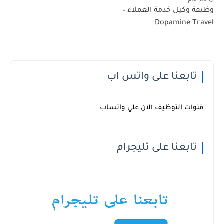
وظيفة وكيل خدمة العملاء –
Dopamine Travel
تابعنا على واتس اب
قنوات التوظيف الان علي واتساب
تابعنا على تليجرام