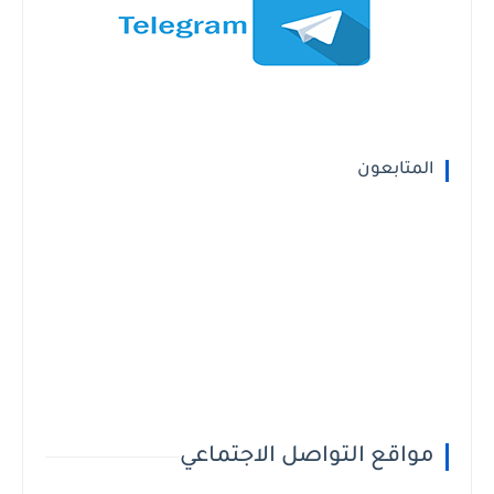
المتابعون
مواقع التواصل الاجتماعي