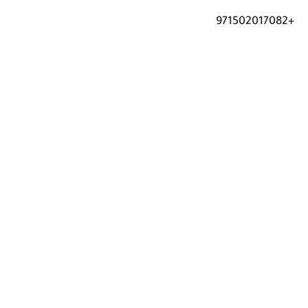
+971502017082