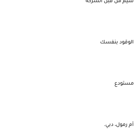
سيم من قبل الشركة
الوقود بنفسك
مستودع
أم رمول، دبي.