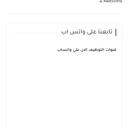
& Awesome
تابعنا على واتس اب
قنوات التوظيف الان علي واتساب