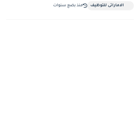
الاماراتى للتوظيف
منذ بضع سنوات