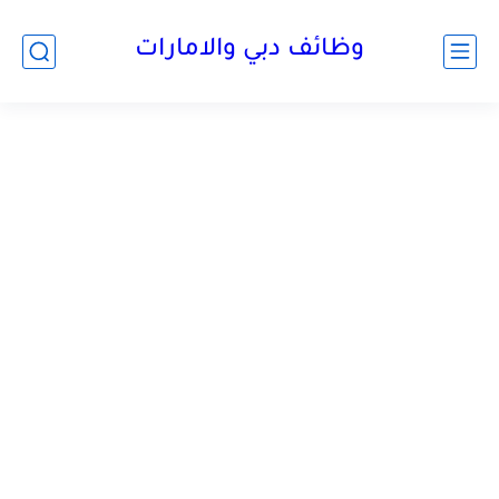
وظائف دبي والامارات