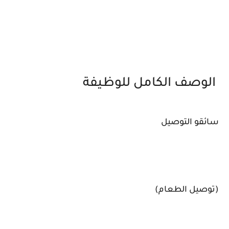
الوصف الكامل للوظيفة
سائقو التوصيل
(توصيل الطعام)