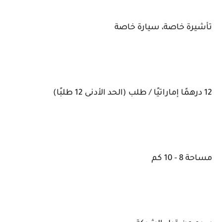
تأشيرة خاصة، سيارة خاصة
12 درهمًا إماراتيًا / طلب (الحد الأدنى 12 طلبًا)
مساحة 8 - 10 كم