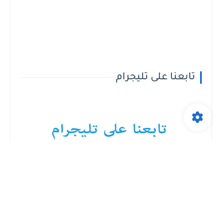
تابعنا على تليجرام