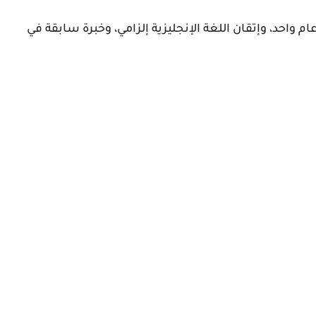
م واحد، وإتقان اللغة الإنجليزية إلزامي، وخبرة سابقة في