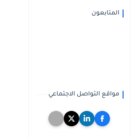
المتابعون
مواقع التواصل الاجتماعي