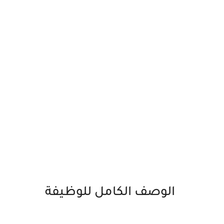
الوصف الكامل للوظيفة