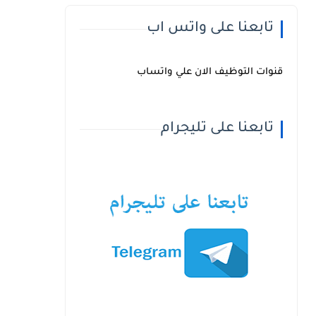
تابعنا على واتس اب
قنوات التوظيف الان علي واتساب
تابعنا على تليجرام