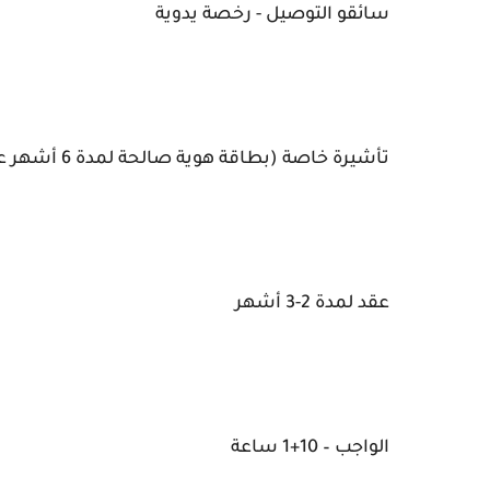
سائقو التوصيل - رخصة يدوية
تأشيرة خاصة (بطاقة هوية صالحة لمدة 6 أشهر على الأقل)
عقد لمدة 2-3 أشهر
الواجب – 10+1 ساعة