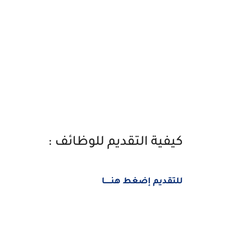
كيفية التقديم للوظائف :
للتقديم إضغط هنــــــا