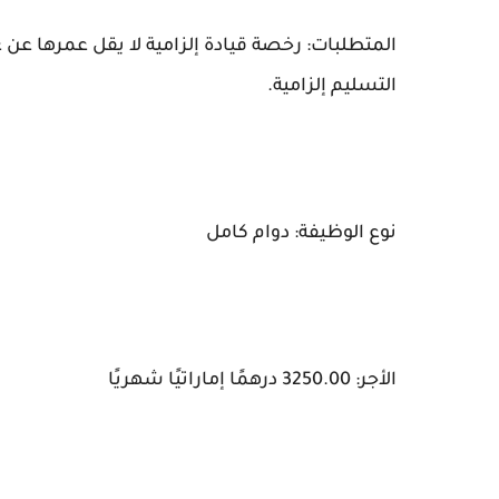
المتطلبات: رخصة قيادة إلزامية لا يقل عمرها عن عا
التسليم إلزامية.
نوع الوظيفة: دوام كامل
الأجر: 3250.00 درهمًا إماراتيًا شهريًا