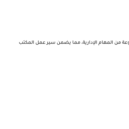
ة من المهام الإدارية، مما يضمن سير عمل المكتب