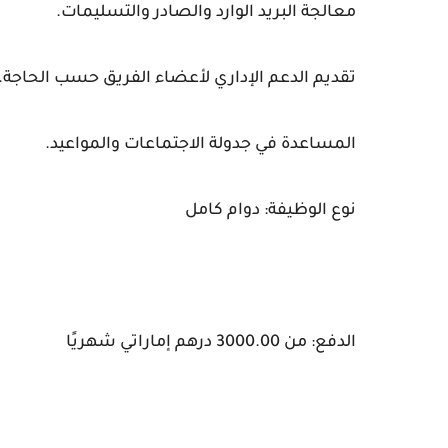
معالجة البريد الوارد والصادر والتسليمات.
تقديم الدعم الإداري لأعضاء الفريق حسب الحاجة.
المساعدة في جدولة الاجتماعات والمواعيد.
نوع الوظيفة: دوام كامل
الدفع: من 3000.00 درهم إماراتي شهريًا