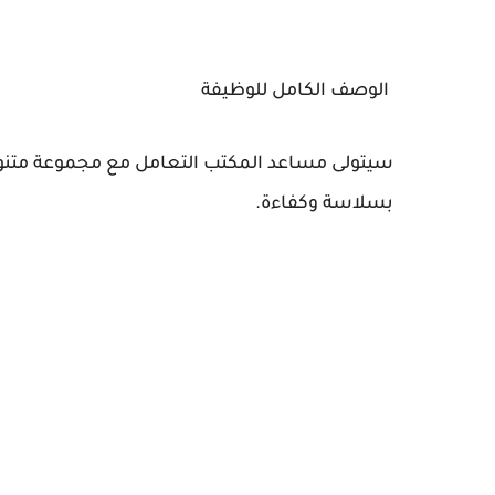
الوصف الكامل للوظيفة
سيتولى مساعد المكتب التعامل مع مجموعة متنوع
بسلاسة وكفاءة.