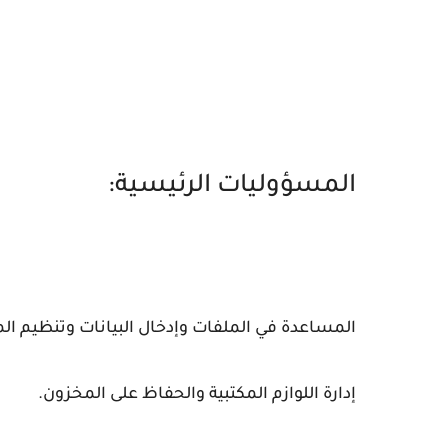
المسؤوليات الرئيسية:
المساعدة في الملفات وإدخال البيانات وتنظيم ال
إدارة اللوازم المكتبية والحفاظ على المخزون.