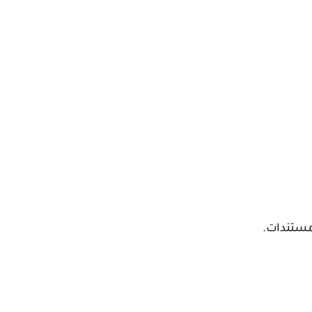
مستندات.