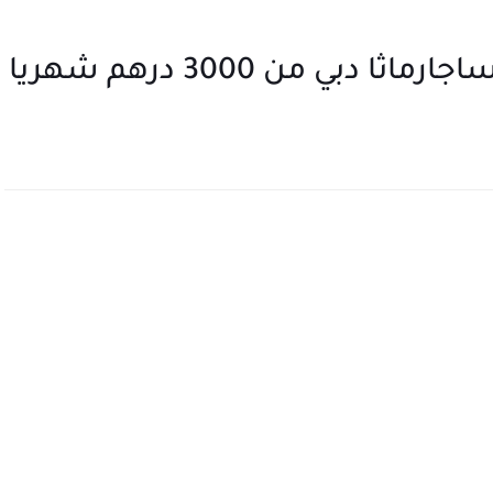
ي من 3000 درهم شهريا