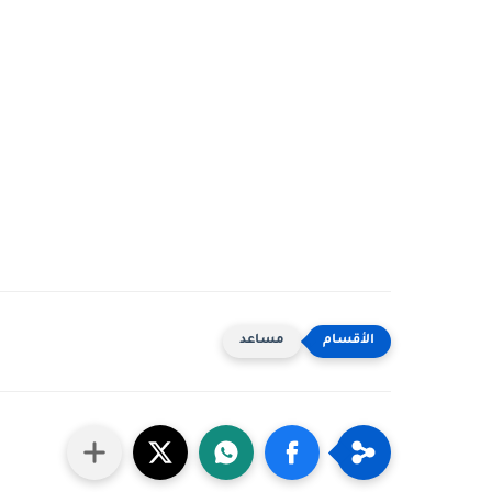
مساعد