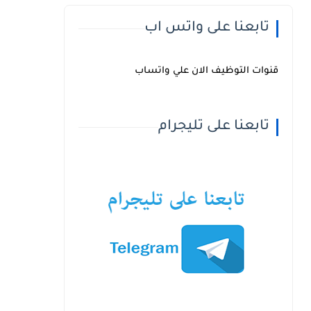
تابعنا على واتس اب
قنوات التوظيف الان علي واتساب
تابعنا على تليجرام