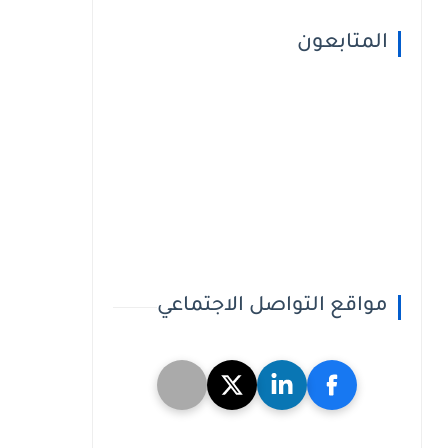
المتابعون
مواقع التواصل الاجتماعي