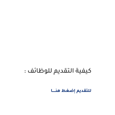
كيفية التقديم للوظائف :
للتقديم إضغط هنــــــا