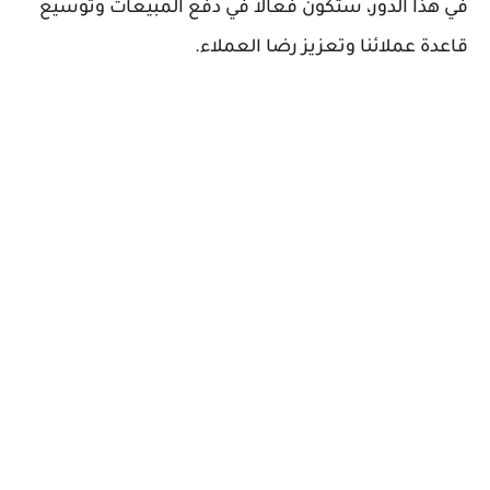
في هذا الدور، ستكون فعالاً في دفع المبيعات وتوسيع
قاعدة عملائنا وتعزيز رضا العملاء.