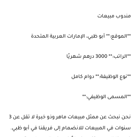
مندوب مبيعات
**الموقع:** أبو ظبي، الإمارات العربية المتحدة
**الراتب:** 3000 درهم شهريًا
**نوع الوظيفة:** دوام كامل
**المسمى الوظيفي:**
نحن نبحث عن ممثل مبيعات ماهر وذو خبرة لا تقل عن 3
سنوات في المبيعات للانضمام إلى فريقنا في أبو ظبي.