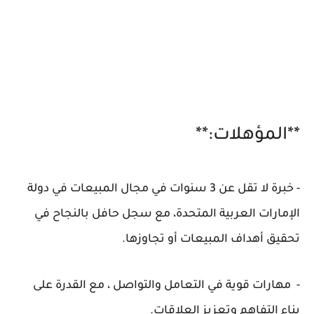
**المؤهلات:**
- خبرة لا تقل عن 3 سنوات في مجال المبيعات في دولة
الإمارات العربية المتحدة، مع سجل حافل بالنجاح في
تحقيق أهداف المبيعات أو تجاوزها.
- مهارات قوية في التعامل والتواصل ، مع القدرة على
بناء التفاهم وتعزيز العلاقات.