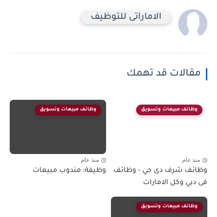
الاماراتى للتوظيف
مقالات قد تهمك
وظائف مبيعات وتسويق
وظائف مبيعات وتسويق
منذ عام
منذ عام
وظائف شرف دى جي - وظائف
وظيفة: مندوب مبيعات
فى دبي وكل الامارات
وظائف مبيعات وتسويق