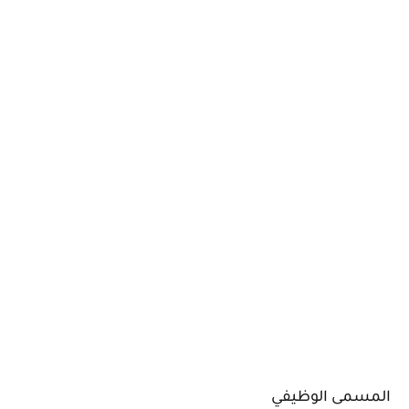
المسمى الوظيفي