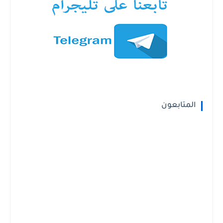
المتابعون