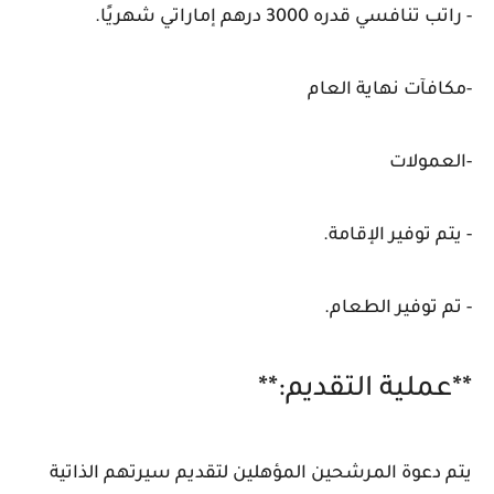
- راتب تنافسي قدره 3000 درهم إماراتي شهريًا.
-مكافآت نهاية العام
-العمولات
- يتم توفير الإقامة.
- تم توفير الطعام.
**عملية التقديم:**
يتم دعوة المرشحين المؤهلين لتقديم سيرتهم الذاتية