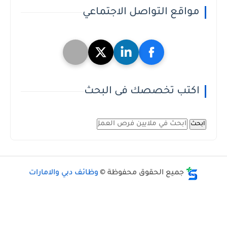
مواقع التواصل الاجتماعي
اكتب تخصصك فى البحث
ابحث
جميع الحقوق محفوظة ©
وظائف دبي والامارات