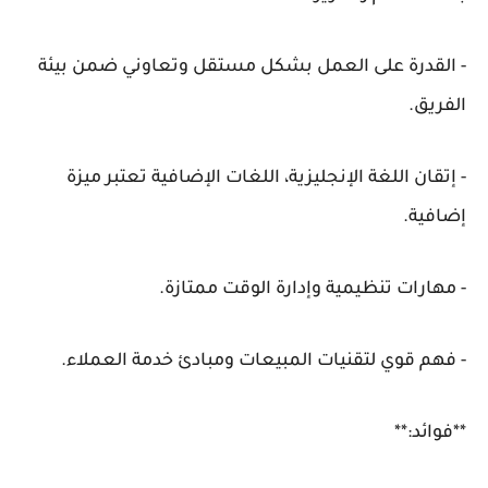
- القدرة على العمل بشكل مستقل وتعاوني ضمن بيئة
الفريق.
- إتقان اللغة الإنجليزية، اللغات الإضافية تعتبر ميزة
إضافية.
- مهارات تنظيمية وإدارة الوقت ممتازة.
- فهم قوي لتقنيات المبيعات ومبادئ خدمة العملاء.
**فوائد:**