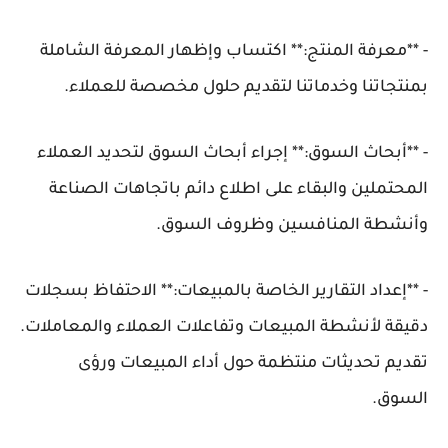
- **معرفة المنتج:** اكتساب وإظهار المعرفة الشاملة
بمنتجاتنا وخدماتنا لتقديم حلول مخصصة للعملاء.
- **أبحاث السوق:** إجراء أبحاث السوق لتحديد العملاء
المحتملين والبقاء على اطلاع دائم باتجاهات الصناعة
وأنشطة المنافسين وظروف السوق.
- **إعداد التقارير الخاصة بالمبيعات:** الاحتفاظ بسجلات
دقيقة لأنشطة المبيعات وتفاعلات العملاء والمعاملات.
تقديم تحديثات منتظمة حول أداء المبيعات ورؤى
السوق.