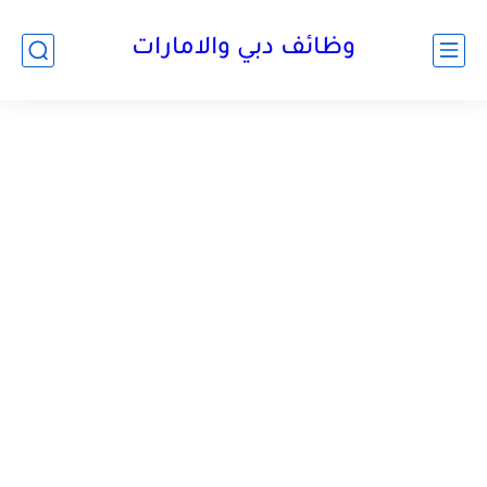
وظائف دبي والامارات