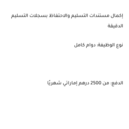
إكمال مستندات التسليم والاحتفاظ بسجلات التسليم
الدقيقة
نوع الوظيفة: دوام كامل
الدفع: من 2500 درهم إماراتي شهريًا