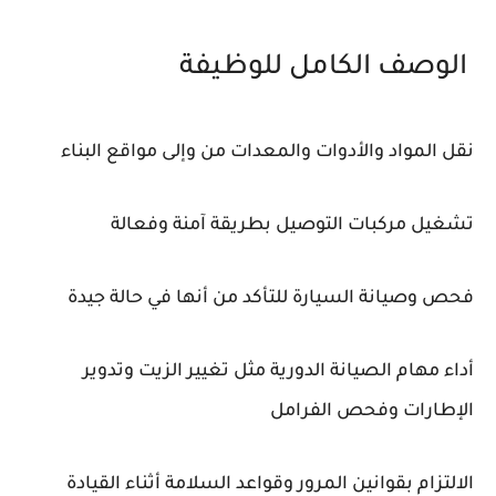
الوصف الكامل للوظيفة
نقل المواد والأدوات والمعدات من وإلى مواقع البناء
تشغيل مركبات التوصيل بطريقة آمنة وفعالة
فحص وصيانة السيارة للتأكد من أنها في حالة جيدة
أداء مهام الصيانة الدورية مثل تغيير الزيت وتدوير
الإطارات وفحص الفرامل
الالتزام بقوانين المرور وقواعد السلامة أثناء القيادة