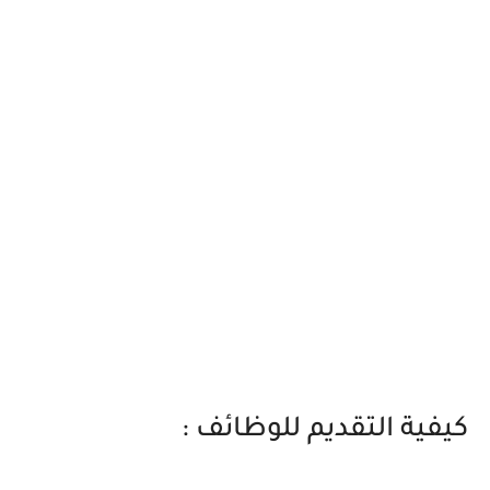
كيفية التقديم للوظائف :