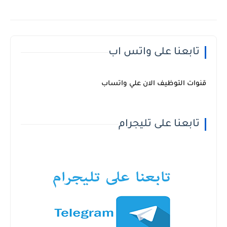
تابعنا على واتس اب
قنوات التوظيف الان علي واتساب
تابعنا على تليجرام