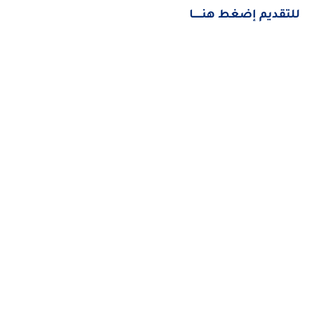
للتقديم إضغط هنــــــا