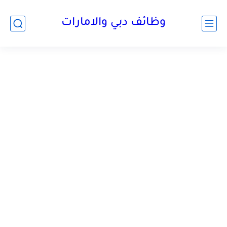
وظائف دبي والامارات