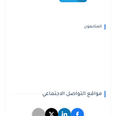
المتابعون
مواقع التواصل الاجتماعي