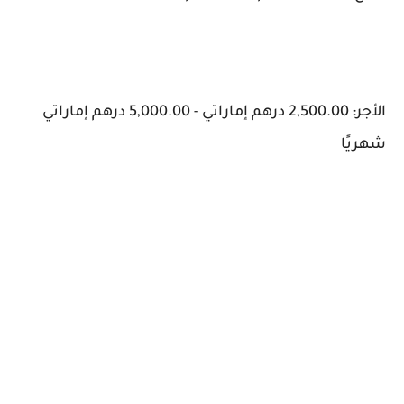
الأجر: 2,500.00 درهم إماراتي - 5,000.00 درهم إماراتي
شهريًا