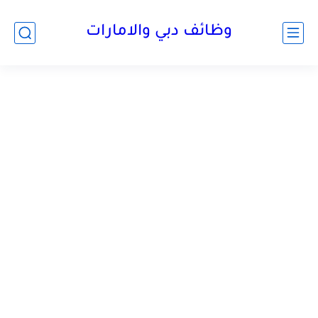
وظائف دبي والامارات