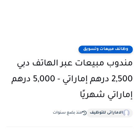
وظائف مبيعات وتسويق
مندوب مبيعات عبر الهاتف دبي
2,500 درهم إماراتي - 5,000 درهم
إماراتي شهريًا
الاماراتى للتوظيف
منذ بضع سنوات