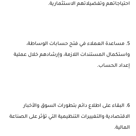
احتياجاتهم وتفضيلاتهم الاستثمارية.
5. مساعدة العملاء في فتح حسابات الوساطة،
واستكمال المستندات اللازمة، وإرشادهم خلال عملية
إعداد الحساب.
6. البقاء على اطلاع دائم بتطورات السوق والأخبار
الاقتصادية والتغييرات التنظيمية التي تؤثر على الصناعة
المالية.