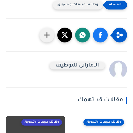
وظائف مبيعات وتسويق
الاماراتى للتوظيف
مقالات قد تهمك
وظائف مبيعات وتسويق
وظائف مبيعات وتسويق