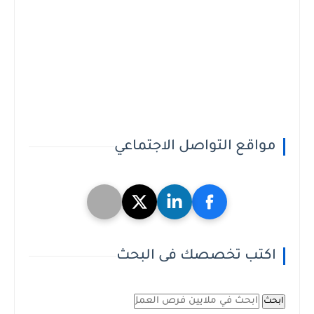
مواقع التواصل الاجتماعي
اكتب تخصصك فى البحث
ابحث