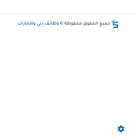
جميع الحقوق محفوظة ©
وظائف دبي والامارات