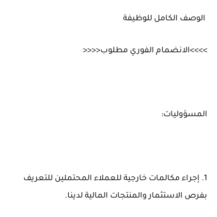
الوصف الكامل للوظيفة
>>>>الانضمام الفوري مطلوب<<<<
المسؤوليات:
1. إجراء مكالمات خارجية للعملاء المحتملين للتعريف
بفرص الاستثمار والمنتجات المالية لدينا.