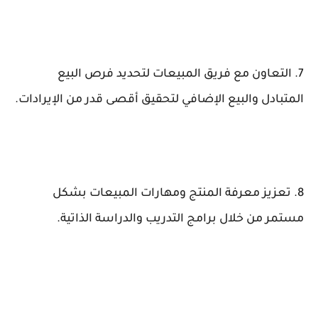
7. التعاون مع فريق المبيعات لتحديد فرص البيع
المتبادل والبيع الإضافي لتحقيق أقصى قدر من الإيرادات.
8. تعزيز معرفة المنتج ومهارات المبيعات بشكل
مستمر من خلال برامج التدريب والدراسة الذاتية.