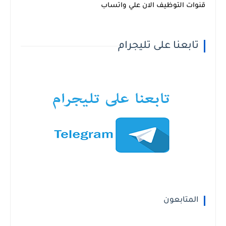
قنوات التوظيف الان علي واتساب
تابعنا على تليجرام
المتابعون