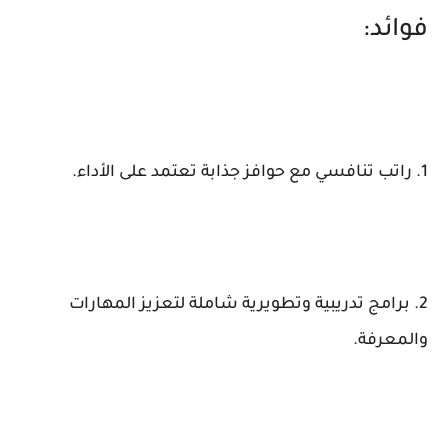
فوائد:
1. راتب تنافسي مع حوافز جذابة تعتمد على الأداء.
2. برامج تدريبية وتطويرية شاملة لتعزيز المهارات
والمعرفة.