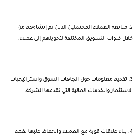
2. متابعة العملاء المحتملين الذين تم إنشاؤهم من
خلال قنوات التسويق المختلفة لتحويلهم إلى عملاء.
3. تقديم معلومات حول اتجاهات السوق واستراتيجيات
الاستثمار والخدمات المالية التي تقدمها الشركة.
4. بناء علاقات قوية مع العملاء والحفاظ عليها لفهم