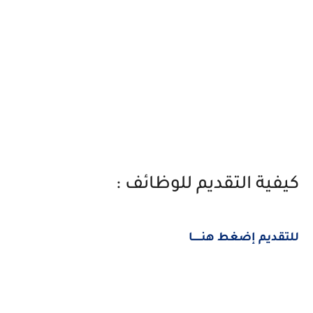
كيفية التقديم للوظائف :
للتقديم إضغط هنــــــا