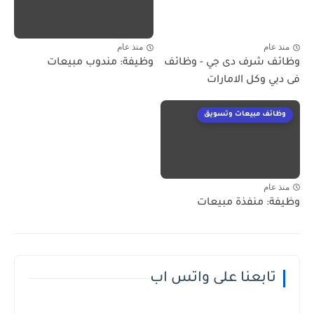
منذ عام
منذ عام
وظائف شرف دى جي - وظائف
وظيفة: مندوب مبيعات
فى دبي وكل الامارات
وظائف مبيعات وتسويق
منذ عام
وظيفة: منفذة مبيعات
تابعنا على واتس اب