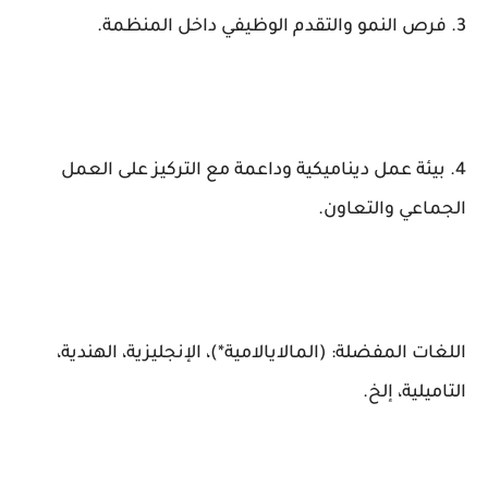
3. فرص النمو والتقدم الوظيفي داخل المنظمة.
4. بيئة عمل ديناميكية وداعمة مع التركيز على العمل
الجماعي والتعاون.
اللغات المفضلة: (المالايالامية*)، الإنجليزية، الهندية،
التاميلية، إلخ.