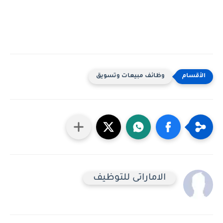
وظائف مبيعات وتسويق
الاماراتى للتوظيف