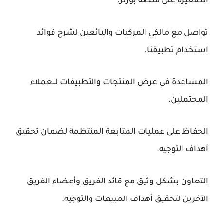
الصغيرة على منصة بورتر.
تواصل مع مالكي المركبات والبائعين لشرح فوائد
استخدام تطبيقنا.
المساعدة في عرض المنتجات والتطبيقات للعملاء
المحتملين.
الحفاظ على عمليات المتابعة المنتظمة لضمان تحقيق
أهداف التوجيه.
التعاون بشكل وثيق مع قائد الفريق وأعضاء الفريق
الآخرين لتحقيق أهداف المبيعات والتوجيه.