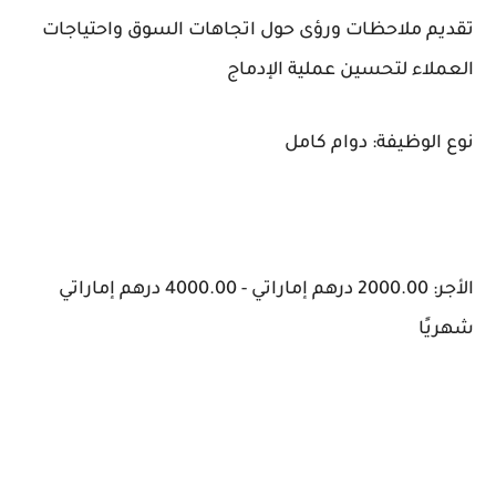
تقديم ملاحظات ورؤى حول اتجاهات السوق واحتياجات
العملاء لتحسين عملية الإدماج
نوع الوظيفة: دوام كامل
الأجر: 2000.00 درهم إماراتي - 4000.00 درهم إماراتي
شهريًا