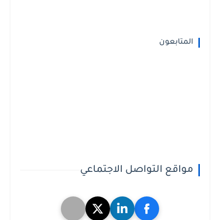
المتابعون
مواقع التواصل الاجتماعي