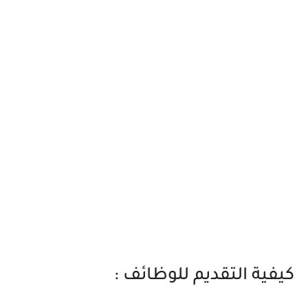
كيفية التقديم للوظائف :