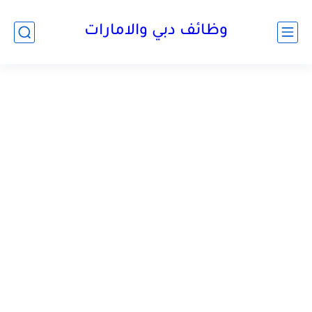
وظائف دبي والامارات