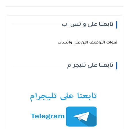
تابعنا على واتس اب
قنوات التوظيف الان علي واتساب
تابعنا على تليجرام