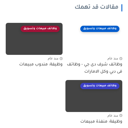
مقالات قد تهمك
وظائف مبيعات وتسويق
وظائف مبيعات وتسويق
منذ عام
منذ عام
وظائف شرف دى جي - وظائف
وظيفة: مندوب مبيعات
فى دبي وكل الامارات
وظائف مبيعات وتسويق
منذ عام
وظيفة: منفذة مبيعات