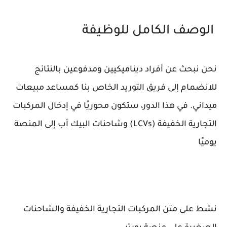
الوصف الكامل للوظيفة
نحن نبحث عن أفراد ديناميكيين ومدفوعين بالنتائج
للانضمام إلى فريق التوريد الخاص بنا كمساعد مبيعات
ميداني. في هذا الدور، ستكون محوريًا في إدخال المركبات
التجارية الخفيفة (LCVs) وشاحنات البيك أب إلى المنصة
يوميًا
نشط على متن المركبات التجارية الخفيفة والشاحنات