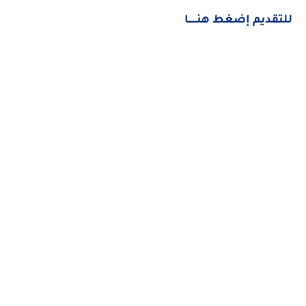
للتقديم إضغط هنــــــا