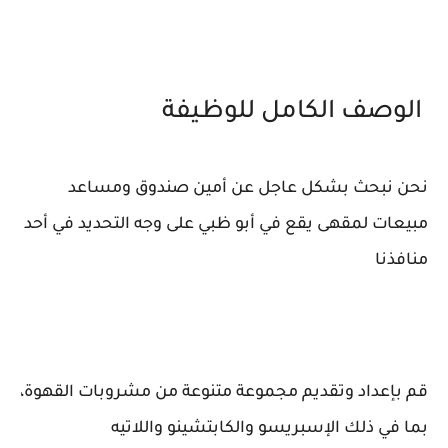
الوصف الكامل للوظيفة
نحن نبحث بشكل عاجل عن أمين صندوق ومساعد
مبيعات لمقهى يقع في أبو ظبي على وجه التحديد في أحد
منافذنا
قم بإعداد وتقديم مجموعة متنوعة من مشروبات القهوة،
بما في ذلك الإسبريسو والكابتشينو واللاتيه