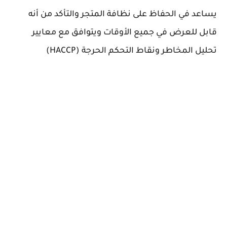
يساعد في الحفاظ على نظافة المتجر والتأكد من أنه
قابل للعرض في جميع الأوقات ويتوافق مع معايير
تحليل المخاطر ونقاط التحكم الحرجة (HACCP)