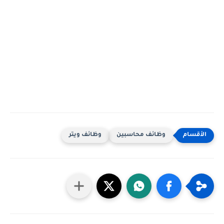
وظائف محاسبين
وظائف ويتر