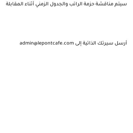
سيتم مناقشة حزمة الراتب والجدول الزمني أثناء المقابلة
أرسل سيرتك الذاتية إلى admin@lepontcafe.com