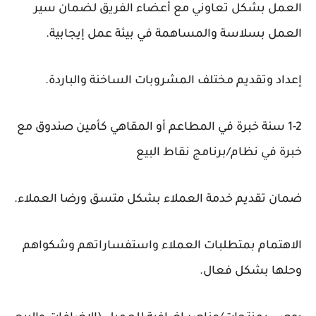
العمل بشكل تعاوني مع أعضاء الفريق لضمان سير
العمل بسلاسة والمساهمة في بيئة عمل إيجابية.
إعداد وتقديم مختلف المشروبات الساخنة والباردة.
1-2 سنة خبرة في المطاعم أو المقاهي كأمين صندوق مع
خبرة في نظام/برنامج نقاط البيع
ضمان تقديم خدمة العملاء بشكل متسق ورضا العملاء.
الاهتمام بمتطلبات العملاء واستفساراتهم وشكواهم
وحلها بشكل فعال.