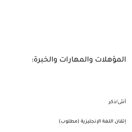
المؤهلات والمهارات والخبرة:
أنثى/ذكر
إتقان اللغة الإنجليزية (مطلوب)