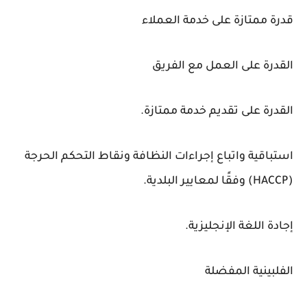
قدرة ممتازة على خدمة العملاء
القدرة على العمل مع الفريق
القدرة على تقديم خدمة ممتازة.
استباقية واتباع إجراءات النظافة ونقاط التحكم الحرجة
(HACCP) وفقًا لمعايير البلدية.
إجادة اللغة الإنجليزية.
الفلبينية المفضلة