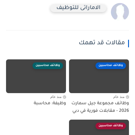
الاماراتى للتوظيف
مقالات قد تهمك
وظائف محاسبين
وظائف محاسبين
منذ عام
منذ عام
وظائف مجموعة جيل سمارت
وظيفة: محاسبة
2026 - مقابلات فورية في دبي
وظائف محاسبين