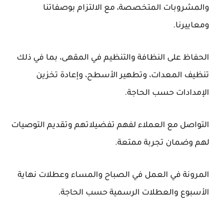
والمشروبات المتخصصة، مع الالتزام بوصفاتنا
ومعاييرنا.
الحفاظ على النظافة والتنظيم في المقهى، بما في ذلك
تنظيف المعدات، وتطهير الأسطح، وإعادة تخزين
الإمدادات حسب الحاجة.
التواصل مع العملاء لفهم تفضيلاتهم وتقديم التوصيات
لهم وضمان تجربة ممتعة.
المرونة في العمل في الصباح والمساء وعطلات نهاية
الأسبوع والعطلات الرسمية حسب الحاجة.