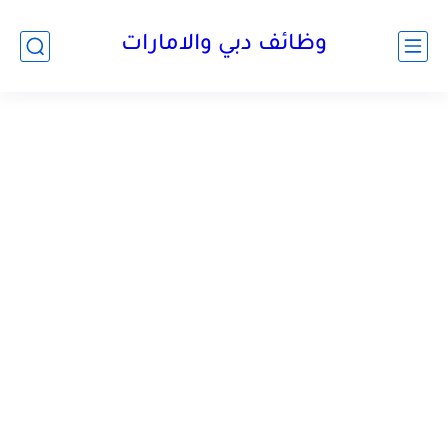
وظائف دبي والامارات