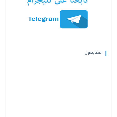
المتابعون