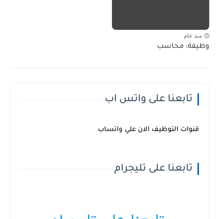
منذ عام
وظيفة: محاسب
تابعنا على واتس اب
قنوات التوظيف الان علي واتساب
تابعنا على تليجرام