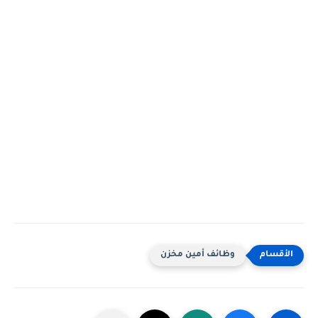
وظائف أمين مخزن