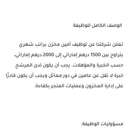
الوصف الكامل للوظيفة
تعلن شركتنا عن توظيف أمين مخزن براتب شهري
يتراوح بين 1500 درهم إماراتي إلى 2000 درهم إماراتي،
حسب الخبرة والمؤهلات. يجب أن يكون لدى المرشح
خبرة لا تقل عن عامين في دور مماثل ويجب أن يكون قادرًا
على إدارة المخزون وعمليات المتجر بكفاءة.
مسؤوليات الوظيفة: