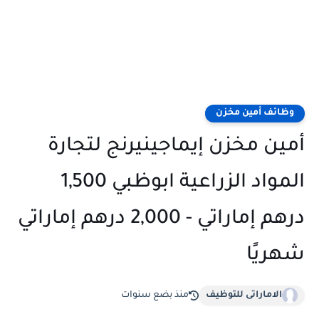
وظائف أمين مخزن
أمين مخزن إيماجينيرنج لتجارة
المواد الزراعية ابوظبي 1,500
درهم إماراتي - 2,000 درهم إماراتي
شهريًا
الاماراتى للتوظيف
منذ بضع سنوات