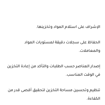
الإشراف على استلام المواد وتخزينها.
الحفاظ على سجلات دقيقة لمستويات المواد
والمعاملات.
إصدار العناصر حسب الطلبات والتأكد من إعادة التخزين
في الوقت المناسب.
تنظيم وتحسين مساحة التخزين لتحقيق أقصى قدر من
الكفاءة.