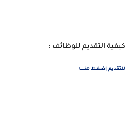
كيفية التقديم للوظائف :
للتقديم إضغط هنــــــا