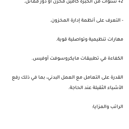
2+ سنوات من الخبرة كأمين مخزن أو دور مماثل.
- التعرف على أنظمة إدارة المخزون.
مهارات تنظيمية وتواصلية قوية.
الكفاءة في تطبيقات مايكروسوفت أوفيس.
القدرة على التعامل مع العمل البدني، بما في ذلك رفع
الأشياء الثقيلة عند الحاجة.
الراتب والمزايا: