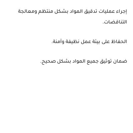
إجراء عمليات تدقيق المواد بشكل منتظم ومعالجة
التناقضات.
الحفاظ على بيئة عمل نظيفة وآمنة.
ضمان توثيق جميع المواد بشكل صحيح.