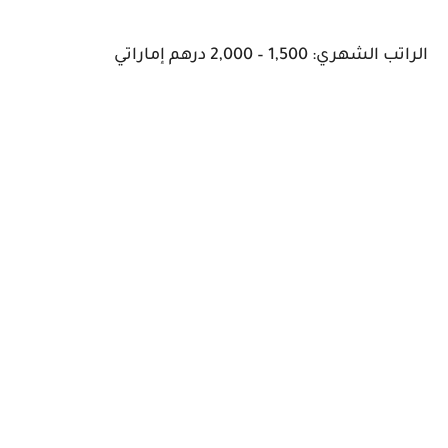
الراتب الشهري: 1,500 – 2,000 درهم إماراتي