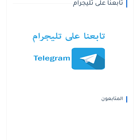
تابعنا على تليجرام
المتابعون