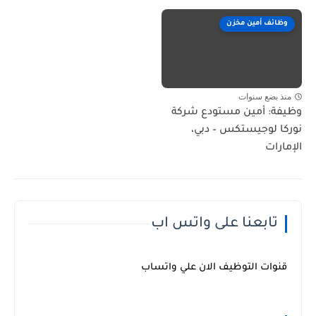
وظائف أمين مخزن
منذ بضع سنوات
وظيفة: أمين مستودع شركة
نوركا لوجيستكس – دبي،
الإمارات
تابعنا على واتس اب
قنوات التوظيف الان علي واتساب