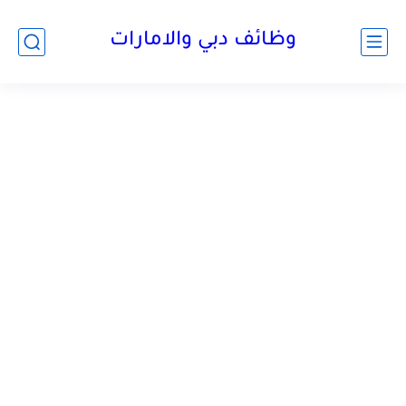
وظائف دبي والامارات