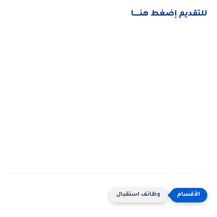
للتقديم إضغط هنــــــا
وظائف استقبال