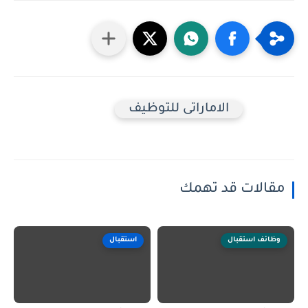
الاماراتى للتوظيف
مقالات قد تهمك
وظائف استقبال
استقبال