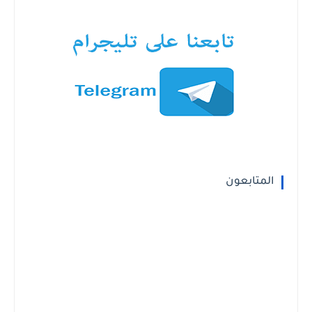
المتابعون