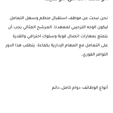
نحن نبحث عن موظف استقبال منظم وسهل التعامل
ليكون الوجه الترحيبي لمعهدنا. المرشح المثالي يجب أن
يتمتع بمهارات اتصال قوية وسلوك احترافي والقدرة
على التعامل مع المهام الإدارية بكفاءة. يتطلب هذا الدور
التوافر الفوري.
أنواع الوظائف: دوام كامل، دائم