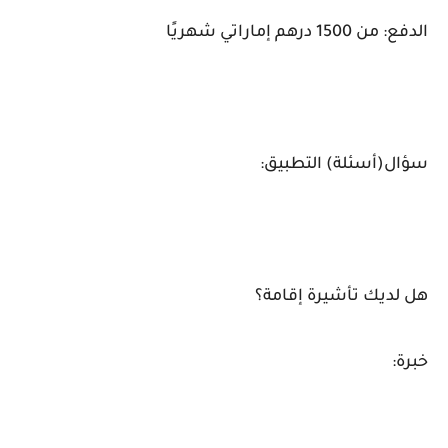
الدفع: من 1500 درهم إماراتي شهريًا
سؤال(أسئلة) التطبيق:
هل لديك تأشيرة إقامة؟
خبرة: