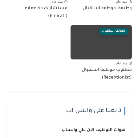
منذ عام
منذ عام
وظيفة: موظفة استقبال
مستشار خدمة عملاء
(Emirati)
وظائف استقبال
منذ عام
مطلوب موظفة استقبال
(Receptionist)
تابعنا على واتس اب
قنوات التوظيف الان علي واتساب