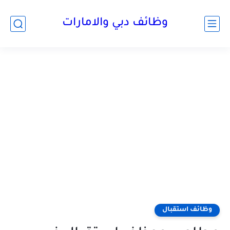
وظائف دبي والامارات
وظائف استقبال