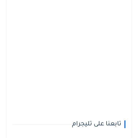
تابعنا على تليجرام