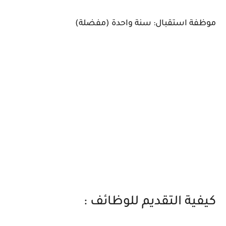
موظفة استقبال: سنة واحدة (مفضلة)
كيفية التقديم للوظائف :